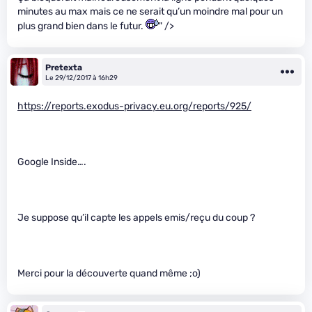
minutes au max mais ce ne serait qu’un moindre mal pour un
plus grand bien dans le futur.
" />
Pretexta
Le 29/12/2017 à 16h29
https://reports.exodus-privacy.eu.org/reports/925/
Google Inside….
Je suppose qu’il capte les appels emis/reçu du coup ?
Merci pour la découverte quand même ;o)