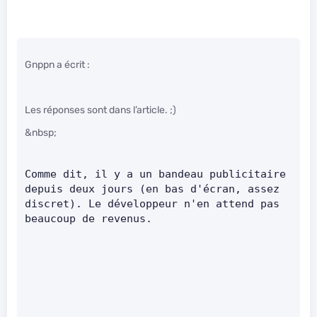
Gnppn a écrit :
Les réponses sont dans l’article. ;)
&nbsp;
Comme dit, il y a un bandeau publicitaire 
depuis deux jours (en bas d'écran, assez 
discret). Le développeur n'en attend pas 
beaucoup de revenus.      