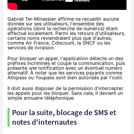
Gabriel Ter-Minassian affirme ne recueillir aucune
donnée sur ses utilisateurs, l'ensemble des
opérations (dont la recherche de numéros) étant
effectué localement. Parmi les retours d'utilisateurs,
certains noms reviendraient plus que d'autres,
comme Air France,
Cdiscount
, la SNCF ou les
services de livraison.
Pour bloquer un appel, l'application détecte un des
préfixes incriminés et coupe la communication, puis
présente une notification avec un éventuel numéro
alternatif. À noter que les services payants comme
Allopass ou Youpass sont bien autorisés par l'outil.
Il doit aussi disposer de la permission d'intercepter
les appels pour les bloquer. Sans cela, il devient un
simple annuaire téléphonique.
Pour la suite, blocage de SMS et
notes d'internautes