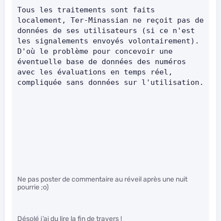
Tous les traitements sont faits 
localement, Ter-Minassian ne reçoit pas de 
données de ses utilisateurs (si ce n'est 
les signalements envoyés volontairement). 
D'où le problème pour concevoir une 
éventuelle base de données des numéros 
avec les évaluations en temps réel, 
compliquée sans données sur l'utilisation.
Ne pas poster de commentaire au réveil après une nuit
pourrie ;o)
Désolé j’ai du lire la fin de travers !