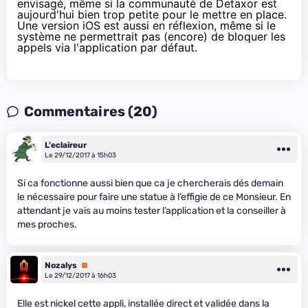
envisagé, même si la communauté de Detaxor est
aujourd'hui bien trop petite pour le mettre en place.
Une version iOS est aussi en réflexion, même si le
système ne permettrait pas (encore) de bloquer les
appels via l'application par défaut.
Commentaires (20)
L'eclaireur
Le 29/12/2017 à 15h03
Si ca fonctionne aussi bien que ca je chercherais dés demain
le nécessaire pour faire une statue à l’effigie de ce Monsieur. En
attendant je vais au moins tester l’application et la conseiller à
mes proches.
Nozalys
Premium
Le 29/12/2017 à 16h03
Elle est nickel cette appli, installée direct et validée dans la