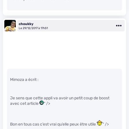
choukky
Le 29/12/2017 à 17h51
Mimoza a écrit :
Je sens que cette appli va avoir un petit coup de boost
avec cet article
" />
Bon en tous cas c’est vrai qu’elle peux être utile
" />