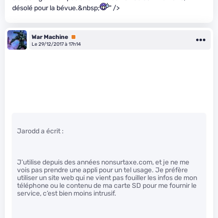
désolé pour la bévue.&nbsp;
" />
War Machine
Premium
Le 29/12/2017 à 17h14
Jarodd a écrit :
J’utilise depuis des années nonsurtaxe.com, et je ne me
vois pas prendre une appli pour un tel usage. Je préfère
utiliser un site web qui ne vient pas fouiller les infos de mon
téléphone ou le contenu de ma carte SD pour me fournir le
service, c’est bien moins intrusif.