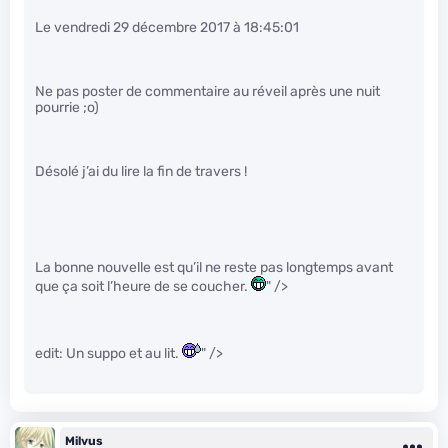
Le vendredi 29 décembre 2017 à 18:45:01
Ne pas poster de commentaire au réveil après une nuit
pourrie ;o)
Désolé j’ai du lire la fin de travers !
La bonne nouvelle est qu’il ne reste pas longtemps avant
que ça soit l’heure de se coucher.
" />
edit: Un suppo et au lit.
" />
Milvus