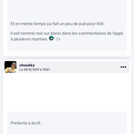
Et en même temps ça fait un peu de pub pour NXI.
Il est nommé noir sur blanc dans les commentaires de l’appli
à plusieurs reprises.
" />
choukky
Le 29/12/2017 à 17h57
Pretexta a écrit :