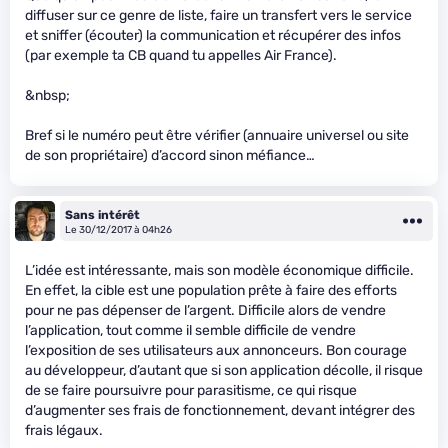
diffuser sur ce genre de liste, faire un transfert vers le service
et sniffer (écouter) la communication et récupérer des infos
(par exemple ta CB quand tu appelles Air France).
&nbsp;
Bref si le numéro peut être vérifier (annuaire universel ou site
de son propriétaire) d’accord sinon méfiance…
Sans intérêt
Le 30/12/2017 à 04h26
L’idée est intéressante, mais son modèle économique difficile.
En effet, la cible est une population prête à faire des efforts
pour ne pas dépenser de l’argent. Difficile alors de vendre
l’application, tout comme il semble difficile de vendre
l’exposition de ses utilisateurs aux annonceurs. Bon courage
au développeur, d’autant que si son application décolle, il risque
de se faire poursuivre pour parasitisme, ce qui risque
d’augmenter ses frais de fonctionnement, devant intégrer des
frais légaux.