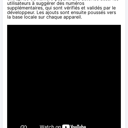
utilisateurs à suggérer des numéros
supplémentaires, qui sont vérifiés et validés par le
développeur. Les ajouts sont ensuite poussés vers
la base locale sur chaque appareil.