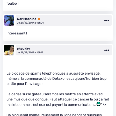
foulée !
War Machine
Premium
Le 29/12/2017 à 16h04
Intéressant !
choukky
Le 29/12/2017 à 16h19
Le blocage de spams téléphoniques a aussi été envisagé,
même si la communauté de Detaxor est aujourd’hui bien trop
petite pour l’envisager.
La cerise sur le gâteau serait de les mettre en attente avec
une musique quelconque. Faut attaquer ce cancer là où ça fait
mal et comme c’est eux qui payent la communication…
" />
Ça bloquerait malheureusement la ligne pendant quelques