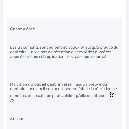
Gnppn a écrit :
Les traitements sont purement locaux et, jusqu’à preuve du
contraire, il n’y a pas de rétention ou envoi des numéros
appelés (même si l’application n’est pas open source).
Ma vision du logiciel c’est l’inverse : jusqu’à preuve du
contraire, une appli non open-source fait de la rétention de
données, et ensuite on peut valider qu’elle est éthique
"
/>
&nbsp;