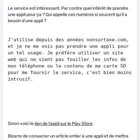
Le service est intéressant. Par contre quel intérêt de prendre
une appli pour ça ? Qui appelle ces numéros si souvent qu’il a
besoin d’une appli ?
J'utilise depuis des années nonsurtaxe.com, 
et je ne me vois pas prendre une appli pour 
un tel usage. Je préfère utiliser un site 
web qui ne vient pas fouiller les infos de 
mon téléphone ou le contenu de ma carte SD 
pour me fournir le service, c'est bien moins 
intrusif.   
Sinon voici le
lien de l’appli sur le Play Store
.
Bizarre de consacrer un article entier à une appli et de mettre