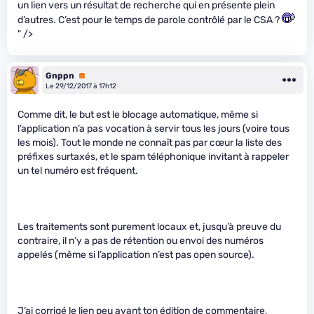
un lien vers un résultat de recherche qui en présente plein
d’autres. C’est pour le temps de parole contrôlé par le CSA ?
" />
Gnppn
Premium
Le 29/12/2017 à 17h12
Comme dit, le but est le blocage automatique, même si
l’application n’a pas vocation à servir tous les jours (voire tous
les mois). Tout le monde ne connaît pas par cœur la liste des
préfixes surtaxés, et le spam téléphonique invitant à rappeler
un tel numéro est fréquent.
Les traitements sont purement locaux et, jusqu’à preuve du
contraire, il n’y a pas de rétention ou envoi des numéros
appelés (même si l’application n’est pas open source).
J’ai corrigé le lien peu avant ton édition de commentaire,