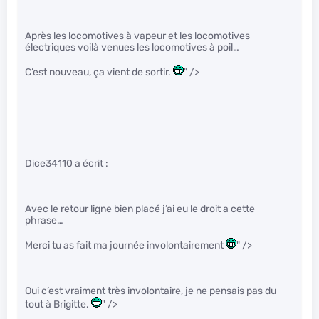
Après les locomotives à vapeur et les locomotives
électriques voilà venues les locomotives à poil…
C’est nouveau, ça vient de sortir.
" />
Dice34110 a écrit :
Avec le retour ligne bien placé j’ai eu le droit a cette
phrase…
Merci tu as fait ma journée involontairement
" />
Oui c’est vraiment très involontaire, je ne pensais pas du
tout à Brigitte.
" />