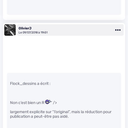
OlivierJ
Le 09/07/2018 à 11h51
Flock_dessins a écrit :
Non c’est bien un R
" />
largement explicite sur “l’original”, mais la réduction pour
publication a peut-être pas aidé.