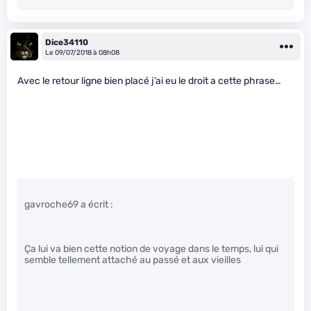
Dice34110
Le 09/07/2018 à 08h08
Avec le retour ligne bien placé j’ai eu le droit a cette phrase…
gavroche69 a écrit :
Ça lui va bien cette notion de voyage dans le temps, lui qui
semble tellement attaché au passé et aux vieilles