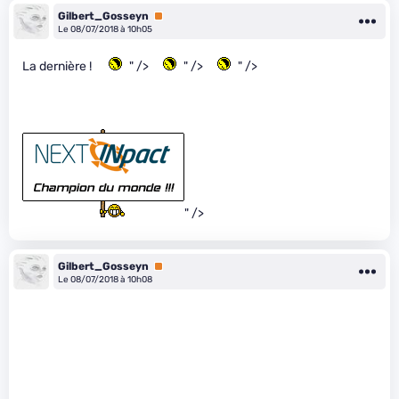
Gilbert_Gosseyn
Premium
Le 08/07/2018 à 10h05
La dernière !
" />
" />
" />
" />
Gilbert_Gosseyn
Premium
Le 08/07/2018 à 10h08