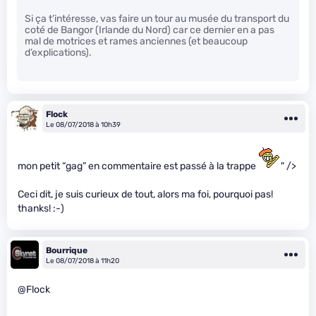
Si ça t’intéresse, vas faire un tour au musée du transport du
coté de Bangor (Irlande du Nord) car ce dernier en a pas
mal de motrices et rames anciennes (et beaucoup
d’explications).
Flock
Le 08/07/2018 à 10h39
mon petit “gag” en commentaire est passé à la trappe
" />
Ceci dit, je suis curieux de tout, alors ma foi, pourquoi pas!
thanks! :-)
Bourrique
Le 08/07/2018 à 11h20
@Flock