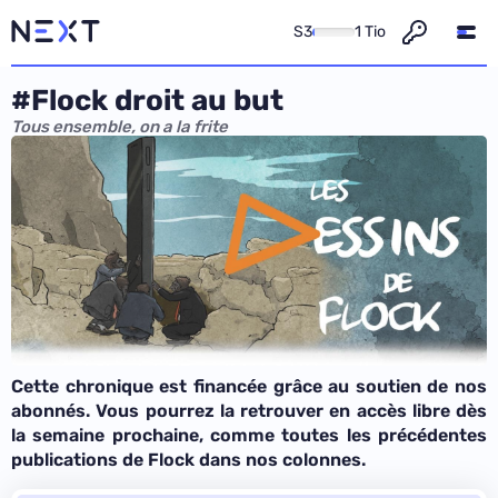
S3
1 Tio
#Flock droit au but
Tous ensemble, on a la frite
Cette chronique est financée grâce au soutien
de nos
abonnés
. Vous pourrez la retrouver en accès libre dès
la semaine prochaine, comme
toutes les précédentes
publications de Flock
dans nos colonnes.