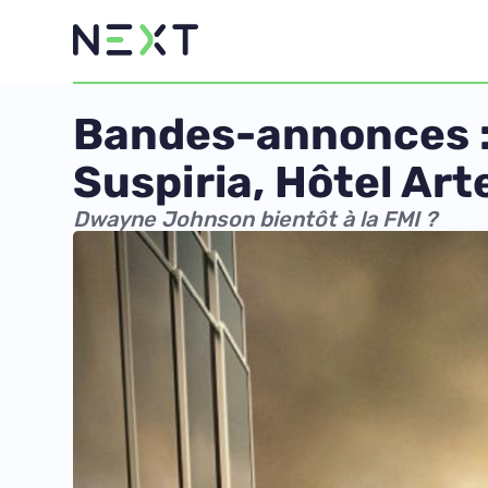
Bandes-annonces : 
Suspiria, Hôtel Art
Dwayne Johnson bientôt à la FMI ?