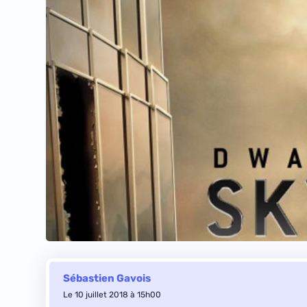
Sébastien Gavois
Le 10 juillet 2018 à 15h00