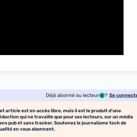
Déjà abonné ou lecteur
?
Se connect
et article est en accès libre, mais il est le produit d'une
édaction qui ne travaille que pour ses lecteurs, sur un média
ans pub et sans tracker. Soutenez le journalisme tech de
ualité en vous abonnant.