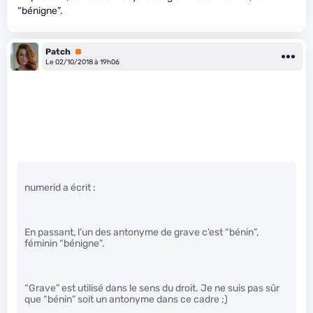
“bénigne”.
Patch
Premium
Le 02/10/2018 à 19h06
numerid a écrit :
En passant, l’un des antonyme de grave c’est “bénin”,
féminin “bénigne”.
“Grave” est utilisé dans le sens du droit. Je ne suis pas sûr
que “bénin” soit un antonyme dans ce cadre ;)