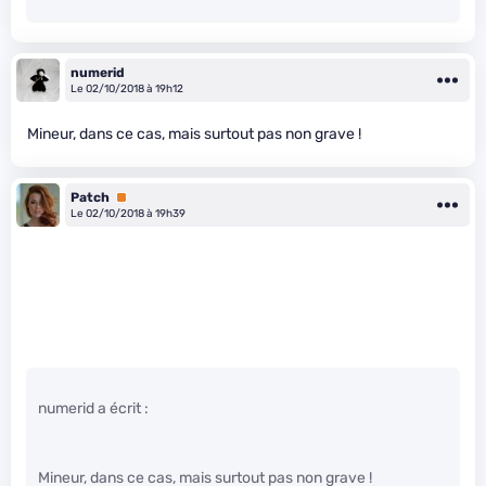
numerid
Le 02/10/2018 à 19h12
Mineur, dans ce cas, mais surtout pas non grave !
Patch
Premium
Le 02/10/2018 à 19h39
numerid a écrit :
Mineur, dans ce cas, mais surtout pas non grave !