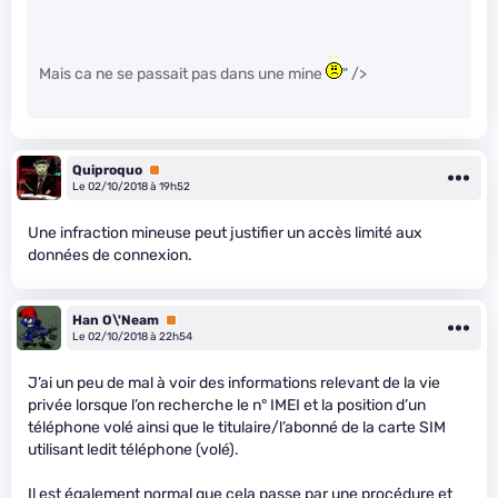
Mais ca ne se passait pas dans une mine
" />
Quiproquo
Premium
Le 02/10/2018 à 19h52
Une infraction mineuse peut justifier un accès limité aux
données de connexion.
Han O\'Neam
Premium
Le 02/10/2018 à 22h54
J’ai un peu de mal à voir des informations relevant de la vie
privée lorsque l’on recherche le n° IMEI et la position d’un
téléphone volé ainsi que le titulaire/l’abonné de la carte SIM
utilisant ledit téléphone (volé).
Il est également normal que cela passe par une procédure et