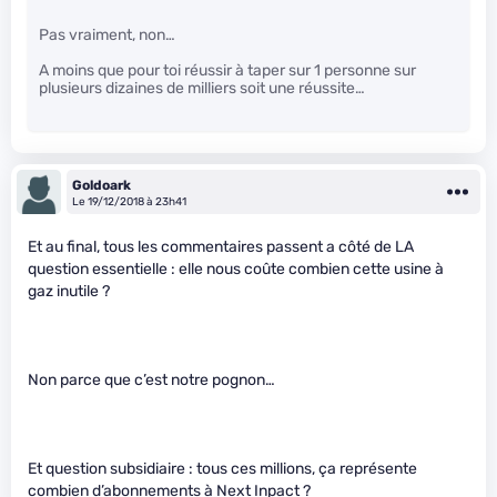
Pas vraiment, non…
A moins que pour toi réussir à taper sur 1 personne sur
plusieurs dizaines de milliers soit une réussite…
Goldoark
Le 19/12/2018 à 23h41
Et au final, tous les commentaires passent a côté de LA
question essentielle : elle nous coûte combien cette usine à
gaz inutile ?
Non parce que c’est notre pognon…
Et question subsidiaire : tous ces millions, ça représente
combien d’abonnements à Next Inpact ?