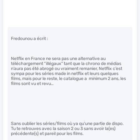
Fredounou a écrit :
Netflix en France ne sera pas une alternative au
téléchargement “illégaux” tant que la chrono de médias
n’aura pas été abrogé ou vraiment remanier, Netflix c’est
sympa pour les séries made in netflix et leurs quelques
films, mais pour le reste, le catalogue a minimum 2 ans, les
films sont vu et revu…
Sans oublier les séries/films où ya qu’une partie de dispo.
Tu te retrouves avec la saison 2 ou 3 sans avoir la(es)
précédente(s) et pareil pour les films.