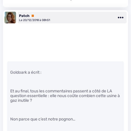
Patch
Premium
Le 20/12/2018 à 08h51
Goldoark a écrit :
Et au final, tous les commentaires passent a côté de LA
question essentielle : elle nous coûte combien cette usine à
gaz inutile ?
Non parce que c’est notre pognon…