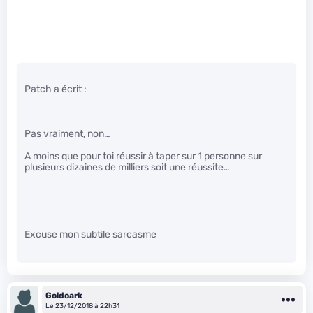
Patch a écrit :
Pas vraiment, non…
A moins que pour toi réussir à taper sur 1 personne sur
plusieurs dizaines de milliers soit une réussite…
Excuse mon subtile sarcasme
Goldoark
Le 23/12/2018 à 22h31