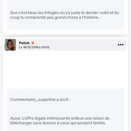
Que c’est beau les trilogies où ya juste le dernier volet et du
coup tu comprends pas grand chose à l’histoire…
Patch
Premium
Le 18/12/2018 à 12h53
Commentaire_supprime a écrit :
Aussi. L’offre légale intéressante enlève une raison de
télécharger sans licence à ceux qui seraient tentés.