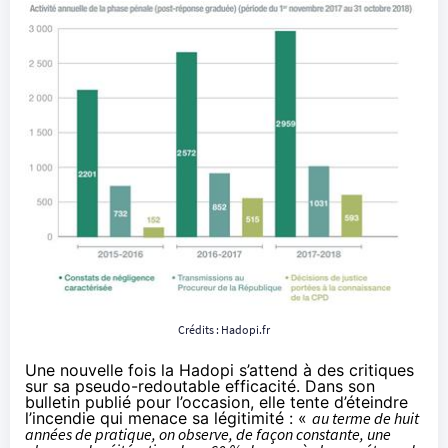
Crédits :
Hadopi
.fr
Une nouvelle fois la
Hadopi
s’attend à des critiques
sur sa pseudo-redoutable efficacité. Dans son
bulletin publié pour l’occasion, elle tente d’éteindre
l’incendie qui menace sa légitimité : «
au terme de huit
années de pratique, on observe, de façon constante, une