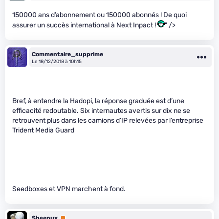
150000 ans d’abonnement ou 150000 abonnés ! De quoi
assurer un succès international à Next Inpact !
" />
Commentaire_supprime
Le 18/12/2018 à 10h15
Bref, à entendre la Hadopi, la réponse graduée est d’une
efficacité redoutable. Six internautes avertis sur dix ne se
retrouvent plus dans les camions d’IP relevées par l’entreprise
Trident Media Guard
Seedboxes et VPN marchent à fond.
Sheepux
Premium