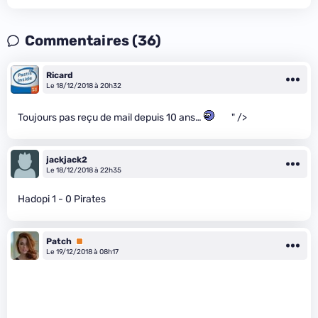
Commentaires (36)
Ricard
Le 18/12/2018 à 20h32
Toujours pas reçu de mail depuis 10 ans…
" />
jackjack2
Le 18/12/2018 à 22h35
Hadopi 1 - 0 Pirates
Patch
Premium
Le 19/12/2018 à 08h17