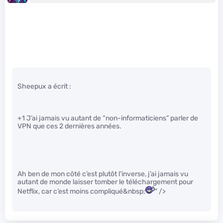
Sheepux a écrit :
+1 J’ai jamais vu autant de “non-informaticiens” parler de
VPN que ces 2 dernières années.
Ah ben de mon côté c’est plutôt l’inverse, j’ai jamais vu
autant de monde laisser tomber le téléchargement pour
Netflix, car c’est moins compliqué&nbsp;
" />