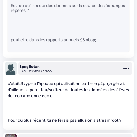
Est-ce qu’il existe des données sur la source des échanges
repérés ?
peut etre dans les rapports annuels ;)&nbsp;
tpeg5stan
Le 18/12/2018 à 13h56
c’était Skype à l’époque qui utilisait en partie le p2p, ça gênait
d’ailleurs le pare-feu/sniffeur de toutes les données des élèves
de mon ancienne école.
Pour du plus récent, tu ne ferais pas allusion à streamroot ?