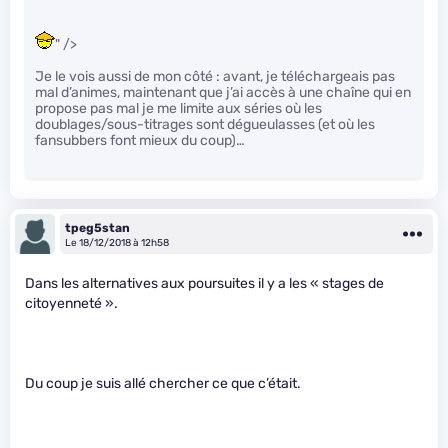
" />
Je le vois aussi de mon côté : avant, je téléchargeais pas
mal d’animes, maintenant que j’ai accès à une chaîne qui en
propose pas mal je me limite aux séries où les
doublages/sous-titrages sont dégueulasses (et où les
fansubbers font mieux du coup)…
tpeg5stan
Le 18/12/2018 à 12h58
Dans les alternatives aux poursuites il y a les « stages de
citoyenneté ».
Du coup je suis allé chercher ce que c’était.