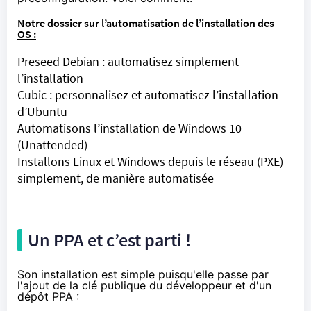
Notre dossier sur l’automatisation de l’installation des
OS :
Preseed Debian : automatisez simplement
l’installation
Cubic : personnalisez et automatisez l’installation
d’Ubuntu
Automatisons l’installation de Windows 10
(Unattended)
Installons Linux et Windows depuis le réseau (PXE)
simplement, de manière automatisée
Un PPA et c’est parti !
Son installation est simple puisqu'elle passe par
l'ajout de la clé publique du développeur et
d'un
dépôt PPA
: