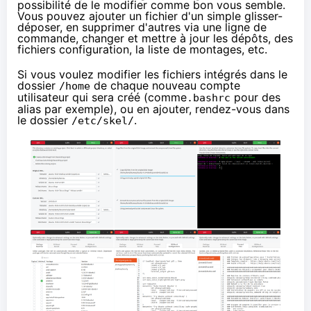
possibilité de le modifier comme bon vous semble.
Vous pouvez ajouter un fichier d'un simple glisser-
déposer, en supprimer d'autres via une ligne de
commande, changer et mettre à jour les dépôts, des
fichiers configuration, la liste de montages, etc.
Si vous voulez modifier les fichiers intégrés dans le
dossier
de chaque nouveau compte
/home
utilisateur qui sera créé (comme
pour des
.bashrc
alias
par exemple), ou en ajouter, rendez-vous dans
le dossier
.
/etc/skel/