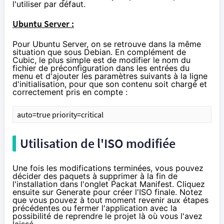
l'utiliser par défaut.
Ubuntu Server :
Pour Ubuntu Server, on se retrouve dans la même
situation que sous Debian. En complément de
Cubic, le plus simple est de modifier le nom du
fichier de préconfiguration dans les entrées du
menu et d'ajouter les paramètres suivants à la ligne
d'initialisation, pour que son contenu soit chargé et
correctement pris en compte :
auto=true priority=critical
Utilisation de l'ISO modifiée
Une fois les modifications terminées, vous pouvez
décider des paquets à supprimer à la fin de
l'installation dans l'onglet Packat Manifest. Cliquez
ensuite sur Generate pour créer l'ISO finale. Notez
que vous pouvez à tout moment revenir aux étapes
précédentes ou fermer l'application avec la
possibilité de reprendre le projet là où vous l'avez
laissé.