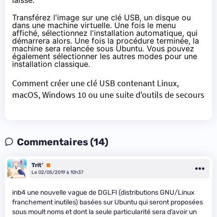
Transférez l'image sur une clé USB, un disque ou
dans une machine virtuelle. Une fois le menu
affiché, sélectionnez l'installation automatique, qui
démarrera alors. Une fois la procédure terminée, la
machine sera relancée sous Ubuntu. Vous pouvez
également sélectionner les autres modes pour une
installation classique.
Comment créer une clé USB contenant Linux,
macOS, Windows 10 ou une suite d'outils de secours
Commentaires (14)
Trit’
Premium
Le 02/05/2019 à 10h37
inb4 une nouvelle vague de DGLFI (distributions GNU/Linux
franchement inutiles) basées sur Ubuntu qui seront proposées
sous moult noms et dont la seule particularité sera d’avoir un