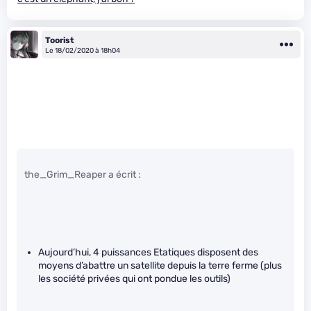
Toorist
Le 18/02/2020 à 18h04
the_Grim_Reaper a écrit :
Aujourd’hui, 4 puissances Etatiques disposent des
moyens d’abattre un satellite depuis la terre ferme (plus
les société privées qui ont pondue les outils)