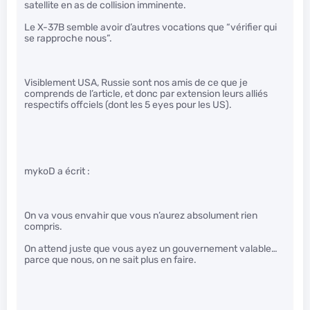
satellite en as de collision imminente.
Le X-37B semble avoir d’autres vocations que “vérifier qui
se rapproche nous”.
Visiblement USA, Russie sont nos amis de ce que je
comprends de l’article, et donc par extension leurs alliés
respectifs offciels (dont les 5 eyes pour les US).
mykoD a écrit :
On va vous envahir que vous n’aurez absolument rien
compris.
On attend juste que vous ayez un gouvernement valable…
parce que nous, on ne sait plus en faire.