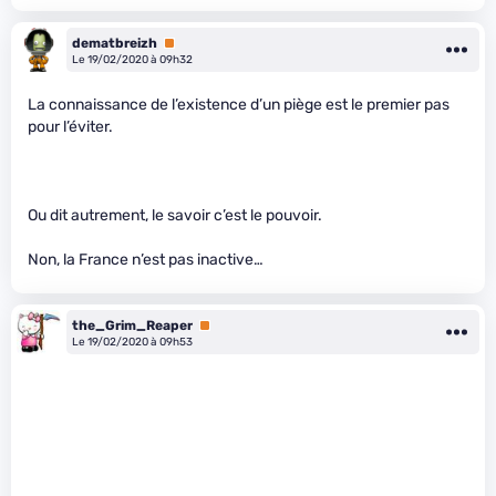
dematbreizh
Premium
Le 19/02/2020 à 09h32
La connaissance de l’existence d’un piège est le premier pas
pour l’éviter.
Ou dit autrement, le savoir c’est le pouvoir.
Non, la France n’est pas inactive…
the_Grim_Reaper
Premium
Le 19/02/2020 à 09h53