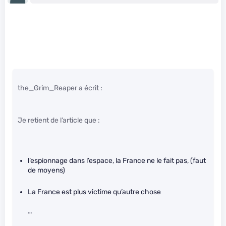
the_Grim_Reaper a écrit :
Je retient de l’article que :
l’espionnage dans l’espace, la France ne le fait pas, (faut
de moyens)
La France est plus victime qu’autre chose
…