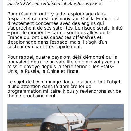
que le X-37B sera certainement abordée un jour
».
Pour résumer, oui il y a de l’espionnage dans
l’espace et ce n’est pas nouveau. Oui, la France est
directement concernée avec des engins qui
s’approchent de ses satellites. Le risque serait limité
– pour le moment – car ce sont des alliés de la
France qui ont des capacités offensives et
d’espionnage dans l’espace, mais il s’agit d’un
secteur évoluant très rapidement.
Pour rappel, quatre pays ont déjà démontré qu’ils
pouvaient détruire un satellite en plein vol avec un
missile envoyé depuis la terre ferme : les États-
Unis, la Russie, la Chine et l'Inde.
Le sujet de l'espionnage dans l'espace a fait l'objet
d'une attention dans la dernière loi de
programmation militaire. Nous y reviendrons sur ce
thème prochainement.