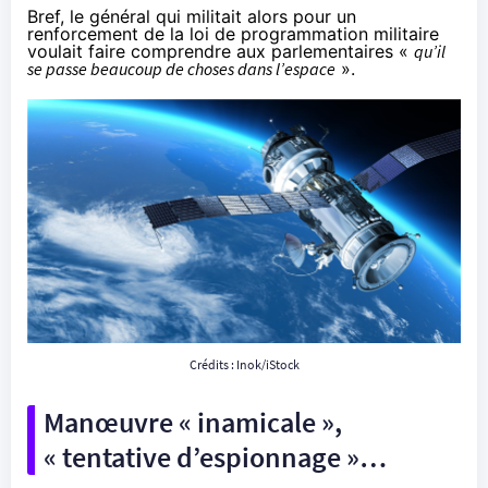
Bref, le général qui militait alors pour un
renforcement de la loi de programmation militaire
voulait faire comprendre aux parlementaires «
qu’il
se passe beaucoup de choses dans l’espace
».
Crédits : Inok/iStock
Manœuvre « inamicale »,
« tentative d’espionnage »…