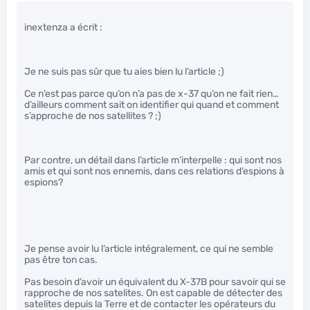
inextenza a écrit :
Je ne suis pas sûr que tu aies bien lu l’article ;)
Ce n’est pas parce qu’on n’a pas de x-37 qu’on ne fait rien…
d’ailleurs comment sait on identifier qui quand et comment
s’approche de nos satellites ? ;)
Par contre, un détail dans l’article m’interpelle : qui sont nos
amis et qui sont nos ennemis, dans ces relations d’espions à
espions?
Je pense avoir lu l’article intégralement, ce qui ne semble
pas être ton cas.
Pas besoin d’avoir un équivalent du X-37B pour savoir qui se
rapproche de nos satelites. On est capable de détecter des
satelites depuis la Terre et de contacter les opérateurs du