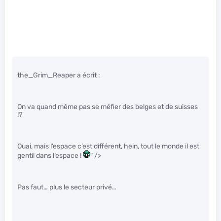
the_Grim_Reaper a écrit :
On va quand même pas se méfier des belges et de suisses
!?
Ouai, mais l’espace c’est différent, hein, tout le monde il est
gentil dans l’espace !
" />
Pas faut… plus le secteur privé…