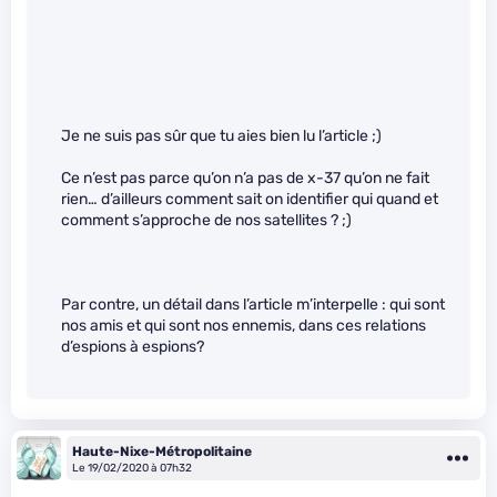
Je ne suis pas sûr que tu aies bien lu l’article ;)
Ce n’est pas parce qu’on n’a pas de x-37 qu’on ne fait
rien… d’ailleurs comment sait on identifier qui quand et
comment s’approche de nos satellites ? ;)
Par contre, un détail dans l’article m’interpelle : qui sont
nos amis et qui sont nos ennemis, dans ces relations
d’espions à espions?
Haute-Nixe-Métropolitaine
Le 19/02/2020 à 07h32