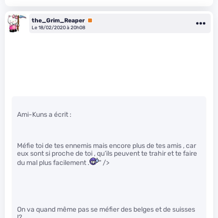
the_Grim_Reaper
Premium
Le 18/02/2020 à 20h08
Ami-Kuns a écrit :
Méfie toi de tes ennemis mais encore plus de tes amis , car
eux sont si proche de toi , qu’ils peuvent te trahir et te faire
du mal plus facilement .
" />
On va quand même pas se méfier des belges et de suisses
!?