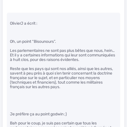
OlivierJ a écrit :
Oh, un point “Bisounours”.
Les parlementaires ne sont pas plus bêtes que nous, hein…
Et il y a certaines informations qui leur sont communiquées
à huit clos, pour des raisons évidentes.
Reste que les pays qui sont nos alliés, ainsi que les autres,
savent à peu près à quoi s’en tenir concernant la doctrine
française sur le sujet, et en particulier nos moyens
(techniques et financiers), tout comme les militaires
français sur les autres pays.
Je préfère ça au point godwin ;)
Bah pour le coup, je suis pas certain que tous les