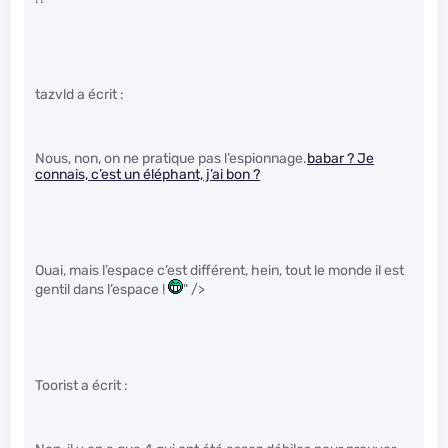
tazvld a écrit :
Nous, non, on ne pratique pas l’espionnage.
babar ? Je
connais, c’est un éléphant, j’ai bon ?
Ouai, mais l’espace c’est différent, hein, tout le monde il est
gentil dans l’espace !
" />
Toorist a écrit :