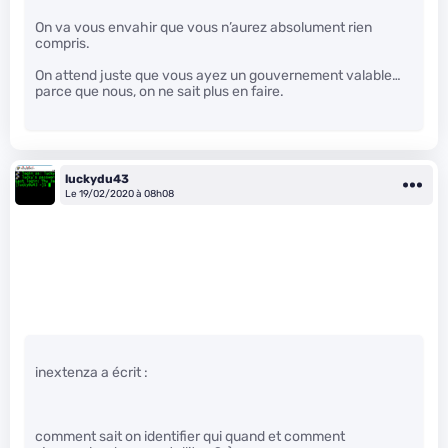
On va vous envahir que vous n’aurez absolument rien
compris.
On attend juste que vous ayez un gouvernement valable…
parce que nous, on ne sait plus en faire.
luckydu43
Le 19/02/2020 à 08h08
inextenza a écrit :
comment sait on identifier qui quand et comment