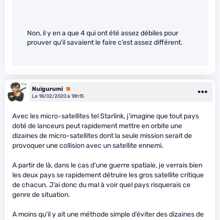
Non, il y en a que 4 qui ont été assez débiles pour
prouver qu’il savaient le faire c’est assez différent.
Nuigurumi
Premium
Le 18/02/2020 à 18h15
Avec les micro-satellites tel Starlink, j’imagine que tout pays
doté de lanceurs peut rapidement mettre en orbite une
dizaines de micro-satellites dont la seule mission serait de
provoquer une collision avec un satellite ennemi.
A partir de là, dans le cas d’une guerre spatiale, je verrais bien
les deux pays se rapidement détruire les gros satellite critique
de chacun. J’ai donc du mal à voir quel pays risquerais ce
genre de situation.
A moins qu’il y ait une méthode simple d’éviter des dizaines de