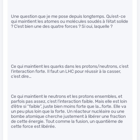
Une question que je me pose depuis longtemps. Qu’est-ce
qui maintient les atomes ou molécules soudés à l’état solide
? C’est bien une des quatre forces ? Si oui, laquelle ?
Ce qui maintient les quarks dans les protons/neutrons, c’est
l’interaction forte. Il faut un LHC pour réussir à la casser,
c’est dire…
Ce qui maintient le neutrons et les protons ensembles, et
parfois pas assez, c’est l’interaction faible. Mais elle est loin
d’être si “faible”, juste bien moins forte que la…forte. Elle va
un peu plus loin que la forte. Un réacteur nucléaire ou une
bombe atomique cherche justement à libérer une fraction
de cette énergie. Tout comme la fusion, un quantième de
cette force est libérée.