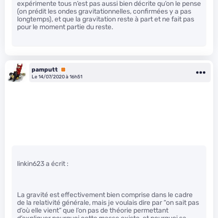
expérimente tous n’est pas aussi bien décrite qu’on le pense
(on prédit les ondes gravitationnelles, confirmées y a pas
longtemps), et que la gravitation reste à part et ne fait pas
pour le moment partie du reste.
pamputt
Premium
Le 14/07/2020 à 16h51
linkin623 a écrit :
La gravité est effectivement bien comprise dans le cadre
de la relativité générale, mais je voulais dire par “on sait pas
d’où elle vient” que l’on pas de théorie permettant