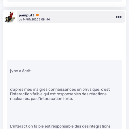
pamputt
Premium
Le 14/07/2020 à 08h44
jybo a écrit :
d’après mes maigres connaissances en physique, c’est
l’interaction faible qui est responsables des réactions
nucléaires, pas l’interacation forte.
L’interaction faible est responsable des désintégrations