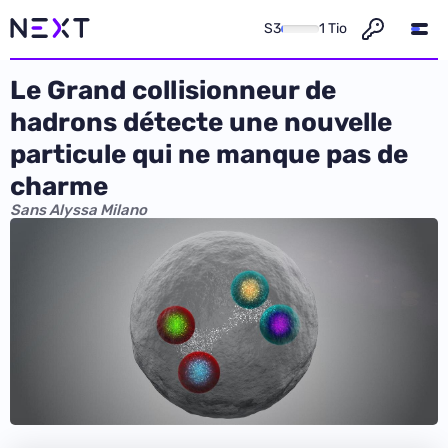
S3
1 Tio
Le Grand collisionneur de
hadrons détecte une nouvelle
particule qui ne manque pas de
charme
Sans Alyssa Milano