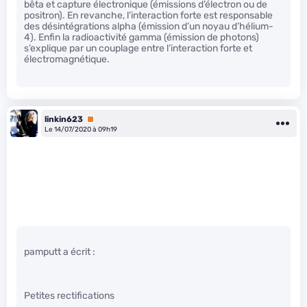
bêta et capture électronique (émissions d’électron ou de
positron). En revanche, l’interaction forte est responsable
des désintégrations alpha (émission d’un noyau d’hélium-
4). Enfin la radioactivité gamma (émission de photons)
s’explique par un couplage entre l’interaction forte et
électromagnétique.
linkin623
Premium
Le 14/07/2020 à 09h19
pamputt a écrit :
Petites rectifications