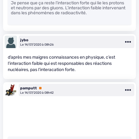
Je pense que ça reste l’interaction forte qui lie les protons
et neutrons par des gluons. L’interaction faible intervenant
dans les phénomènes de radioactivité.
jybo
Le 14/07/2020 à 08h26
d’après mes maigres connaissances en physique, c’est
l’interaction faible qui est responsables des réactions
nucléaires, pas l’interacation forte.
pamputt
Premium
Le 14/07/2020 à 08h42