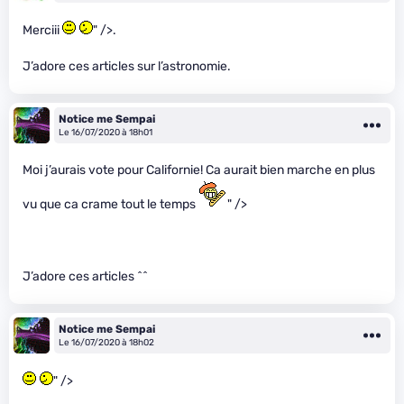
Merciii
" />.
J’adore ces articles sur l’astronomie.
Notice me Sempai
Le 16/07/2020 à 18h01
Moi j’aurais vote pour Californie! Ca aurait bien marche en plus
vu que ca crame tout le temps
" />
J’adore ces articles ^^
Notice me Sempai
Le 16/07/2020 à 18h02
" />