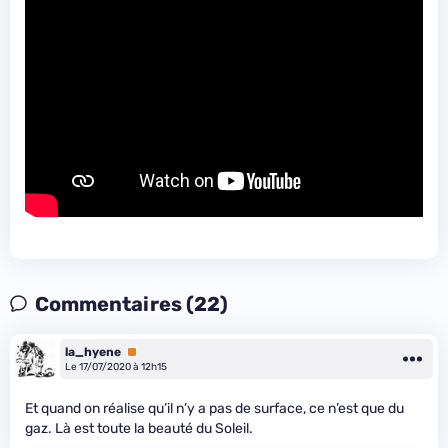
Commentaires (22)
la_hyene
Premium
Le 17/07/2020 à 12h15
Et quand on réalise qu’il n’y a pas de surface, ce n’est que du
gaz. Là est toute la beauté du Soleil.