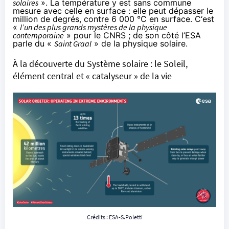
solaires
». La température y est sans commune
mesure avec celle en surface : elle peut dépasser le
million de degrés, contre 6 000 °C en surface. C‘est
«
l’un des plus grands mystères de la physique
contemporaine
» pour le CNRS ; de son côté l’ESA
parle du «
Saint Graal
» de la physique solaire.
À la découverte du Système solaire : le Soleil,
élément central et « catalyseur » de la vie
Crédits : ESA-S.Poletti