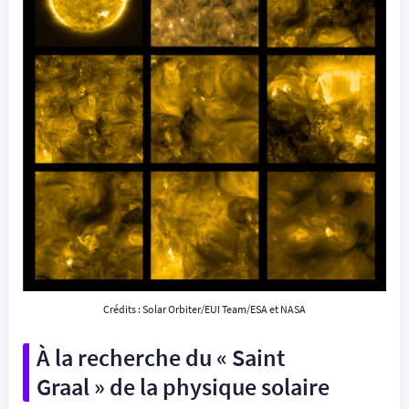
Crédits : Solar Orbiter/EUI Team/ESA et NASA
À la recherche du « Saint
Graal » de la physique solaire