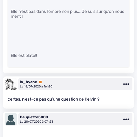
Elle n’est pas dans l’ombre non plus… Je suis sur qu’on nous
ment !
Elle est plate!!
la_hyene
Premium
Le 18/07/2020 à 16h30
certes, n’est-ce pas qu’une question de Kelvin ?
Paupiette5000
Le 20/07/2020 à 07h23