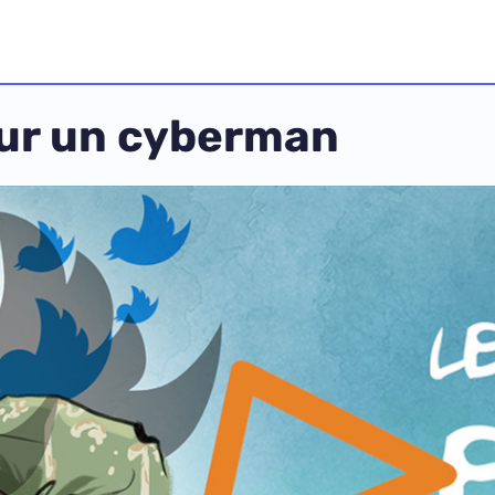
our un cyberman