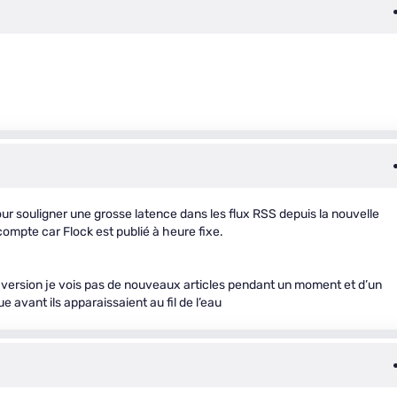
ur souligner une grosse latence dans les flux RSS depuis la nouvelle
ompte car Flock est publié à heure fixe.
le version je vois pas de nouveaux articles pendant un moment et d’un
e avant ils apparaissaient au fil de l’eau