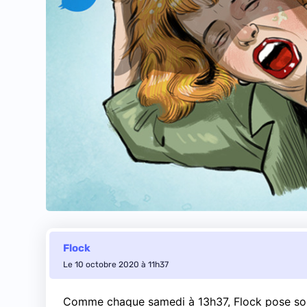
Flock
Le 10 octobre 2020 à 11h37
Comme chaque samedi à 13h37, Flock pose son r