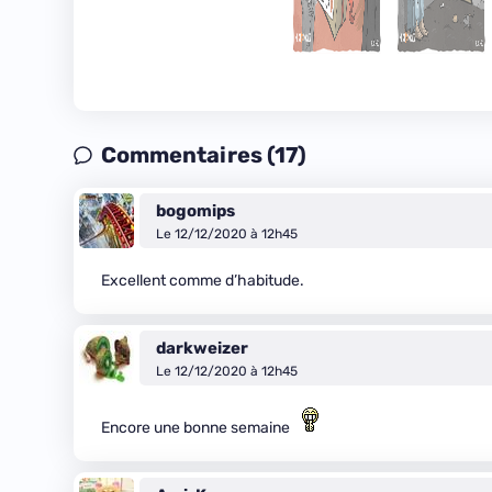
Commentaires (17)
bogomips
Le 12/12/2020 à 12h45
Excellent comme d’habitude.
darkweizer
Le 12/12/2020 à 12h45
Encore une bonne semaine