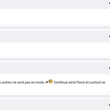
 autres ne sont pas en reste.
Continue ainsi Flock et surtout ne