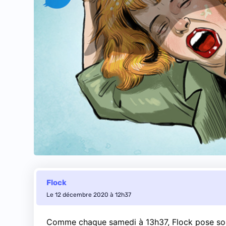
Flock
Le 12 décembre 2020 à 12h37
Comme chaque samedi à 13h37, Flock pose son r