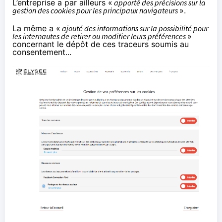
L’entreprise a par ailleurs «
apporté des précisions sur la
gestion des cookies pour les principaux navigateurs
».
La même a «
ajouté des informations sur la possibilité pour
les internautes de retirer ou modifier leurs préférences
»
concernant le dépôt de ces traceurs soumis au
consentement...