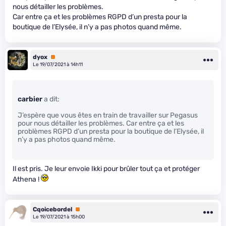
nous détailler les problèmes.
Car entre ça et les problèmes RGPD d’un presta pour la
boutique de l’Elysée, il n’y a pas photos quand même.
dyox
Premium
Le 19/07/2021 à 14h11
carbier
a dit:
J’espère que vous êtes en train de travailler sur Pegasus
pour nous détailler les problèmes. Car entre ça et les
problèmes RGPD d’un presta pour la boutique de l’Elysée, il
n’y a pas photos quand même.
Il est pris. Je leur envoie Ikki pour brûler tout ça et protéger
Athena !
Cqoicebordel
Premium
Le 19/07/2021 à 15h00