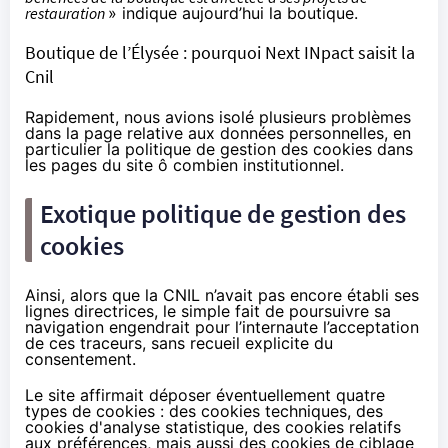
restauration
» indique aujourd’hui la boutique.
Boutique de l’Élysée : pourquoi Next INpact saisit la
Cnil
Rapidement, nous avions isolé plusieurs problèmes
dans la page relative aux données personnelles, en
particulier la politique de gestion des cookies dans
les pages du site ô combien institutionnel.
Exotique politique de gestion des
cookies
Ainsi, alors que la CNIL n’avait pas encore établi
ses
lignes directrices
, le simple fait de poursuivre sa
navigation engendrait pour l’internaute l’acceptation
de ces traceurs, sans recueil explicite du
consentement.
Le site affirmait déposer éventuellement quatre
types de cookies : des cookies techniques, des
cookies d'analyse statistique, des cookies relatifs
aux préférences, mais aussi des cookies de ciblage