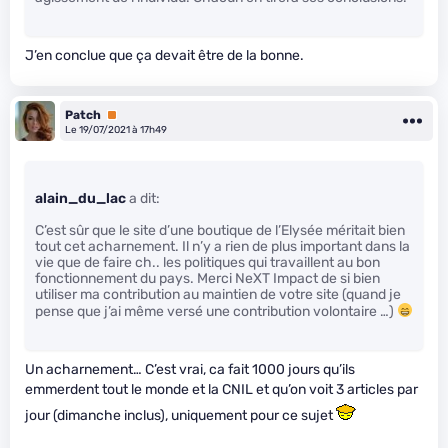
J’en conclue que ça devait être de la bonne.
Patch
Premium
Le 19/07/2021 à 17h49
alain_du_lac
a dit:
C’est sûr que le site d’une boutique de l’Elysée méritait bien
tout cet acharnement. Il n’y a rien de plus important dans la
vie que de faire ch.. les politiques qui travaillent au bon
fonctionnement du pays. Merci NeXT Impact de si bien
utiliser ma contribution au maintien de votre site (quand je
pense que j’ai même versé une contribution volontaire …)
Un acharnement… C’est vrai, ca fait 1000 jours qu’ils
emmerdent tout le monde et la CNIL et qu’on voit 3 articles par
jour (dimanche inclus), uniquement pour ce sujet