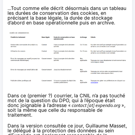
...Tout comme elle décrit désormais dans un tableau
les durées de conservation des cookies, en
précisant la base légale, la durée de stockage
d’abord en base opérationnelle puis en archive.
Dans ce (premier ?) courrier, la CNIL n’a pas touché
mot de la question du DPO, qui à l’époque était
donc joignable à l’adresse «
contact [at] expendo.org
»,
soit la même que celle du responsable de
traitement.
Dans la version consultée ce jour, Guillaume Masset,
le délégué à la protection des données
au sein