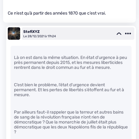
Ce n’est qu’à partir des années 1870 que c’est vrai.
StefiXYZ
Le 28/12/2021 à 17h24
Là on est dans la même situation. En état d’urgence à peu
près permanent depuis 2015, et les mesures liberticides
rentrent dans le droit commun au fur et à mesure.
C’est bien le problème, l’état d’urgence devient
permanent. Et les pertes de libertés s’étoffent au fur et à
mesure.
Par ailleurs faut-il rappeler que la terreur et autres bains
de sang de la révolution française n’ont rien de
démocratique ? Que la monarchie de juillet était plus
démocratique que les deux Napoléons fils de la république
?