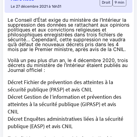
Droit
9 min
Le 27 décembre 2021 à 16h31
Le Conseil d’État exige du ministère de l’Intérieur la
suppression des données se rattachant aux opinions
politiques et aux convictions religieuses et
philosophiques enregistrées dans trois fichiers de
sécurité… Cependant, cette suppression ne vaudra
qu’à défaut de nouveaux décrets pris dans les 4
mois par le Premier ministre, après avis de la CNIL.
Voilà un peu plus d’un an,
le 4 décembre 2020
, trois
décrets du ministère de l’Intérieur étaient publiés au
Journal officiel :
Décret Fichier de prévention
des atteintes à la
sécurité publique (PASP) et
avis CNIL
Décret Gestion de l’information
et prévention des
atteintes à la sécurité publique (GIPASP) et
avis
CNIL
Décret Enquêtes administratives
liées à la sécurité
publique (EASP) et
avis CNIL