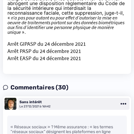
abrogent une disposition règlementaire du Code de
la sécurité intérieure qui interdisait la
reconnaissance faciale, cette suppression, juge-t-il,
«
n’a pas pour autant eu pour effet d’autoriser la mise en
oeuvre de traitements portant sur des données biométriques
aux fins d’identifier une personne physique de manière
unique
».
Arrêt GIPASP du 24 décembre 2021
Arrêt PASP du 24 décembre 2021
Arrêt EASP du 24 décembre 2021
Commentaires (30)
Sans intérêt
Le 27/12/2021 à 16h42
« Réseaux sociaux » ? Même assurance : « les termes
“réseaux sociaux” désignent les plateformes en ligne