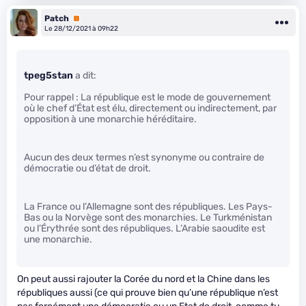
Patch
Premium
Le 28/12/2021 à 09h22
tpeg5stan
a dit:
Pour rappel : La république est le mode de gouvernement
où le chef d’État est élu, directement ou indirectement, par
opposition à une monarchie héréditaire.
Aucun des deux termes n’est synonyme ou contraire de
démocratie ou d’état de droit.
La France ou l’Allemagne sont des républiques. Les Pays-
Bas ou la Norvège sont des monarchies. Le Turkménistan
ou l’Érythrée sont des républiques. L’Arabie saoudite est
une monarchie.
On peut aussi rajouter la Corée du nord et la Chine dans les
républiques aussi (ce qui prouve bien qu’une république n’est