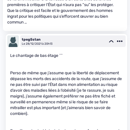
premières à critiquer l’État qui n’aura pas “su” les protéger.
Que la critique est facile et le gouvernement des hommes
ingrat pour les politiques qui s’efforcent œuvrer au bien
commun …
tpeg5stan
Le 28/12/2021 à 20h13
Le chantage de bas étage ^^
Perso de même que j’assume que la liberté de déplacement
dépasse les morts des accidents de la route, que j’assume de
ne pas être suivi par l’État dans mon alimentation au risque
d’avoir des maladies liées à l’obésité (je te rassure, je suis
maigre), j’assume également préférer ne pas être fiché et
surveillé en permanence même si le risque de se faire
mitrailler est plus important (et j’aimerais bien savoir de
combien).