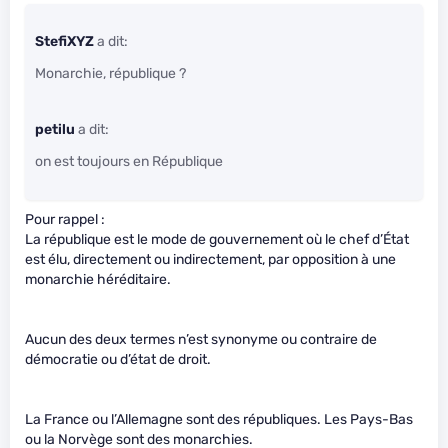
StefiXYZ
a dit:
Monarchie, république ?
petilu
a dit:
on est toujours en République
Pour rappel :
La république est le mode de gouvernement où le chef d’État
est élu, directement ou indirectement, par opposition à une
monarchie héréditaire.
Aucun des deux termes n’est synonyme ou contraire de
démocratie ou d’état de droit.
La France ou l’Allemagne sont des républiques. Les Pays-Bas
ou la Norvège sont des monarchies.