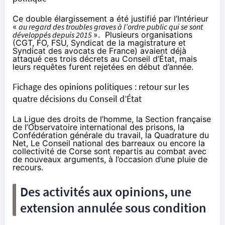
Ce double élargissement a été
justifié par l’Intérieur
«
au regard des troubles graves à l’ordre public qui se sont
développés depuis 2015
». Plusieurs organisations
(CGT, FO, FSU, Syndicat de la magistrature et
Syndicat des avocats de France) avaient déjà
attaqué ces trois décrets au Conseil d’État, mais
leurs requêtes furent rejetées en début d’année.
Fichage des opinions politiques : retour sur les
quatre décisions du Conseil d’État
La Ligue des droits de l’homme, la Section française
de l’Observatoire international des prisons, la
Confédération générale du travail, la Quadrature du
Net, Le Conseil national des barreaux ou encore la
collectivité de Corse sont repartis au combat avec
de nouveaux arguments, à l’occasion
d’une pluie de
recours
.
Des activités aux opinions, une
extension annulée sous condition