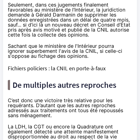
Seulement, dans ces jugements finalement
favorables au ministère de l’Intérieur, la juridiction
demande à Gérald Darmanin de supprimer les
données enregistrées dans un délai de quatre mois,
sauf... si d’ici là un nouveau décret en Conseil d’État
pris après avis motivé et publié de la CNIL autorise
cette fois la collecte des opinions.
Sachant que le ministère de l'Intérieur pourra
ignorer superbement l'avis de la CNIL, si celle-ci
s'oppose au fichage des opinions.
Fichiers policiers : la CNIL en porte-à-faux
De multiples autres reproches
C’est donc une victoire très relative pour les
requérants. D’autant que les autres reproches
adressés aux traitements ont tous été repoussés
sans ménagement.
La LDH, la CGT ou encore la Quadrature ont
également détecté une atteinte manifestement
disproportionnée au droit au respect de la vie