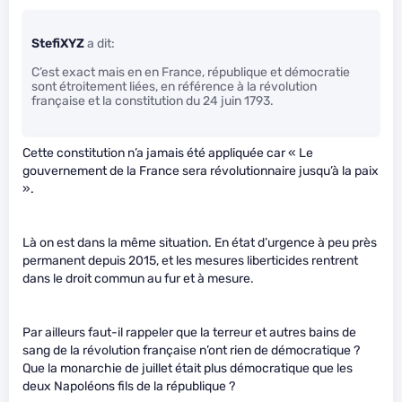
StefiXYZ
a dit:
C’est exact mais en en France, république et démocratie
sont étroitement liées, en référence à la révolution
française et la constitution du 24 juin 1793.
Cette constitution n’a jamais été appliquée car « Le
gouvernement de la France sera révolutionnaire jusqu’à la paix
».
Là on est dans la même situation. En état d’urgence à peu près
permanent depuis 2015, et les mesures liberticides rentrent
dans le droit commun au fur et à mesure.
Par ailleurs faut-il rappeler que la terreur et autres bains de
sang de la révolution française n’ont rien de démocratique ?
Que la monarchie de juillet était plus démocratique que les
deux Napoléons fils de la république ?