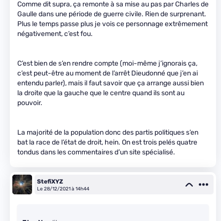
Comme dit supra, ça remonte à sa mise au pas par Charles de
Gaulle dans une période de guerre civile. Rien de surprenant.
Plus le temps passe plus je vois ce personnage extrêmement
négativement, c’est fou.
C’est bien de s’en rendre compte (moi-même j’ignorais ça,
c’est peut-être au moment de l’arrêt Dieudonné que j’en ai
entendu parler), mais il faut savoir que ça arrange aussi bien
la droite que la gauche que le centre quand ils sont au
pouvoir.
La majorité de la population donc des partis politiques s’en
bat la race de l’état de droit, hein. On est trois pelés quatre
tondus dans les commentaires d’un site spécialisé.
StefiXYZ
Le 28/12/2021 à 14h44