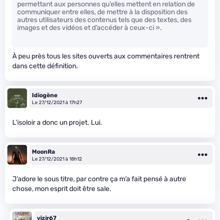
permettant aux personnes qu’elles mettent en relation de
communiquer entre elles, de mettre à la disposition des
autres utilisateurs des contenus tels que des textes, des
images et des vidéos et d’accéder à ceux-ci ».
À peu près tous les sites ouverts aux commentaires rentrent
dans cette définition.
Idiogène
Le 27/12/2021 à 17h27
L’isoloir a donc un projet. Lui.
MoonRa
Le 27/12/2021 à 18h12
J’adore le sous titre, par contre ça m’a fait pensé à autre
chose, mon esprit doit être sale.
vizir67