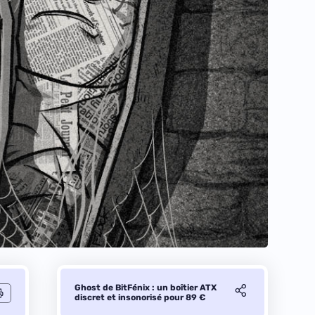
Ghost de BitFénix : un boîtier ATX
discret et insonorisé pour 89 €