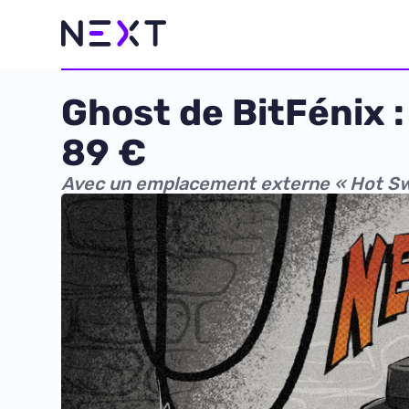
Ghost de BitFénix :
89 €
Avec un emplacement externe « Hot S