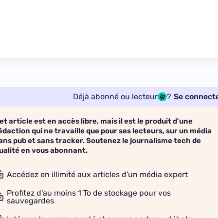
Déjà abonné ou lecteur
?
Se connect
et article est en accès libre, mais il est le produit d'une
édaction qui ne travaille que pour ses lecteurs, sur un média
ans pub et sans tracker. Soutenez le journalisme tech de
ualité en vous abonnant.
Accédez en illimité aux articles d'un média expert
Profitez d'au moins 1 To de stockage pour vos
sauvegardes