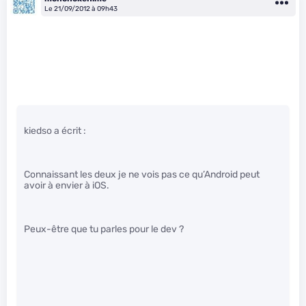
Le 21/09/2012 à 09h43
kiedso a écrit :
Connaissant les deux je ne vois pas ce qu’Android peut
avoir à envier à iOS.
Peux-être que tu parles pour le dev ?