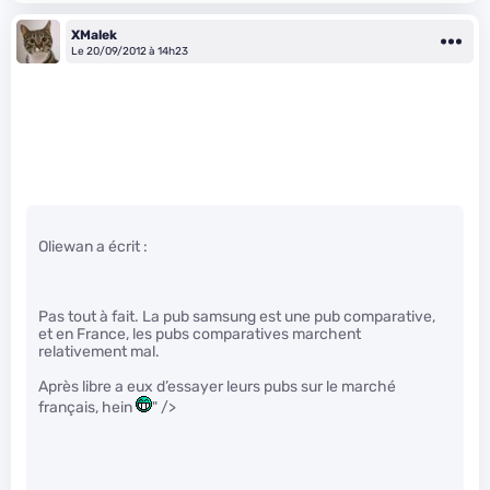
XMalek
Le 20/09/2012 à 14h23
Oliewan a écrit :
Pas tout à fait. La pub samsung est une pub comparative,
et en France, les pubs comparatives marchent
relativement mal.
Après libre a eux d’essayer leurs pubs sur le marché
français, hein
" />