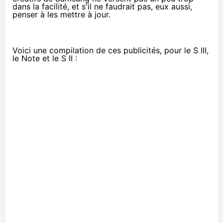
dans la facilité, et s'il ne faudrait pas, eux aussi,
penser à les mettre à jour.
Voici une compilation de ces publicités, pour le S III,
le Note et le S II :