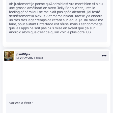
Ah justement je pense qu’Android est vraiment bien et a eu
une grosse amélioration avec Jelly Bean, c’est juste le
feeling général qui ne me plait pas spécialement, j’ai testé
dernièrement la Nexus 7 et meme niveau tactile y’a encore
un très très leger temps de retard sur lequel j’ai du mal a me
faire, pour autant l’interface est réussi mais il est dommage
que les apps ne soit pas plus mise en avant que ça sur
Android alors que c’est ce qu’on voit le plus coté iOS.
psn00ps
Le 21/09/2012 à 13h58
Sariote a écrit :