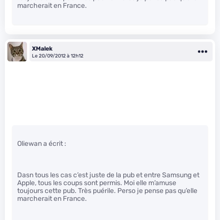
marcherait en France.
XMalek
Le 20/09/2012 à 12h12
Oliewan a écrit :
Dasn tous les cas c’est juste de la pub et entre Samsung et
Apple, tous les coups sont permis. Moi elle m’amuse
toujours cette pub. Très puérile. Perso je pense pas qu’elle
marcherait en France.