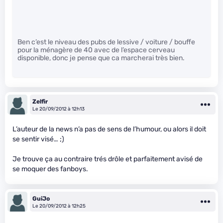
Ben c’est le niveau des pubs de lessive / voiture / bouffe
pour la ménagère de 40 avec de l’espace cerveau
disponible, donc je pense que ca marcherai très bien.
Zelfir
Le 20/09/2012 à 12h13
L’auteur de la news n’a pas de sens de l’humour, ou alors il doit
se sentir visé… ;)
Je trouve ça au contraire trés drôle et parfaitement avisé de
se moquer des fanboys.
GuiJo
Le 20/09/2012 à 12h25