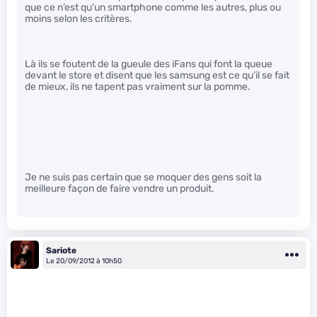
que ce n’est qu’un smartphone comme les autres, plus ou
moins selon les critères.
Là ils se foutent de la gueule des iFans qui font la queue
devant le store et disent que les samsung est ce qu’il se fait
de mieux, ils ne tapent pas vraiment sur la pomme.
Je ne suis pas certain que se moquer des gens soit la
meilleure façon de faire vendre un produit.
Sariote
Le 20/09/2012 à 10h50