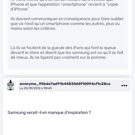
iPhone et que l’appelation “smartphone” revient à “copie
d’iPhone”
Ils doivent communiquer en conséquence pour faire oublier
que ce n’est qu’un smartphone comme les autres, plus ou
moins selon les critères.
Là ils se foutent de la gueule des iFans qui font la queue
devant le store et disent que les samsung est ce qu’il se fait
de mieux, ils ne tapent pas vraiment sur la pomme.
anonyme_95bde7ad91b4483068f10094cf1c28ca
Le 20/09/2012 à 10h43
Samsung serait-il en manque d’inspiration ?