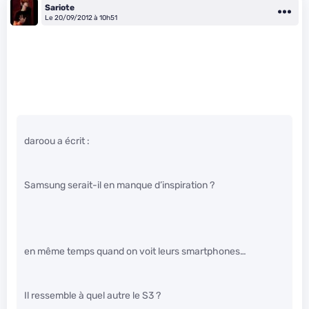
Sariote
Le 20/09/2012 à 10h51
daroou a écrit :
Samsung serait-il en manque d’inspiration ?
en même temps quand on voit leurs smartphones…
Il ressemble à quel autre le S3 ?