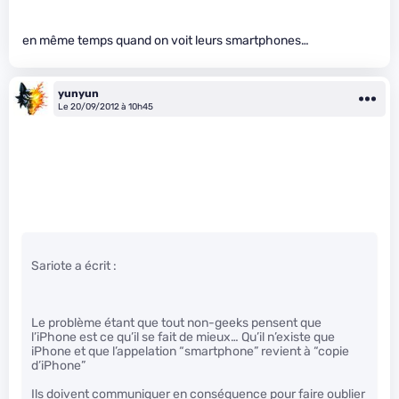
en même temps quand on voit leurs smartphones…
yunyun
Le 20/09/2012 à 10h45
Sariote a écrit :
Le problème étant que tout non-geeks pensent que
l’iPhone est ce qu’il se fait de mieux… Qu’il n’existe que
iPhone et que l’appelation “smartphone” revient à “copie
d’iPhone”
Ils doivent communiquer en conséquence pour faire oublier