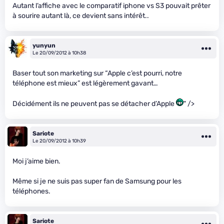
Autant l’affiche avec le comparatif iphone vs S3 pouvait prêter
à sourire autant là, ce devient sans intérêt..
yunyun
Le 20/09/2012 à 10h38
Baser tout son marketing sur “Apple c’est pourri, notre
téléphone est mieux” est légèrement gavant…
Décidément ils ne peuvent pas se détacher d’Apple
" />
Sariote
Le 20/09/2012 à 10h39
Moi j’aime bien.
Même si je ne suis pas super fan de Samsung pour les
téléphones.
Sariote