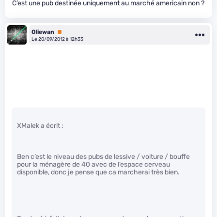
C’est une pub destinée uniquement au marché americain non ?
Oliewan
Premium
Le 20/09/2012 à 12h33
XMalek a écrit :
Ben c’est le niveau des pubs de lessive / voiture / bouffe
pour la ménagère de 40 avec de l’espace cerveau
disponible, donc je pense que ca marcherai très bien.