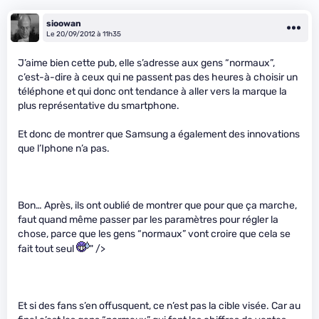
sioowan
Le 20/09/2012 à 11h35
J’aime bien cette pub, elle s’adresse aux gens “normaux”,
c’est-à-dire à ceux qui ne passent pas des heures à choisir un
téléphone et qui donc ont tendance à aller vers la marque la
plus représentative du smartphone.
Et donc de montrer que Samsung a également des innovations
que l’Iphone n’a pas.
Bon… Après, ils ont oublié de montrer que pour que ça marche,
faut quand même passer par les paramètres pour régler la
chose, parce que les gens “normaux” vont croire que cela se
fait tout seul
" />
Et si des fans s’en offusquent, ce n’est pas la cible visée. Car au