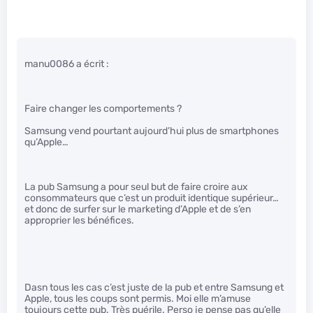
manu0086 a écrit :
Faire changer les comportements ?
Samsung vend pourtant aujourd’hui plus de smartphones
qu’Apple…
La pub Samsung a pour seul but de faire croire aux
consommateurs que c’est un produit identique supérieur…
et donc de surfer sur le marketing d’Apple et de s’en
approprier les bénéfices.
Dasn tous les cas c’est juste de la pub et entre Samsung et
Apple, tous les coups sont permis. Moi elle m’amuse
toujours cette pub. Très puérile. Perso je pense pas qu’elle