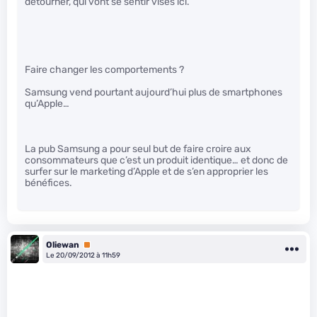
détourner, qui vont se sentir visés ici.
Faire changer les comportements ?
Samsung vend pourtant aujourd’hui plus de smartphones
qu’Apple…
La pub Samsung a pour seul but de faire croire aux
consommateurs que c’est un produit identique… et donc de
surfer sur le marketing d’Apple et de s’en approprier les
bénéfices.
Oliewan
Premium
Le 20/09/2012 à 11h59