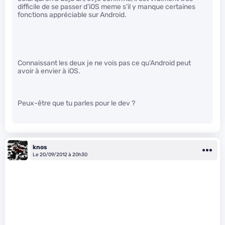
difficile de se passer d’iOS meme s’il y manque certaines
fonctions appréciable sur Android.
Connaissant les deux je ne vois pas ce qu’Android peut
avoir à envier à iOS.
Peux-être que tu parles pour le dev ?
knos
Le 20/09/2012 à 20h30