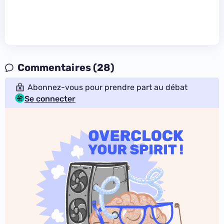
Commentaires (28)
Abonnez-vous pour prendre part au débat
Se connecter