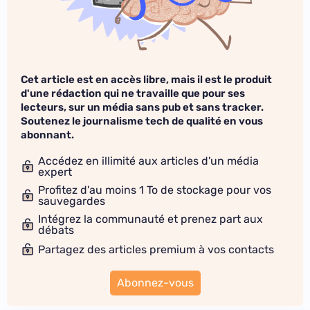
Cet article est en accès libre, mais il est le produit
d'une rédaction qui ne travaille que pour ses
lecteurs, sur un média sans pub et sans tracker.
Soutenez le journalisme tech de qualité en vous
abonnant.
Accédez en illimité aux articles d'un média
expert
Profitez d'au moins 1 To de stockage pour vos
sauvegardes
Intégrez la communauté et prenez part aux
débats
Partagez des articles premium à vos contacts
Abonnez-vous