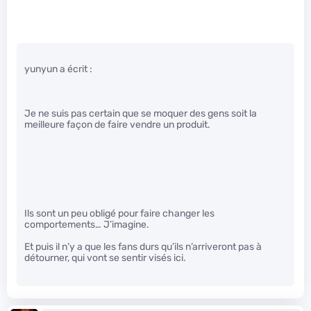
yunyun a écrit :
Je ne suis pas certain que se moquer des gens soit la
meilleure façon de faire vendre un produit.
Ils sont un peu obligé pour faire changer les
comportements… J’imagine.
Et puis il n’y a que les fans durs qu’ils n’arriveront pas à
détourner, qui vont se sentir visés ici.