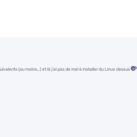
uivalents (au moins…) et là j’ai pas de mal à installer du Linux dessus