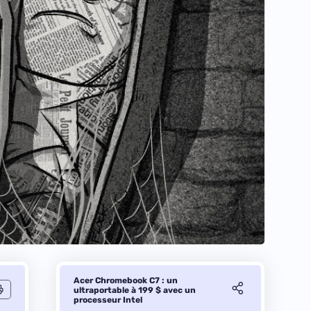
Acer Chromebook C7 : un
ultraportable à 199 $ avec un
processeur Intel