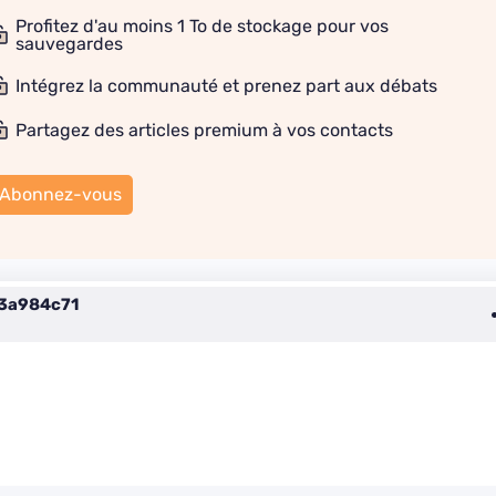
Profitez d'au moins 1 To de stockage pour vos
sauvegardes
Intégrez la communauté et prenez part aux débats
Partagez des articles premium à vos contacts
Abonnez-vous
3a984c71