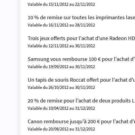
Valable du 15/11/2012 au 22/11/2012
10 % de remise sur toutes les imprimantes lase
Valable du 16/11/2012 au 28/11/2012
Trois jeux offerts pour l'achat d'une Radeon H
Valable du 12/11/2012 au 30/11/2012
Samsung vous rembourse 100 € pour l'achat d'
Valable du 19/09/2012 au 30/11/2012
Un tapis de souris Roccat offert pour l'achat d'
Valable du 26/10/2012 au 30/11/2012
20 % de remise pour l'achat de deux produits 
Valable du 10/04/2012 au 31/12/2012
Canon rembourse jusqu'à 200 € pour l'achat d'
Valable du 20/08/2012 au 31/12/2012