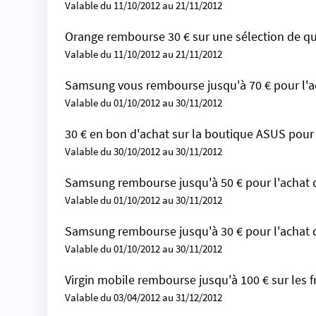
Valable du 11/10/2012 au 21/11/2012
Orange rembourse 30 € sur une sélection de q
Valable du 11/10/2012 au 21/11/2012
Samsung vous rembourse jusqu'à 70 € pour l'a
Valable du 01/10/2012 au 30/11/2012
30 € en bon d'achat sur la boutique ASUS pour
Valable du 30/10/2012 au 30/11/2012
Samsung rembourse jusqu'à 50 € pour l'achat d
Valable du 01/10/2012 au 30/11/2012
Samsung rembourse jusqu'à 30 € pour l'achat
Valable du 01/10/2012 au 30/11/2012
Virgin mobile rembourse jusqu'à 100 € sur les fr
Valable du 03/04/2012 au 31/12/2012