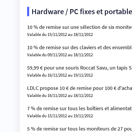
Hardware / PC fixes et portabl
10 % de remise sur une sélection de six monite
Valable du 15/11/2012 au 18/11/2012
10 % de remise sur des claviers et des ensemble
Valable du 09/11/2012 au 18/11/2012
59,99 € pour une souris Roccat Savu, un tapis
Valable du 16/11/2012 au 19/11/2012
LDLC propose 10 € de remise pour 100 € d'acha
Valable du 16/11/2012 au 18/11/2012
7 % de remise sur tous les boîtiers et alimenta
Valable du 15/11/2012 au 19/11/2012
5 % de remise sur tous les moniteurs de 27 pou