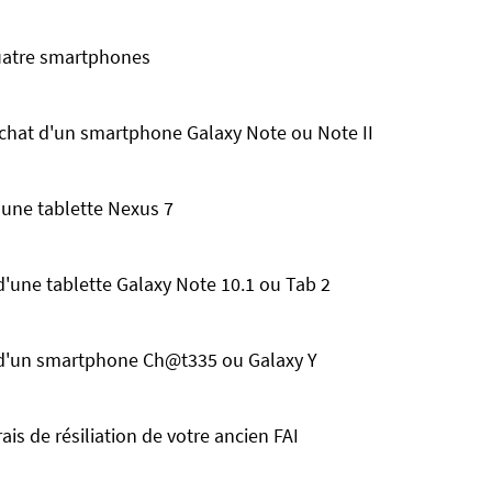
uatre smartphones
chat d'un smartphone Galaxy Note ou Note II
 une tablette Nexus 7
'une tablette Galaxy Note 10.1 ou Tab 2
 d'un smartphone Ch@t335 ou Galaxy Y
ais de résiliation de votre ancien FAI