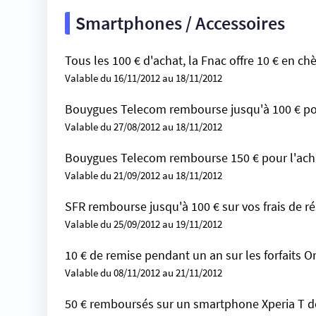
Smartphones / Accessoires
Tous les 100 € d'achat, la Fnac offre 10 € en 
Valable du 16/11/2012 au 18/11/2012
Bouygues Telecom rembourse jusqu'à 100 € p
Valable du 27/08/2012 au 18/11/2012
Bouygues Telecom rembourse 150 € pour l'ach
Valable du 21/09/2012 au 18/11/2012
SFR rembourse jusqu'à 100 € sur vos frais de r
Valable du 25/09/2012 au 19/11/2012
10 € de remise pendant un an sur les forfaits 
Valable du 08/11/2012 au 21/11/2012
50 € remboursés sur un smartphone Xperia T 