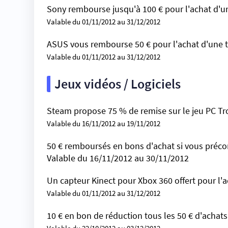
Sony rembourse jusqu'à 100 € pour l'achat d'un
Valable du 01/11/2012 au 31/12/2012
ASUS vous rembourse 50 € pour l'achat d'une 
Valable du 01/11/2012 au 31/12/2012
Jeux vidéos / Logiciels
Steam propose 75 % de remise sur le jeu PC Tr
Valable du 16/11/2012 au 19/11/2012
50 € remboursés en bons d'achat si vous préco
Valable du 16/11/2012 au 30/11/2012
Un capteur Kinect pour Xbox 360 offert pour l'
Valable du 01/11/2012 au 31/12/2012
10 € en bon de réduction tous les 50 € d'achats 