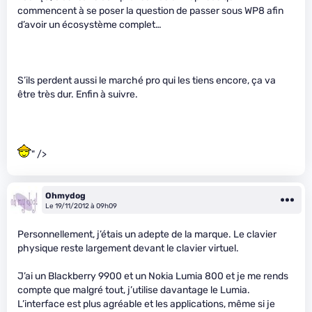
commencent à se poser la question de passer sous WP8 afin
d’avoir un écosystème complet…
S’ils perdent aussi le marché pro qui les tiens encore, ça va
être très dur. Enfin à suivre.
" />
Ohmydog
Le 19/11/2012 à 09h09
Personnellement, j’étais un adepte de la marque. Le clavier
physique reste largement devant le clavier virtuel.
J’ai un Blackberry 9900 et un Nokia Lumia 800 et je me rends
compte que malgré tout, j’utilise davantage le Lumia.
L’interface est plus agréable et les applications, même si je