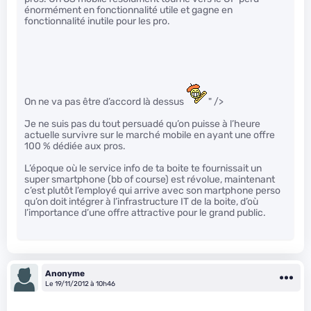
énormément en fonctionnalité utile et gagne en
fonctionnalité inutile pour les pro.
On ne va pas être d’accord là dessus
" />
Je ne suis pas du tout persuadé qu’on puisse à l’heure
actuelle survivre sur le marché mobile en ayant une offre
100 % dédiée aux pros.
L’époque où le service info de ta boite te fournissait un
super smartphone (bb of course) est révolue, maintenant
c’est plutôt l’employé qui arrive avec son martphone perso
qu’on doit intégrer à l’infrastructure IT de la boite, d’où
l’importance d’une offre attractive pour le grand public.
Anonyme
Le 19/11/2012 à 10h46