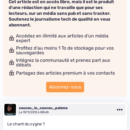
Cet article est en accès libre, mais il est le produit
d'une rédaction qui ne travaille que pour ses
lecteurs, sur un média sans pub et sans tracker.
Soutenez le journalisme tech de qualité en vous
abonnant.
Accédez en illimité aux articles d'un média
expert
Profitez d'au moins 1 To de stockage pour vos
sauvegardes
Intégrez la communauté et prenez part aux
débats
Partagez des articles premium à vos contacts
Abonnez-vous
coucou_lo_coucou_paloma
Le 19/11/2012 à 08h45
Le chant du cygne ?