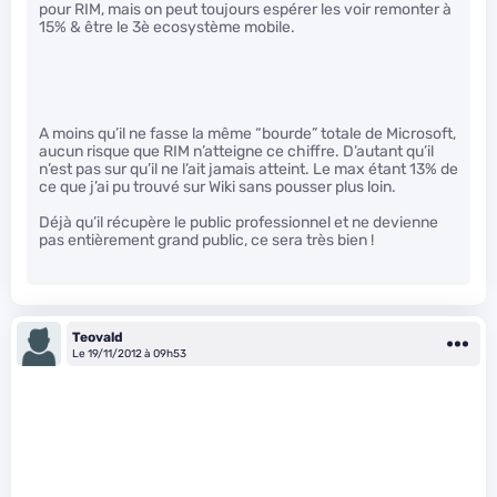
pour RIM, mais on peut toujours espérer les voir remonter à
15% & être le 3è ecosystème mobile.
A moins qu’il ne fasse la même “bourde” totale de Microsoft,
aucun risque que RIM n’atteigne ce chiffre. D’autant qu’il
n’est pas sur qu’il ne l’ait jamais atteint. Le max étant 13% de
ce que j’ai pu trouvé sur Wiki sans pousser plus loin.
Déjà qu’il récupère le public professionnel et ne devienne
pas entièrement grand public, ce sera très bien !
Teovald
Le 19/11/2012 à 09h53