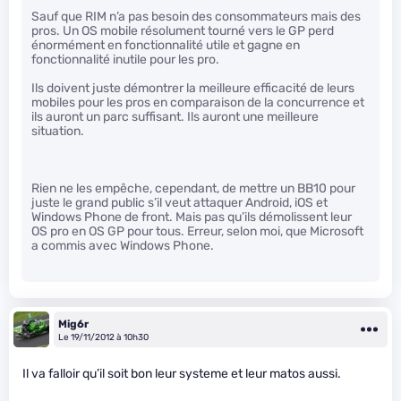
Sauf que RIM n’a pas besoin des consommateurs mais des
pros. Un OS mobile résolument tourné vers le GP perd
énormément en fonctionnalité utile et gagne en
fonctionnalité inutile pour les pro.
Ils doivent juste démontrer la meilleure efficacité de leurs
mobiles pour les pros en comparaison de la concurrence et
ils auront un parc suffisant. Ils auront une meilleure
situation.
Rien ne les empêche, cependant, de mettre un BB10 pour
juste le grand public s’il veut attaquer Android, iOS et
Windows Phone de front. Mais pas qu’ils démolissent leur
OS pro en OS GP pour tous. Erreur, selon moi, que Microsoft
a commis avec Windows Phone.
Mig6r
Le 19/11/2012 à 10h30
Il va falloir qu’il soit bon leur systeme et leur matos aussi.