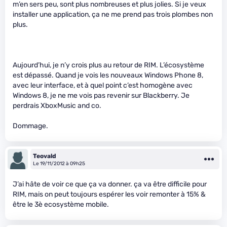
m’en sers peu, sont plus nombreuses et plus jolies. Si je veux
installer une application, ça ne me prend pas trois plombes non
plus.
Aujourd’hui, je n’y crois plus au retour de RIM. L’écosystème
est dépassé. Quand je vois les nouveaux Windows Phone 8,
avec leur interface, et à quel point c’est homogène avec
Windows 8, je ne me vois pas revenir sur Blackberry. Je
perdrais XboxMusic and co.
Dommage.
Teovald
Le 19/11/2012 à 09h25
J’ai hâte de voir ce que ça va donner. ça va être difficile pour
RIM, mais on peut toujours espérer les voir remonter à 15% &
être le 3è ecosystème mobile.