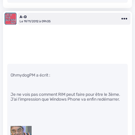
A-D
Le 19/11/2012 à 09h35
OhmydogPM a écrit :
Je ne vois pas comment RIM peut faire pour être le 3ème.
J’ai l’impression que Windows Phone va enfin redémarrer.