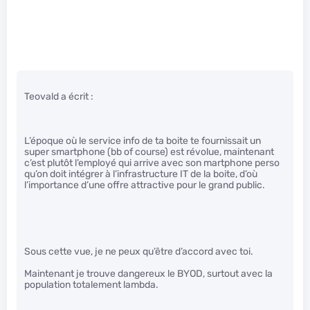
Teovald a écrit :
L’époque où le service info de ta boite te fournissait un
super smartphone (bb of course) est révolue, maintenant
c’est plutôt l’employé qui arrive avec son martphone perso
qu’on doit intégrer à l’infrastructure IT de la boite, d’où
l’importance d’une offre attractive pour le grand public.
Sous cette vue, je ne peux qu’être d’accord avec toi.
Maintenant je trouve dangereux le BYOD, surtout avec la
population totalement lambda.