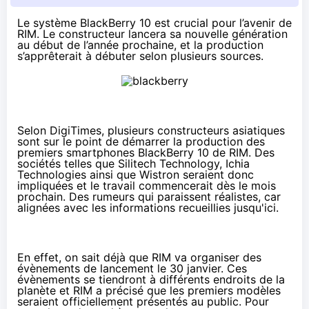
Le système BlackBerry 10 est crucial pour l’avenir de
RIM. Le constructeur lancera sa nouvelle génération
au début de l’année prochaine, et la production
s’apprêterait à débuter selon plusieurs sources.
Selon
DigiTimes
, plusieurs constructeurs asiatiques
sont sur le point de démarrer la production des
premiers smartphones BlackBerry 10 de RIM. Des
sociétés telles que Silitech Technology, Ichia
Technologies ainsi que Wistron seraient donc
impliquées et le travail commencerait dès le mois
prochain. Des rumeurs qui paraissent réalistes, car
alignées avec les informations recueillies jusqu'ici.
En effet,
on sait déjà
que RIM va organiser des
évènements de lancement le 30 janvier. Ces
évènements se tiendront à différents endroits de la
planète et RIM a précisé que les premiers modèles
seraient officiellement présentés au public. Pour