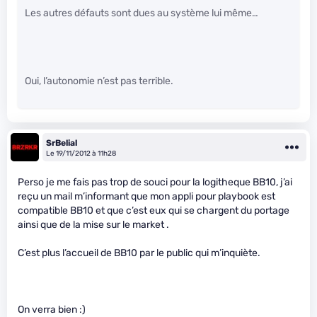
Les autres défauts sont dues au système lui même…
Oui, l’autonomie n’est pas terrible.
SrBelial
Le 19/11/2012 à 11h28
Perso je me fais pas trop de souci pour la logitheque BB10, j’ai
reçu un mail m’informant que mon appli pour playbook est
compatible BB10 et que c’est eux qui se chargent du portage
ainsi que de la mise sur le market .
C’est plus l’accueil de BB10 par le public qui m’inquiète.
On verra bien :)