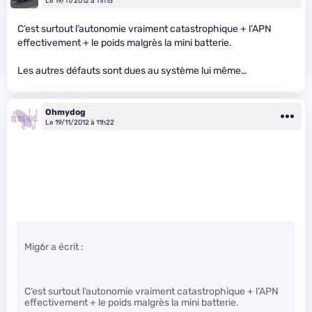
Le 19/11/2012 à 11h15
C’est surtout l’autonomie vraiment catastrophique + l’APN
effectivement + le poids malgrès la mini batterie.
Les autres défauts sont dues au système lui même…
Ohmydog
Le 19/11/2012 à 11h22
Mig6r a écrit :
C’est surtout l’autonomie vraiment catastrophique + l’APN
effectivement + le poids malgrès la mini batterie.