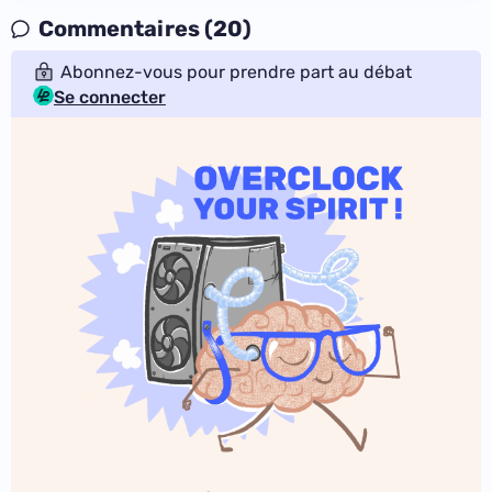
Commentaires (20)
Abonnez-vous pour prendre part au débat
Se connecter