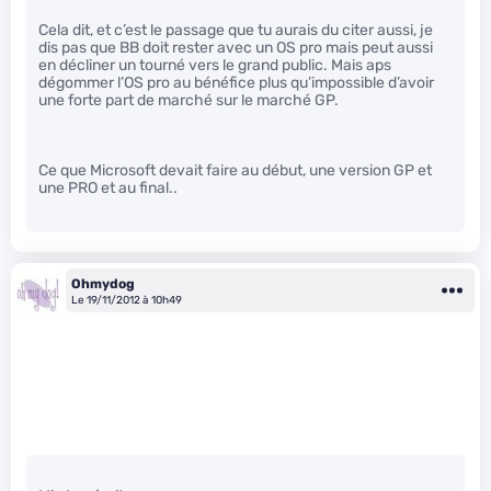
Cela dit, et c’est le passage que tu aurais du citer aussi, je
dis pas que BB doit rester avec un OS pro mais peut aussi
en décliner un tourné vers le grand public. Mais aps
dégommer l’OS pro au bénéfice plus qu’impossible d’avoir
une forte part de marché sur le marché GP.
Ce que Microsoft devait faire au début, une version GP et
une PRO et au final..
Ohmydog
Le 19/11/2012 à 10h49