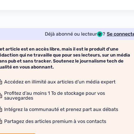
Déjà abonné ou lecteur
?
Se connect
et article est en accès libre, mais il est le produit d'une
édaction qui ne travaille que pour ses lecteurs, sur un média
ans pub et sans tracker. Soutenez le journalisme tech de
ualité en vous abonnant.
Accédez en illimité aux articles d'un média expert
Profitez d'au moins 1 To de stockage pour vos
sauvegardes
Intégrez la communauté et prenez part aux débats
Partagez des articles premium à vos contacts