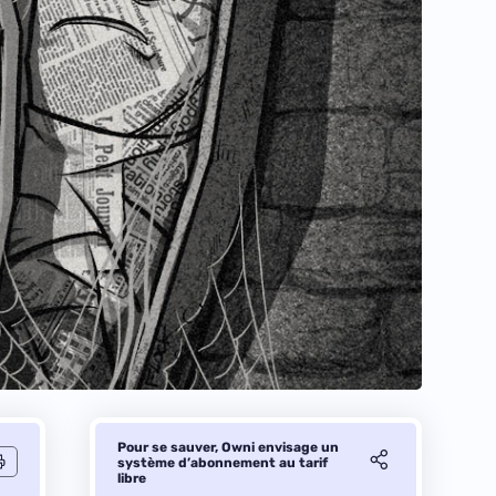
Pour se sauver, Owni envisage un
système d’abonnement au tarif
libre