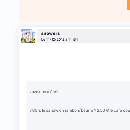
snowers
Le 14/12/2012 à 14h34
zozolebo a écrit :
7,80 € le sandwich jambon/beurre ? 2,50 € le café cou