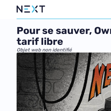
Pour se sauver, O
tarif libre
Objet web non identifié