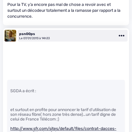
Pour la TV, y’a encore pas mal de chose a revoir avec et
surtout un décodeur totalement a la ramasse par rapport a la
concurrence.
psn00ps
Le 07/01/2013 à 14h33
SGDA a écrit :
et surtout en profite pour annoncer le tarif d’utilisation de
son réseau fibre( hors zone très dense)…un tarif digne de
celui de France Télécom ;)
http://www.sfr.com/sites/default/files/contrat-dacces-