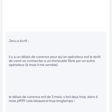
Jeru a écrit :
il y a un délais de carence pour qu’un opérateur est le droit
de venir se connecter a un immeuble fibré par un autre
opérateur (6 mois il me semble)
le délais de carence est de 3 mois, c’est deja trop, alors 6
mois pfffff cela bloquerai trop longtemps !