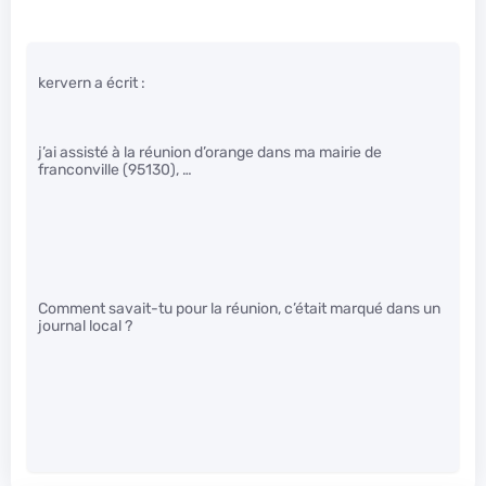
kervern a écrit :
j’ai assisté à la réunion d’orange dans ma mairie de
franconville (95130), …
Comment savait-tu pour la réunion, c’était marqué dans un
journal local ?