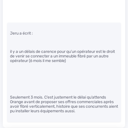
Jeru a écrit :
il y a un délais de carence pour qu’un opérateur est le droit
de venir se connecter a un immeuble fibré par un autre
opérateur (6 mois il me semble)
Seulement 3 mois. C’est justement le délai qu’attends
Orange avant de proposer ses offres commerciales après
avoir fibré verticalement, histoire que ses concurrents aient
pu installer leurs équipements aussi.