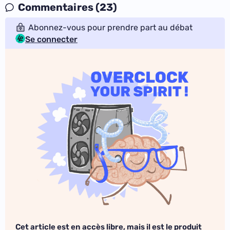
Commentaires (23)
Abonnez-vous pour prendre part au débat
Se connecter
Cet article est en accès libre, mais il est le produit