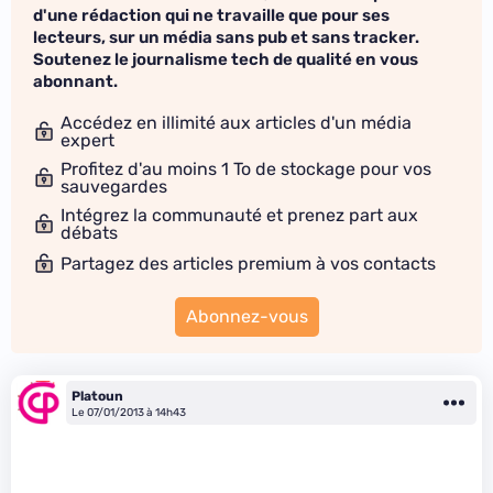
d'une rédaction qui ne travaille que pour ses
lecteurs, sur un média sans pub et sans tracker.
Soutenez le journalisme tech de qualité en vous
abonnant.
Accédez en illimité aux articles d'un média
expert
Profitez d'au moins 1 To de stockage pour vos
sauvegardes
Intégrez la communauté et prenez part aux
débats
Partagez des articles premium à vos contacts
Abonnez-vous
Platoun
Le 07/01/2013 à 14h43