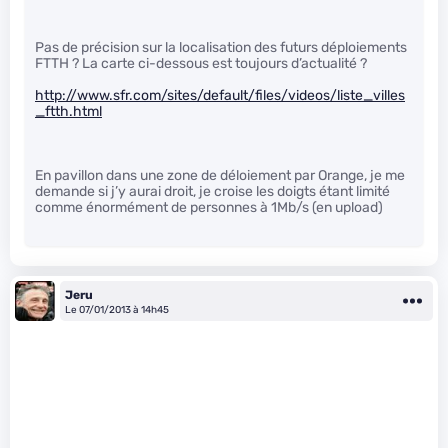
Pas de précision sur la localisation des futurs déploiements
FTTH ? La carte ci-dessous est toujours d’actualité ?
http://www.sfr.com/sites/default/files/videos/liste_villes
_ftth.html
En pavillon dans une zone de déloiement par Orange, je me
demande si j’y aurai droit, je croise les doigts étant limité
comme énormément de personnes à 1Mb/s (en upload)
Jeru
Le 07/01/2013 à 14h45