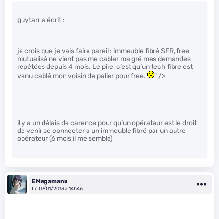
guytarr a écrit :
je crois que je vais faire pareil : immeuble fibré SFR, free
mutualisé ne vient pas me cabler malgré mes demandes
répétées depuis 4 mois. Le pire, c’est qu’un tech fibre est
venu cablé mon voisin de palier pour free.
" />
il y a un délais de carence pour qu’un opérateur est le droit
de venir se connecter a un immeuble fibré par un autre
opérateur (6 mois il me semble)
EMegamanu
Le 07/01/2013 à 14h46