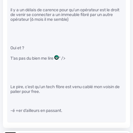
il y a un délais de carence pour qu’un opérateur est le droit
de venir se connecter a un immeuble fibré par un autre
opérateur (6 mois il me semble)
Oui et ?
T’as pas du bien me lire
" />
Le pire, c’est qu’un tech fibre est venu cablé mon voisin de
palier pour free.
-é +er d’ailleurs en passant.