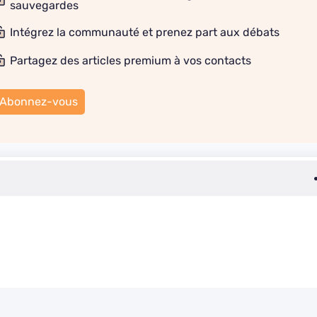
sauvegardes
Intégrez la communauté et prenez part aux débats
Partagez des articles premium à vos contacts
Abonnez-vous