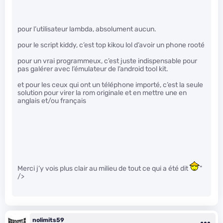
pour l’utilisateur lambda, absolument aucun.
pour le script kiddy, c’est top kikou lol d’avoir un phone rooté
pour un vrai programmeux, c’est juste indispensable pour
pas galérer avec l’émulateur de l’android tool kit.
et pour les ceux qui ont un téléphone importé, c’est la seule
solution pour virer la rom originale et en mettre une en
anglais et/ou français
Merci j’y vois plus clair au milieu de tout ce qui a été dit
"
/>
nolimits59