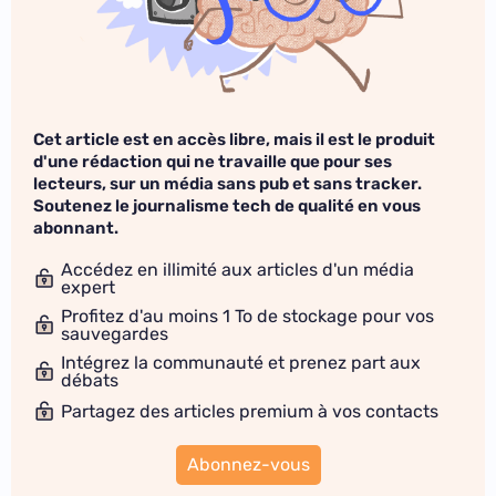
Cet article est en accès libre, mais il est le produit
d'une rédaction qui ne travaille que pour ses
lecteurs, sur un média sans pub et sans tracker.
Soutenez le journalisme tech de qualité en vous
abonnant.
Accédez en illimité aux articles d'un média
expert
Profitez d'au moins 1 To de stockage pour vos
sauvegardes
Intégrez la communauté et prenez part aux
débats
Partagez des articles premium à vos contacts
Abonnez-vous