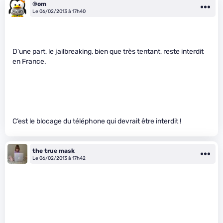
®om
Le 06/02/2013 à 17h40
D’une part, le jailbreaking, bien que très tentant, reste interdit
en France.
C’est le blocage du téléphone qui devrait être interdit !
the true mask
Le 06/02/2013 à 17h42