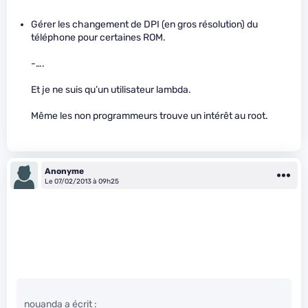
Gérer les changement de DPI (en gros résolution) du
téléphone pour certaines ROM.
-….
Et je ne suis qu’un utilisateur lambda.
Même les non programmeurs trouve un intérêt au root.
Anonyme
Le 07/02/2013 à 09h25
nouanda a écrit :