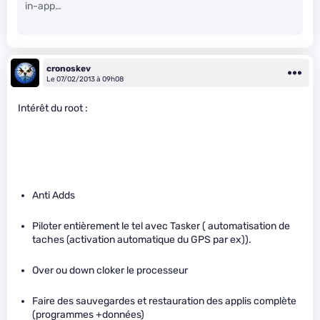
in-app…
cronoskev
Le 07/02/2013 à 09h08
Intérêt du root :
Anti Adds
Piloter entièrement le tel avec Tasker ( automatisation de
taches (activation automatique du GPS par ex)).
Over ou down cloker le processeur
Faire des sauvegardes et restauration des applis complète
(programmes +données)