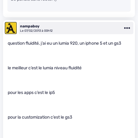
nampaboy
Le 07/02/2013 à 00h12
question fluidité, j’ai eu un lumia 920, un iphone 5 et un gs3
le meilleur c’est le lumia niveau fluidité
pour les apps c’est le ip5
pour la customization c’est le gs3