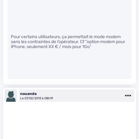
Pour certains utilisateurs, ça permettait le mode modem
sans les contraintes de l’opérateur. Cf “option modem pour
iPhone, seulement XX € / mois pour 1Go”
nouanda
Le 07/02/2013 à 08h19