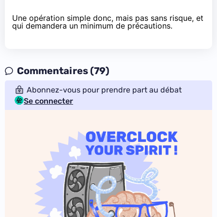
Une opération simple donc, mais pas sans risque, et
qui demandera un minimum de précautions.
Commentaires (79)
Abonnez-vous pour prendre part au débat
Se connecter