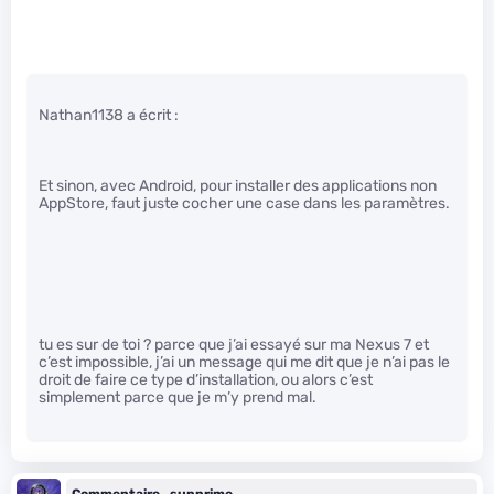
Nathan1138 a écrit :
Et sinon, avec Android, pour installer des applications non
AppStore, faut juste cocher une case dans les paramètres.
tu es sur de toi ? parce que j’ai essayé sur ma Nexus 7 et
c’est impossible, j’ai un message qui me dit que je n’ai pas le
droit de faire ce type d’installation, ou alors c’est
simplement parce que je m’y prend mal.
Commentaire_supprime