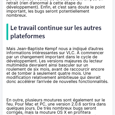
retrait (rien d’anormal à cette étape du
développement). Enfin, et c’est sans doute le point
important, les bugs seront potentiellement
nombreux.
Le travail continue sur les autres
plateformes
Mais Jean-Baptiste Kempf nous a indiqué d’autres
informations intéressantes sur VLC. À commencer
par un changement important dans le cycle de
développement. Les versions majeures du lecteur
multimédia devraient ainsi basculer sur un
roulement de six mois, avant de raccourcir encore
et de tomber à seulement quatre mois. Une
modification relativement ambitieuse qui devrait
donc accélérer l’arrivée de nouvelles fonctionnalités.
En outre, plusieurs moutures sont également sur le
feu. Pour Mac et PC, une version 2.0.6 sortira dans
quelques jours. De très nombreux bugs seront
corrigés, mais la mouture OS X en profitera