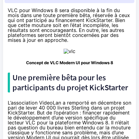
VLC pour Windows 8 sera disponible à la fin du
mois dans une toute première bêta, réservée à ceux
qui ont participé au financement KickStarter. Bien
que cette mouture soit en l’état incomplète, les
résultats sont encourageants. En outre, les autres
plateformes seront bientôt concernées par des
mises à jour en approche.
Concept de VLC Modern UI pour Windows 8
Une première bêta pour les
participants du projet KickStarter
L’association VideoLan a remporté en décembre
son
pari de lever 40 000 livres Sterling
dans un projet
KickStarter. But de l’opération : financer rapidement
le développement d’une version spécifique du
lecteur VLC pour la plateforme Windows 8. Il n’était
pas question du bureau bien entendu car la mouture
classique y fonctionne sans problème, mais d’une
version Modern UI qui pourrait dès lors être utilisée