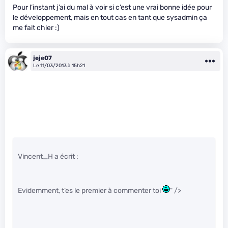
Pour l’instant j’ai du mal à voir si c’est une vrai bonne idée pour
le développement, mais en tout cas en tant que sysadmin ça
me fait chier :)
jeje07
Le 11/03/2013 à 15h21
Vincent_H a écrit :
Evidemment, t’es le premier à commenter toi
" />