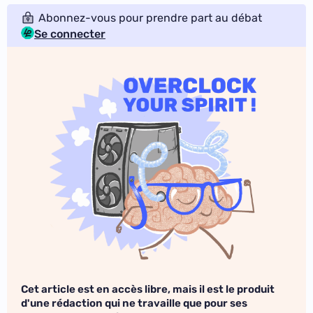
Abonnez-vous pour prendre part au débat
Se connecter
Cet article est en accès libre, mais il est le produit
d'une rédaction qui ne travaille que pour ses