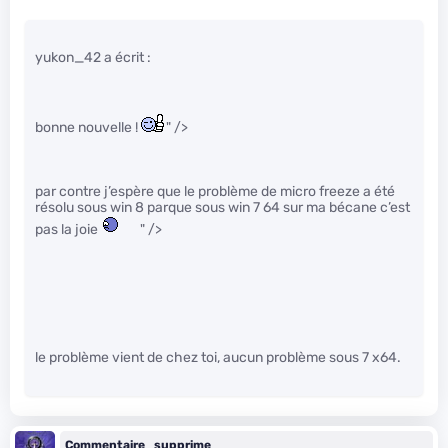
yukon_42 a écrit :
bonne nouvelle !
" />
par contre j’espère que le problème de micro freeze a été
résolu sous win 8 parque sous win 7 64 sur ma bécane c’est
pas la joie
" />
le problème vient de chez toi, aucun problème sous 7 x64.
Commentaire_supprime