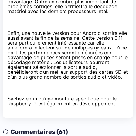
davantage. Outre un nombre plus important de
problèmes corrigés, elle permettra le décodage
matériel avec les derniers processeurs Intel.
Enfin, une nouvelle version pour Android sortira elle
aussi avant la fin de la semaine. Cette version 0.11
sera particulièrement intéressante car elle
améliorera le lecteur sur de multiples niveaux. D’une
part, les performances seront améliorées car
davantage de puces seront prises en charge pour le
décodage matériel. Les utilisateurs pourront
également sélectionner la sortie audio,
bénéficieront d’un meilleur support des cartes SD et
d’un plus grand nombre de sorties audio et vidéo.
Sachez enfin qu’une mouture spécifique pour le
Raspberry Pi est également en développement.
Commentaires (61)