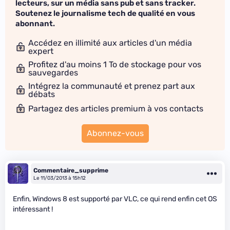
lecteurs, sur un média sans pub et sans tracker.
Soutenez le journalisme tech de qualité en vous
abonnant.
Accédez en illimité aux articles d'un média
expert
Profitez d'au moins 1 To de stockage pour vos
sauvegardes
Intégrez la communauté et prenez part aux
débats
Partagez des articles premium à vos contacts
Abonnez-vous
Commentaire_supprime
Le 11/03/2013 à 15h12
Enfin, Windows 8 est supporté par VLC, ce qui rend enfin cet OS
intéressant !