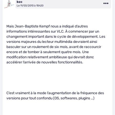
bzc
Le 11/03/2013 à 15h20
Mais Jean-Baptiste Kempf nous a indiqué d’autres
informations intéressantes sur VLC. À commencer par un
changement important dans le cycle de développement. Les
versions majeures du lecteur multimédia devraient ainsi
basculer sur un roulement de six mois, avant de raccourcir
encore et de tomber à seulement quatre mois. Une
modification relativement ambitieuse qui devrait donc
accélérer l’arrivée de nouvelles fonctionnalités.
C’est vraiment à la mode l’augmentation de la fréquence des
versions pour tout confondu (OS, softwares, plugins …)