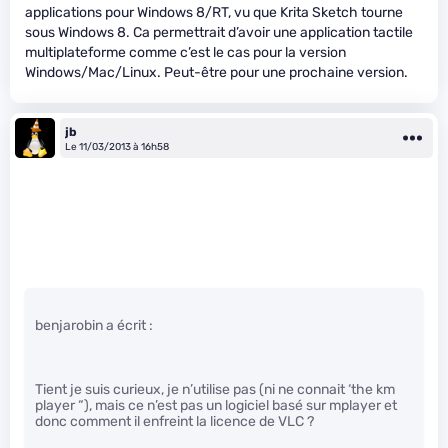
applications pour Windows 8/RT, vu que Krita Sketch tourne
sous Windows 8. Ca permettrait d’avoir une application tactile
multiplateforme comme c’est le cas pour la version
Windows/Mac/Linux. Peut-être pour une prochaine version.
jb
Le 11/03/2013 à 16h58
benjarobin a écrit :
Tient je suis curieux, je n’utilise pas (ni ne connait ‘the km
player “), mais ce n’est pas un logiciel basé sur mplayer et
donc comment il enfreint la licence de VLC ?