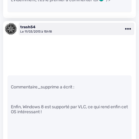
trash54
Le 11/03/2013 à 15h18
Commentaire_supprime a écrit :
Enfin, Windows 8 est supporté par VLC, ce qui rend enfin cet
OS intéressant !