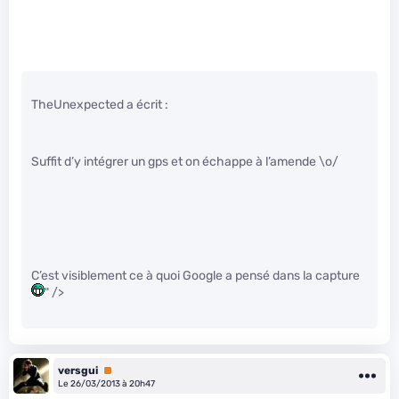
TheUnexpected a écrit :
Suffit d’y intégrer un gps et on échappe à l’amende \o/
C’est visiblement ce à quoi Google a pensé dans la capture
" />
versgui
Premium
Le 26/03/2013 à 20h47