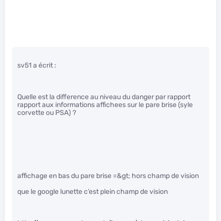
sv51 a écrit :
Quelle est la difference au niveau du danger par rapport
rapport aux informations affichees sur le pare brise (syle
corvette ou PSA) ?
affichage en bas du pare brise =&gt; hors champ de vision
que le google lunette c’est plein champ de vision