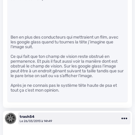
Ben en plus des conducteurs qui mettraient un film, avec
les google glass quand tu tournes la tête j’imagine que
l’image suit.
Ce qui fait que ton champ de vision reste obstrué en
permanence. Et puis il faut aussi voir la manière dont est
obstrué le champ de vision. Sur les google glass l’image
peut être à un endroit gênant suivant ta taille tandis que sur
le pare brise on sait ou va s’afficher l’image.
Après je ne connais pas le système tête haute de psa et
tout ça c’est mon opinion.
trash54
Le 26/03/2013 à 14h49