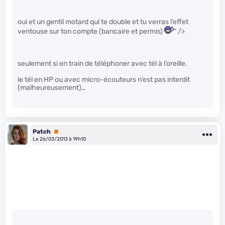
oui et un gentil motard qui te double et tu verras l’effet
ventouse sur ton compte (bancaire et permis)
" />
seulement si en train de téléphoner avec tél à l’oreille.
le tél en HP ou avec micro-écouteurs n’est pas interdit
(malheureusement)…
Patch
Premium
Le 26/03/2013 à 19h10