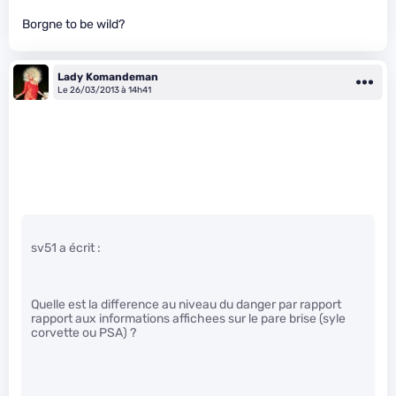
Borgne to be wild?
Lady Komandeman
Le 26/03/2013 à 14h41
sv51 a écrit :
Quelle est la difference au niveau du danger par rapport
rapport aux informations affichees sur le pare brise (syle
corvette ou PSA) ?