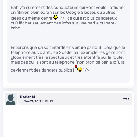
Bah y’a sûrement des conducteurs qui vont vouloir afficher
un film en plein écran sur les Google Glasses ou autres
idées du même genre
" /> , ce qui est plus dangereux
qu’afficher seulement des infos sur une partie du pare-
brise.
Espérons que ça soit interdit en voiture partout. Déjà que le
téléphone au volant… en Suède, par exemple, les gens sont
globalement très respectueux et très attentifs sur la route,
mais dès qu’ils sont au téléphone (non prohibé par la loi), ils
deviennent des dangers publics !
" />
DorianM
Le 26/03/2013 à 14h42