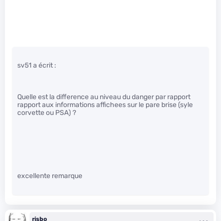
sv51 a écrit :
Quelle est la difference au niveau du danger par rapport
rapport aux informations affichees sur le pare brise (syle
corvette ou PSA) ?
excellente remarque
risbo