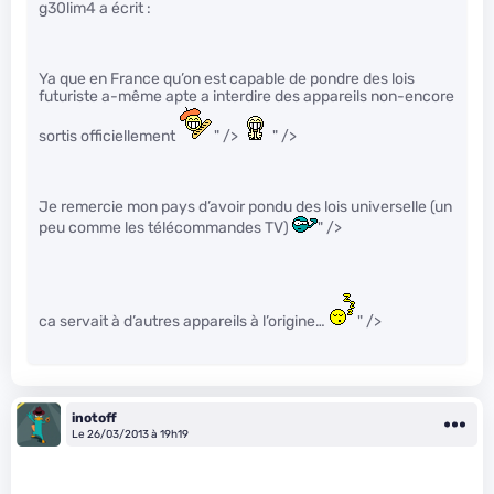
g30lim4 a écrit :
Ya que en France qu’on est capable de pondre des lois
futuriste a-même apte a interdire des appareils non-encore
sortis officiellement
" />
" />
Je remercie mon pays d’avoir pondu des lois universelle (un
peu comme les télécommandes TV)
" />
ca servait à d’autres appareils à l’origine…
" />
inotoff
Le 26/03/2013 à 19h19