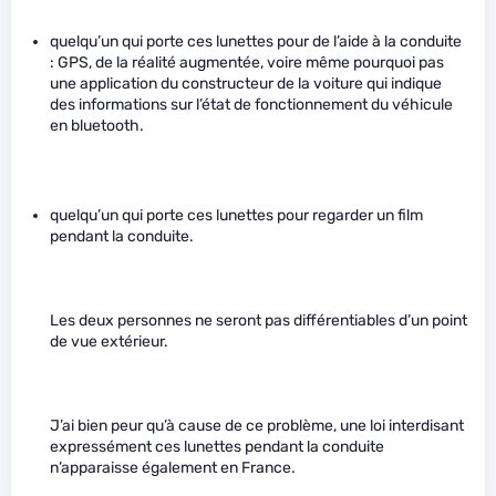
quelqu’un qui porte ces lunettes pour de l’aide à la conduite
: GPS, de la réalité augmentée, voire même pourquoi pas
une application du constructeur de la voiture qui indique
des informations sur l’état de fonctionnement du véhicule
en bluetooth.
quelqu’un qui porte ces lunettes pour regarder un film
pendant la conduite.
Les deux personnes ne seront pas différentiables d’un point
de vue extérieur.
J’ai bien peur qu’à cause de ce problème, une loi interdisant
expressément ces lunettes pendant la conduite
n’apparaisse également en France.