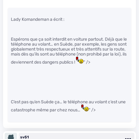
Lady Komandeman a écrit :
Espérons que ça soit interdit en voiture partout. Déjà que le
téléphone au volant… en Suède, par exemple, les gens sont
globalement très respectueux et très attentifs sur la route,
mais dès qu’ils sont au téléphone (non prohibé par la loi), ils
deviennent des dangers publics !
" />
C’est pas qu’en Suède ça… le téléphone au volant c’est une
catastrophe même par chez nous…
" />
sv51