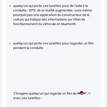
quelqu’un qui porte ces lunettes pour de l’aide à la
conduite : GPS, de la réalité augmentée, voire même
pourquoi pas une application du constructeur de la
voiture qui indique des informations sur l’état de
fonctionnement du véhicule en bluetooth.
quelqu’un qui porte ces lunettes pour regarder un film
pendant la conduite.
J’imagine quelqu’un qui regarde un film de
" />
avec ces lunettes :