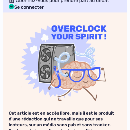
Abonnez-vous pour prendre part au débat
Se connecter
Cet article est en accès libre, mais il est le produit
d'une rédaction qui ne travaille que pour ses
lecteurs, sur un média sans pub et sans tracker.