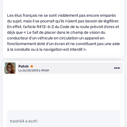
Les élus français ne se sont visiblement pas encore emparés
du sujet, mais il se pourrait qu’ils n’aient pas besoin de légiférer.
En effet, l’article R412-6-2 du Code de la route prévoit d’ores et
déjà que « Le fait de placer dans le champ de vision du
conducteur d’un véhicule en circulation un appareil en
fonctionnement doté d’un écran et ne constituant pas une aide
à la conduite ou à la navigation est interdit ».
Patch
Premium
Le 26/03/2013 à 19h09
trash54 a écrit :