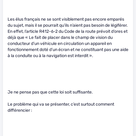
Les élus français ne se sont visiblement pas encore emparés
du sujet, mais il se pourrait qu’ils n’aient pas besoin de légiférer.
En effet, l’article R412-6-2 du Code de la route prévoit d’ores et
déjà que « Le fait de placer dans le champ de vision du
conducteur d’un véhicule en circulation un appareil en
fonctionnement doté d’un écran et ne constituant pas une aide
à la conduite ou à la navigation est interdit ».
Je ne pense pas que cette loi soit suffisante.
Le problème qui va se présenter, c’est surtout comment
différencier :