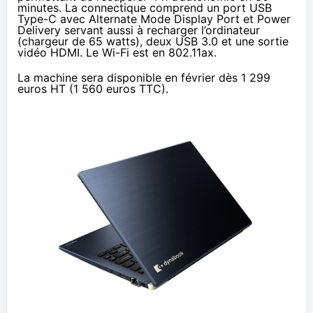
minutes. La connectique comprend un port USB
Type-C avec Alternate Mode Display Port et Power
Delivery servant aussi à recharger l’ordinateur
(chargeur de 65 watts), deux USB 3.0 et une sortie
vidéo HDMI. Le Wi-Fi est en 802.11ax.
La machine sera disponible en février dès 1 299
euros HT (1 560 euros TTC).