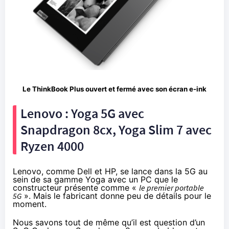
Le ThinkBook Plus ouvert et fermé avec son écran e-ink
Lenovo : Yoga 5G avec
Snapdragon 8cx, Yoga Slim 7 avec
Ryzen 4000
Lenovo, comme Dell et HP, se lance dans la 5G au
sein de sa gamme Yoga avec un PC que le
constructeur présente comme «
le premier portable
5G
». Mais le fabricant donne peu de détails pour le
moment.
Nous savons tout de même qu’il est question d’un