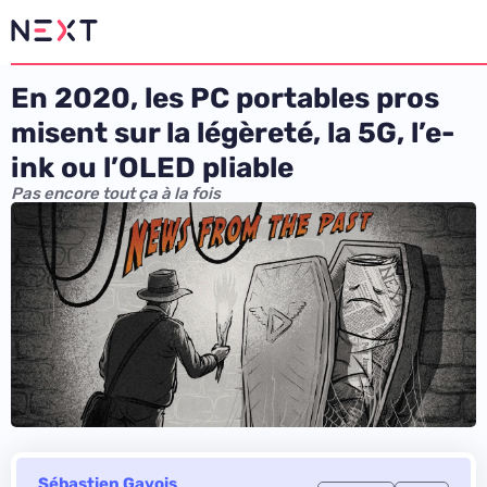
En 2020, les PC portables pros
misent sur la légèreté, la 5G, l’e-
ink ou l’OLED pliable
Pas encore tout ça à la fois
Sébastien Gavois