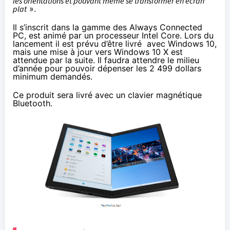
les orientations et pouvant même se transformer en écran
plat
».
Il s’inscrit dans la gamme des Always Connected
PC, est animé par un processeur Intel Core. Lors du
lancement il est prévu d’être livré avec Windows 10,
mais une mise à jour vers
Windows 10 X
est
attendue par la suite. Il faudra attendre le milieu
d’année pour pouvoir dépenser les 2 499 dollars
minimum demandés.
Ce produit sera livré avec un clavier magnétique
Bluetooth.