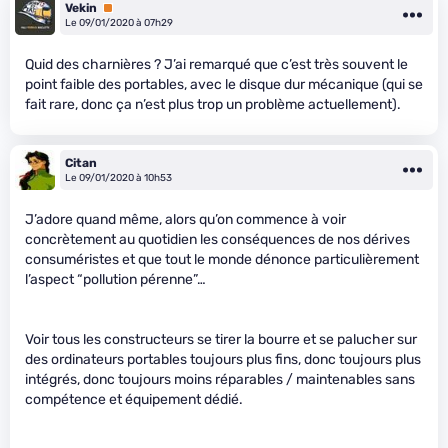
Vekin
Premium
Le 09/01/2020 à 07h29
Quid des charnières ? J’ai remarqué que c’est très souvent le
point faible des portables, avec le disque dur mécanique (qui se
fait rare, donc ça n’est plus trop un problème actuellement).
Citan
Le 09/01/2020 à 10h53
J’adore quand même, alors qu’on commence à voir
concrètement au quotidien les conséquences de nos dérives
consuméristes et que tout le monde dénonce particulièrement
l’aspect “pollution pérenne”…
Voir tous les constructeurs se tirer la bourre et se palucher sur
des ordinateurs portables toujours plus fins, donc toujours plus
intégrés, donc toujours moins réparables / maintenables sans
compétence et équipement dédié.