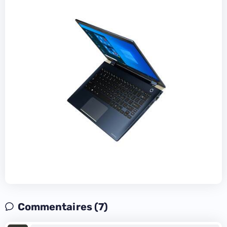
Commentaires (7)