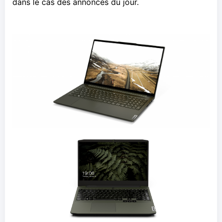
dans le cas des annonces du jour.