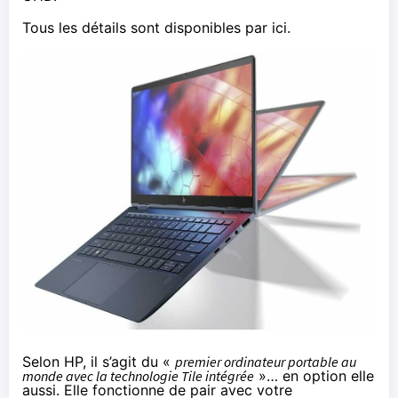
Tous les détails sont disponibles
par ici
.
Selon HP, il s’agit du «
premier ordinateur portable au
monde avec la technologie Tile intégrée
»… en option elle
aussi. Elle fonctionne de pair avec votre