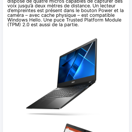
dispose de quatre micros capables de capturer des
voix jusqu‘à deux mètres de distance. Un lecteur
d’empreintes est présent dans le bouton Power et la
caméra – avec cache physique – est compatible
Windows Hello. Une puce Trusted Platform Module
(TPM) 2.0 est aussi de la partie.