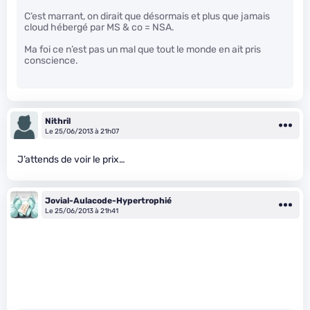
C’est marrant, on dirait que désormais et plus que jamais
cloud hébergé par MS & co = NSA.
Ma foi ce n’est pas un mal que tout le monde en ait pris
conscience.
Nithril
Le 25/06/2013 à 21h07
J’attends de voir le prix…
Jovial-Aulacode-Hypertrophié
Le 25/06/2013 à 21h41