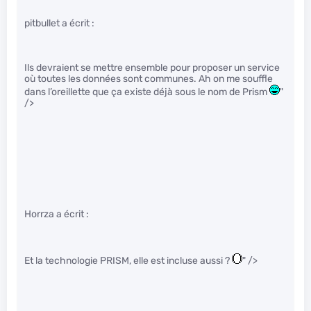
pitbullet a écrit :
Ils devraient se mettre ensemble pour proposer un service
où toutes les données sont communes. Ah on me souffle
dans l’oreillette que ça existe déjà sous le nom de Prism
"
/>
Horrza a écrit :
Et la technologie PRISM, elle est incluse aussi ?
" />