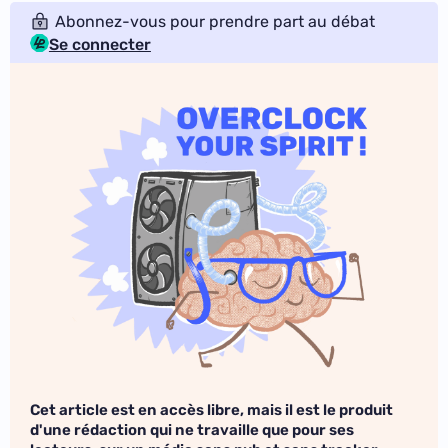
Abonnez-vous pour prendre part au débat
Se connecter
Cet article est en accès libre, mais il est le produit
d'une rédaction qui ne travaille que pour ses