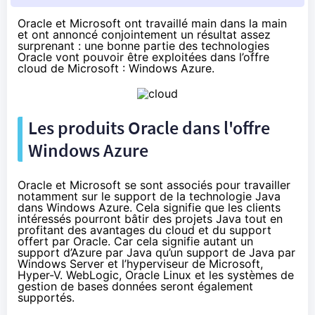
Oracle et Microsoft ont travaillé main dans la main
et ont
annoncé
conjointement un résultat assez
surprenant : une bonne partie des technologies
Oracle vont pouvoir être exploitées dans l’offre
cloud de Microsoft : Windows Azure.
Les produits Oracle dans l'offre
Windows Azure
Oracle et Microsoft
se sont associés
pour travailler
notamment sur le support de la technologie Java
dans Windows Azure. Cela signifie que les clients
intéressés pourront bâtir des projets Java tout en
profitant des avantages du cloud et du support
offert par Oracle. Car cela signifie autant un
support d’Azure par Java qu’un support de Java par
Windows Server et l’hyperviseur de Microsoft,
Hyper-V. WebLogic, Oracle Linux et les systèmes de
gestion de bases données seront également
supportés.