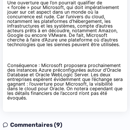
Une ouverture que l’on pourrait qualifier de
« forcée » pour Microsoft, qui doit impérativement
jouer sur cet aspect dans un monde où la
concurrence est rude. Car l’univers du cloud,
notamment les plateformes d’hébergement, les
infrastructures et les systèmes, compte d’autres
acteurs prêts à en découdre, notamment Amazon,
Google ou encore VMware. De fait, Microsoft
cherche à faire d’Azure une plateforme où d’autres
technologies que les siennes peuvent être utilisées.
Conséquence : Microsoft proposera prochainement
des instances Azure préconfigurées autour d’Oracle
Database et Oracle WebLogic Server. Les deux
entreprises espèrent évidemment que l’échange sera
gagnant : l’ouverture pour Microsoft, la visibilité
dans le cloud pour Oracle. On notera cependant que
les détails financiers de l’accord n’ont pas été
évoqués.
Commentaires (9)