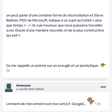
on peut parler d’une certaine forme de réconciliation et Steve
Ballmer, PDG de Microsoft, indique à ce sujet qu’il était « plus
que temps » : « Je suis heureux que nous puissions travailler
avec Oracle d’une manière nouvelle, et de la plus constructive
qui soit ».
Ca me rappelle un poème sur un aveugle et un paralytique…
"
/>
Anonyme
Le 26/06/2013 à 05h24
L’ennemi de mon ennemi est mon ami (cf. Google)…
" />