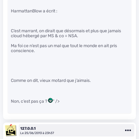
HarmattanBlow a écrit :
C’est marrant, on dirait que désormais et plus que jamais
cloud hébergé par MS & co = NSA.
Ma foi ce n’est pas un mal que tout le monde en ait pris
conscience.
Comme on dit, vieux motard que j’aimais.
Non, c’est pas ça ?
" />
127.0.0.1
Le 25/06/2013 à 23h37