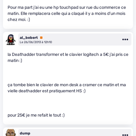
Pour ma part j’ai eu une hp touchpad sur rue du commerce ce
matin. Elle remplacera celle qui a claqué il y a moins d’un mois
chez moi. :)
al_bebert
Premium
Le 26/06/2013 à 12h10
la Deathadder transformer et le clavier logitech a 5€ j’ai pris ce
matin :)
ça tombe bien le clavier de mon desk a cramer ce matin et ma
vielle deathadder est pratiquement HS :)
pour 25€ je me refait le tout :)
dump