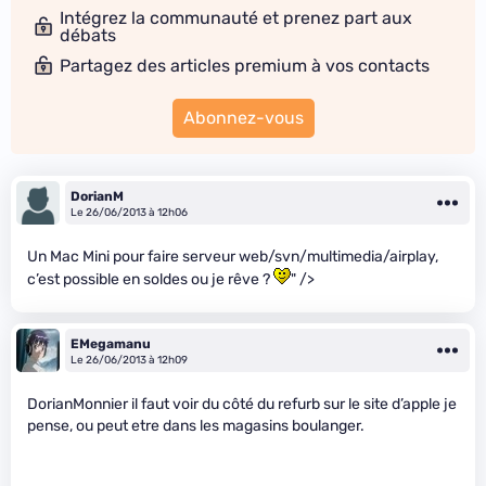
Intégrez la communauté et prenez part aux
débats
Partagez des articles premium à vos contacts
Abonnez-vous
DorianM
Le 26/06/2013 à 12h06
Un Mac Mini pour faire serveur web/svn/multimedia/airplay,
c’est possible en soldes ou je rêve ?
" />
EMegamanu
Le 26/06/2013 à 12h09
DorianMonnier il faut voir du côté du refurb sur le site d’apple je
pense, ou peut etre dans les magasins boulanger.