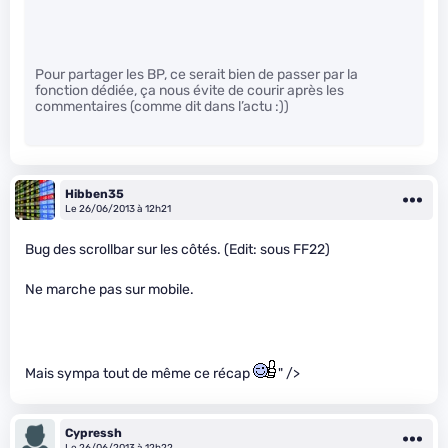
Pour partager les BP, ce serait bien de passer par la
fonction dédiée, ça nous évite de courir après les
commentaires (comme dit dans l’actu :))
Hibben35
Le 26/06/2013 à 12h21
Bug des scrollbar sur les côtés. (Edit: sous FF22)
Ne marche pas sur mobile.
Mais sympa tout de même ce récap
" />
Cypressh
Le 26/06/2013 à 12h22