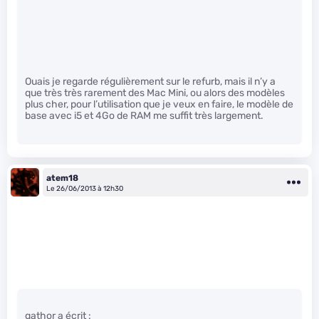
Ouais je regarde régulièrement sur le refurb, mais il n’y a
que très très rarement des Mac Mini, ou alors des modèles
plus cher, pour l’utilisation que je veux en faire, le modèle de
base avec i5 et 4Go de RAM me suffit très largement.
atem18
Le 26/06/2013 à 12h30
gathor a écrit :