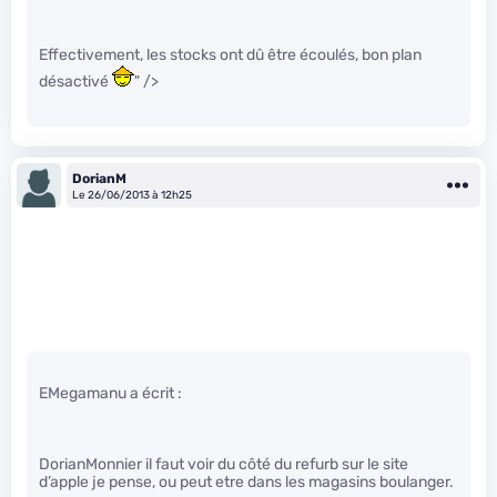
Effectivement, les stocks ont dû être écoulés, bon plan
désactivé
" />
DorianM
Le 26/06/2013 à 12h25
EMegamanu a écrit :
DorianMonnier il faut voir du côté du refurb sur le site
d’apple je pense, ou peut etre dans les magasins boulanger.