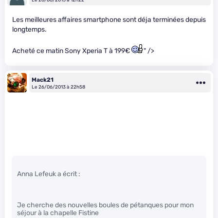
Les meilleures affaires smartphone sont déja terminées depuis
longtemps.
Acheté ce matin Sony Xperia T à 199€
" />
Mack21
Le 26/06/2013 à 22h58
Anna Lefeuk a écrit :
Je cherche des nouvelles boules de pétanques pour mon
séjour à la chapelle Fistine