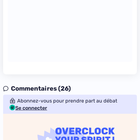
Commentaires (26)
Abonnez-vous pour prendre part au débat
Se connecter