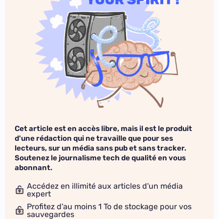
Cet article est en accès libre, mais il est le produit
d'une rédaction qui ne travaille que pour ses
lecteurs, sur un média sans pub et sans tracker.
Soutenez le journalisme tech de qualité en vous
abonnant.
Accédez en illimité aux articles d'un média
expert
Profitez d'au moins 1 To de stockage pour vos
sauvegardes