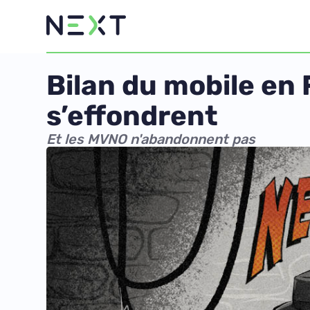
Bilan du mobile en 
s’effondrent
Et les MVNO n'abandonnent pas