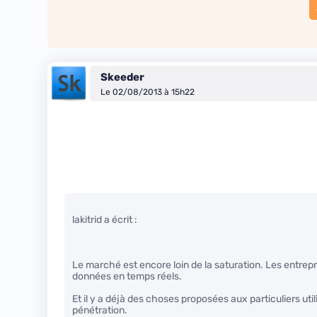
Skeeder
Le 02/08/2013 à 15h22
lakitrid a écrit :
Le marché est encore loin de la saturation. Les entrepr
données en temps réels.
Et il y a déjà des choses proposées aux particuliers util
pénétration.