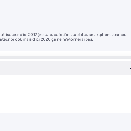
utilisateur d’ici 2017 (voiture, cafetière, tablette, smartphone, caméra
ateur telco), mais d’ici 2020 ça ne m’étonnerai pas.