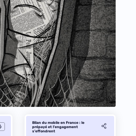
Bilan du mobile en France : le
prépayé et l’engagement
s’effondrent