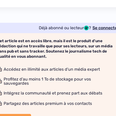
Déjà abonné ou lecteur
?
Se connect
et article est en accès libre, mais il est le produit d'une
édaction qui ne travaille que pour ses lecteurs, sur un média
ans pub et sans tracker. Soutenez le journalisme tech de
ualité en vous abonnant.
Accédez en illimité aux articles d'un média expert
Profitez d'au moins 1 To de stockage pour vos
sauvegardes
Intégrez la communauté et prenez part aux débats
Partagez des articles premium à vos contacts