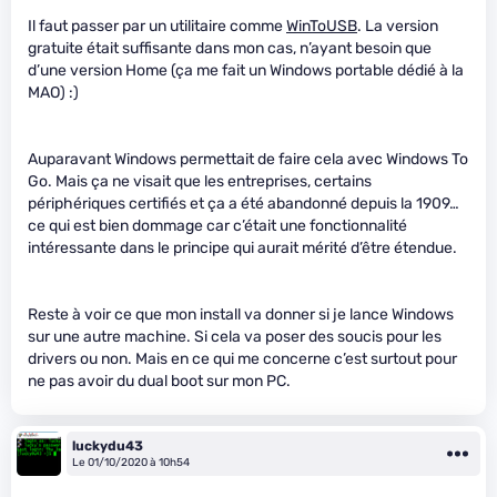
Il faut passer par un utilitaire comme
WinToUSB
. La version
gratuite était suffisante dans mon cas, n’ayant besoin que
d’une version Home (ça me fait un Windows portable dédié à la
MAO) :)
Auparavant Windows permettait de faire cela avec Windows To
Go. Mais ça ne visait que les entreprises, certains
périphériques certifiés et ça a été abandonné depuis la 1909…
ce qui est bien dommage car c’était une fonctionnalité
intéressante dans le principe qui aurait mérité d’être étendue.
Reste à voir ce que mon install va donner si je lance Windows
sur une autre machine. Si cela va poser des soucis pour les
drivers ou non. Mais en ce qui me concerne c’est surtout pour
ne pas avoir du dual boot sur mon PC.
luckydu43
Le 01/10/2020 à 10h54