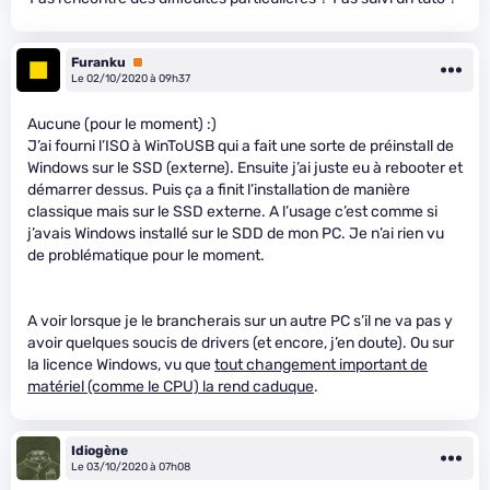
Furanku
Premium
Le 02/10/2020 à 09h37
Aucune (pour le moment) :)
J’ai fourni l’ISO à WinToUSB qui a fait une sorte de préinstall de
Windows sur le SSD (externe). Ensuite j’ai juste eu à rebooter et
démarrer dessus. Puis ça a finit l’installation de manière
classique mais sur le SSD externe. A l’usage c’est comme si
j’avais Windows installé sur le SDD de mon PC. Je n’ai rien vu
de problématique pour le moment.
A voir lorsque je le brancherais sur un autre PC s’il ne va pas y
avoir quelques soucis de drivers (et encore, j’en doute). Ou sur
la licence Windows, vu que
tout changement important de
matériel (comme le CPU) la rend caduque
.
Idiogène
Le 03/10/2020 à 07h08