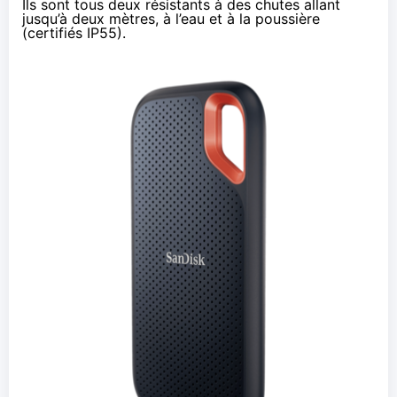
Ils sont tous deux résistants à des chutes allant
jusqu’à deux mètres, à l’eau et à la poussière
(
certifiés IP55
).