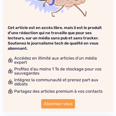
Cet article est en accès libre, mais il est le produit
d'une rédaction qui ne travaille que pour ses
lecteurs, sur un média sans pub et sans tracker.
Soutenez le journalisme tech de qualité en vous
abonnant.
Accédez en illimité aux articles d'un média
expert
Profitez d'au moins 1 To de stockage pour vos
sauvegardes
Intégrez la communauté et prenez part aux
débats
Partagez des articles premium à vos contacts
Abonnez-vous