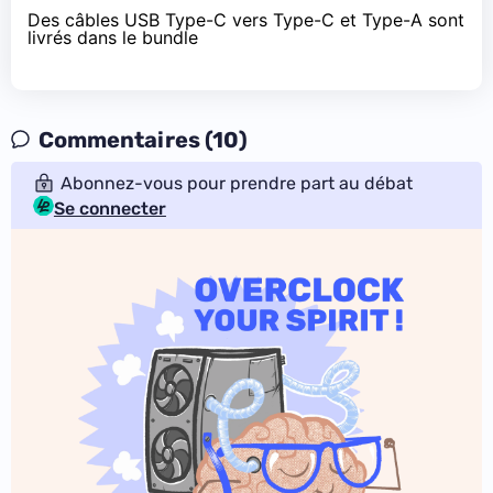
Des câbles USB Type-C vers Type-C et Type-A sont
livrés dans le bundle
Commentaires (10)
Abonnez-vous pour prendre part au débat
Se connecter