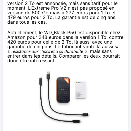
version 2 To est annoncée, mais sans tarif pour le
moment. L’Extreme Pro V2 n'est pas proposé en
version de 500 Go mais à
277 euros
pour 1 To et
479 euros
pour 2 To. La garantie est de cinq ans
dans tous les cas.
Actuellement, le WD_Black P50 est disponible chez
Amazon pour
248 euros
dans la version 1 To, contre
420 euros
pour celle de 2 To, là aussi avec une
garantie de cinq ans. Le fabricant vante là aussi sa
«
résistance aux chocs et à sa durabilité
», mais sans
entrer dans les détails. Comparer les deux pourrait
donc être intéressant.