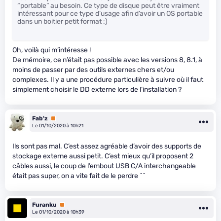
“portable” au besoin. Ce type de disque peut être vraiment
intéressant pour ce type d’usage afin d’avoir un OS portable
dans un boitier petit format :)
Oh, voilà qui m’intéresse !
De mémoire, ce n’était pas possible avec les versions 8, 8.1, à
moins de passer par des outils externes chers et/ou
complexes. Il y a une procédure particulière à suivre où il faut
simplement choisir le DD externe lors de l’installation ?
Fab'z
Premium
Le 01/10/2020 à 10h21
Ils sont pas mal. C’est assez agréable d’avoir des supports de
stockage externe aussi petit. C’est mieux qu’il proposent 2
câbles aussi, le coup de l’embout USB C/A interchangeable
était pas super, on a vite fait de le perdre ^^
Furanku
Premium
Le 01/10/2020 à 10h39