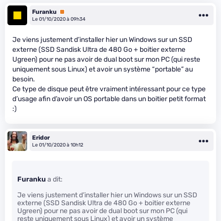
Furanku
Premium
Le 01/10/2020 à 09h34
Je viens justement d’installer hier un Windows sur un SSD
externe (SSD Sandisk Ultra de 480 Go + boitier externe
Ugreen) pour ne pas avoir de dual boot sur mon PC (qui reste
uniquement sous Linux) et avoir un système “portable” au
besoin.
Ce type de disque peut être vraiment intéressant pour ce type
d’usage afin d’avoir un OS portable dans un boitier petit format
:)
Eridor
Le 01/10/2020 à 10h12
Furanku
a dit:
Je viens justement d’installer hier un Windows sur un SSD
externe (SSD Sandisk Ultra de 480 Go + boitier externe
Ugreen) pour ne pas avoir de dual boot sur mon PC (qui
reste uniquement sous Linux) et avoir un système