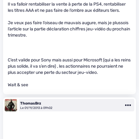
Il va falloir rentabiliser la vente à perte de la PS4, rentabiliser
les titres AAA et ne pas faire de l’ombre aux éditeurs tiers.
Je veux pas faire l’oiseau de mauvais augure, mais je plussois
l’article sur la partie déclaration chiffres jeu-vidéo du prochain
trimestre.
C’est valide pour Sony mais aussi pour Microsoft (qui a les reins
plus solide, il va s’en dire) , les actionnaires ne pourraient ne
plus accepter une perte du secteur jeu-video.
Wait & see
ThomasBrz
Le 01/11/2013 à 09h02