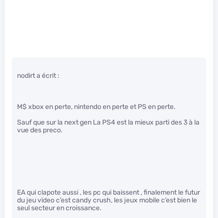
nodirt a écrit :
M$ xbox en perte, nintendo en perte et PS en perte.
Sauf que sur la next gen La PS4 est la mieux parti des 3 à la
vue des preco.
EA qui clapote aussi , les pc qui baissent , finalement le futur
du jeu video c’est candy crush, les jeux mobile c’est bien le
seul secteur en croissance.