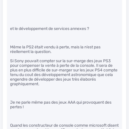
et le développement de services annexes ?
Même la PS2 était vendu à perte, mais la n’est pas
réellement la question.
Si Sony pouvait compter sur la sur-marge des jeux PS3
pour compenser la vente à perte de la console. Il sera de
plus en plus difficile de sur-marger sur les jeux PS4 compte
tenu du cout des développement astronomique que cela
engendre de développer des jeux très élaborés
graphiquement.
Je ne parle même pas des jeux AAA qui provoquent des
pertes !
Quand les constructeur de console comme microsoft disent