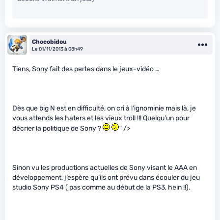
Chocobidou
Le 01/11/2013 à 08h49
Tiens, Sony fait des pertes dans le jeux-vidéo …
Dès que big N est en difficulté, on cri à l’ignominie mais là, je
vous attends les haters et les vieux troll !!! Quelqu’un pour
décrier la politique de Sony ?
" />
Sinon vu les productions actuelles de Sony visant le AAA en
développement, j’espère qu’ils ont prévu dans écouler du jeu
studio Sony PS4 ( pas comme au début de la PS3, hein !!).