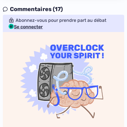
Commentaires (17)
Abonnez-vous pour prendre part au débat
Se connecter