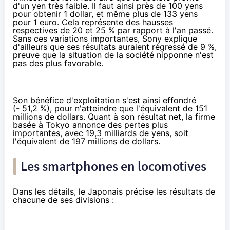
d'un yen très faible. Il faut ainsi près de 100 yens
pour obtenir 1 dollar, et même plus de 133 yens
pour 1 euro. Cela représente des hausses
respectives de 20 et 25 % par rapport à l'an passé.
Sans ces variations importantes, Sony explique
d'ailleurs que ses résultats auraient régressé de 9 %,
preuve que la situation de la société nipponne n'est
pas des plus favorable.
Son bénéfice d'exploitation s'est ainsi effondré
(- 51,2 %), pour n'atteindre que l'équivalent de 151
millions de dollars. Quant à son résultat net, la firme
basée à Tokyo annonce des pertes plus
importantes, avec 19,3 milliards de yens, soit
l'équivalent de 197 millions de dollars.
Les smartphones en locomotives
Dans les détails, le Japonais précise les résultats de
chacune de ses divisions :