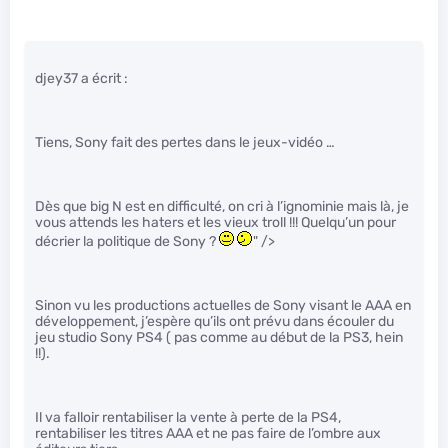
djey37 a écrit :
Tiens, Sony fait des pertes dans le jeux-vidéo …
Dès que big N est en difficulté, on cri à l’ignominie mais là, je
vous attends les haters et les vieux troll !!! Quelqu’un pour
décrier la politique de Sony ?
" />
Sinon vu les productions actuelles de Sony visant le AAA en
développement, j’espère qu’ils ont prévu dans écouler du
jeu studio Sony PS4 ( pas comme au début de la PS3, hein
!!).
Il va falloir rentabiliser la vente à perte de la PS4,
rentabiliser les titres AAA et ne pas faire de l’ombre aux