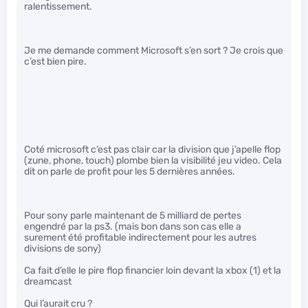
ralentissement.
Je me demande comment Microsoft s’en sort ? Je crois que
c’est bien pire.
Coté microsoft c’est pas clair car la division que j’apelle flop
(zune, phone, touch) plombe bien la visibilité jeu video. Cela
dit on parle de profit pour les 5 dernières années.
Pour sony parle maintenant de 5 milliard de pertes
engendré par la ps3. (mais bon dans son cas elle a
surement été profitable indirectement pour les autres
divisions de sony)
Ca fait d’elle le pire flop financier loin devant la xbox (1) et la
dreamcast
Qui l’aurait cru ?