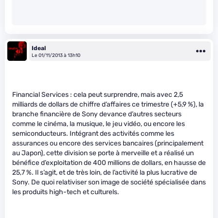
Ideal
Le 01/11/2013 à 13h10
Financial Services : cela peut surprendre, mais avec 2,5
milliards de dollars de chiffre d’affaires ce trimestre (+5,9 %), la
branche financière de Sony devance d’autres secteurs
comme le cinéma, la musique, le jeu vidéo, ou encore les
semiconducteurs. Intégrant des activités comme les
assurances ou encore des services bancaires (principalement
au Japon), cette division se porte à merveille et a réalisé un
bénéfice d’exploitation de 400 millions de dollars, en hausse de
25,7 %. Il s’agit, et de très loin, de l’activité la plus lucrative de
Sony. De quoi relativiser son image de société spécialisée dans
les produits high-tech et culturels.