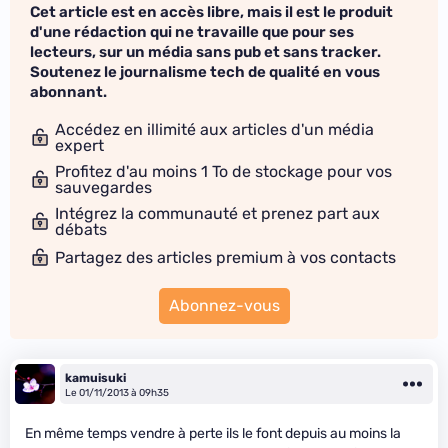
Cet article est en accès libre, mais il est le produit
d'une rédaction qui ne travaille que pour ses
lecteurs, sur un média sans pub et sans tracker.
Soutenez le journalisme tech de qualité en vous
abonnant.
Accédez en illimité aux articles d'un média
expert
Profitez d'au moins 1 To de stockage pour vos
sauvegardes
Intégrez la communauté et prenez part aux
débats
Partagez des articles premium à vos contacts
Abonnez-vous
kamuisuki
Le 01/11/2013 à 09h35
En même temps vendre à perte ils le font depuis au moins la