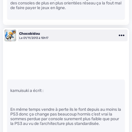
des consoles de plus en plus orientées réseau ça la fout mal
de faire payer le jeux en ligne.
Chocobidou
Le 01/11/2013 à 10h17
kamuisuki a écrit :
En même temps vendre à perte ils le font depuis au moins la
PS3 donc ça change pas beaucoup hormis c’est vrai la
sommes perdue par console surement plus faible que pour
la PS3 au vu de l’architecture plus standardisée.