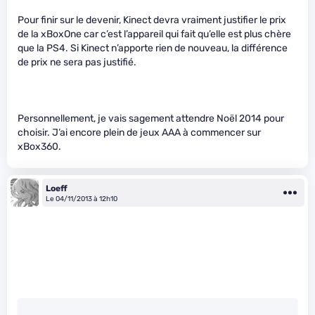
Pour finir sur le devenir, Kinect devra vraiment justifier le prix
de la xBoxOne car c’est l’appareil qui fait qu’elle est plus chère
que la PS4. Si Kinect n’apporte rien de nouveau, la différence
de prix ne sera pas justifié.
Personnellement, je vais sagement attendre Noël 2014 pour
choisir. J’ai encore plein de jeux AAA à commencer sur
xBox360.
Loeff
Le 04/11/2013 à 12h10