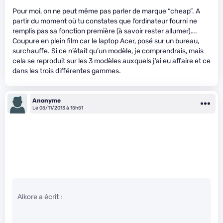
Pour moi, on ne peut même pas parler de marque “cheap”. A
partir du moment où tu constates que l’ordinateur fourni ne
remplis pas sa fonction première (à savoir rester allumer)….
Coupure en plein film car le laptop Acer, posé sur un bureau,
surchauffe. Si ce n’était qu’un modèle, je comprendrais, mais
cela se reproduit sur les 3 modèles auxquels j’ai eu affaire et ce
dans les trois différentes gammes.
Anonyme
Le 05/11/2013 à 15h51
Alkore a écrit :