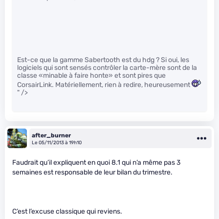
Est-ce que la gamme Sabertooth est du hdg ? Si oui, les
logiciels qui sont sensés contrôler la carte-mère sont de la
classe «minable à faire honte» et sont pires que
CorsairLink. Matériellement, rien à redire, heureusement
" />
after_burner
Le 05/11/2013 à 19h10
Faudrait qu’il expliquent en quoi 8.1 qui n’a même pas 3
semaines est responsable de leur bilan du trimestre.
C’est l’excuse classique qui reviens.