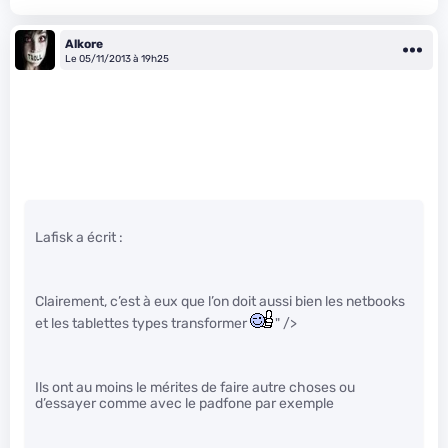
Alkore
Le 05/11/2013 à 19h25
Lafisk a écrit :
Clairement, c’est à eux que l’on doit aussi bien les netbooks
et les tablettes types transformer
" />
Ils ont au moins le mérites de faire autre choses ou
d’essayer comme avec le padfone par exemple