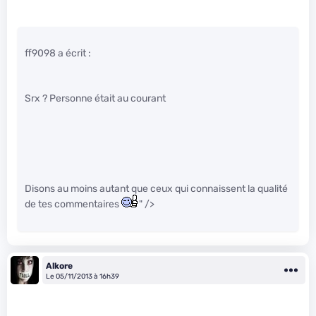
ff9098 a écrit :
Srx ? Personne était au courant
Disons au moins autant que ceux qui connaissent la qualité
de tes commentaires
" />
Alkore
Le 05/11/2013 à 16h39