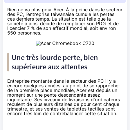
Rien ne va plus pour Acer. À la peine dans le secteur
des PC, l’entreprise taiwanaise cumule les pertes
ces derniers temps. La situation est telle que la
société a ainsi décidé de remplacer son PDG et de
licencier 7 % de son effectif mondial, soit environ
550 personnes.
Une très lourde perte, bien
supérieure aux attentes
Entreprise montante dans le secteur des PC il y a
encore quelques années, au point de se rapprocher
de la première place mondiale, Acer est depuis un
moment sur une pente descendante assez
inquiétante. Ses niveaux de livraisons d'ordinateurs
reculent de plusieurs dizaines de pour cent chaque
trimestre, et ses ventes de tablettes tactiles sont
encore très loin de contrebalancer cette situation.