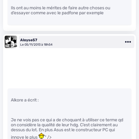
Ils ont au moins le mérites de faire autre choses ou
d’essayer comme avec le padfone par exemple
Aloyse57
Le 05/11/2013 à 18h54
Alkore a écrit :
Je ne vois pas ce qui a de choquant à utiliser ce terme qd
on considère la qualité de leur hdg. C’est clairement au
dessus du lot. En plus Asus est le constructeur PC qui
innove le plus
" />