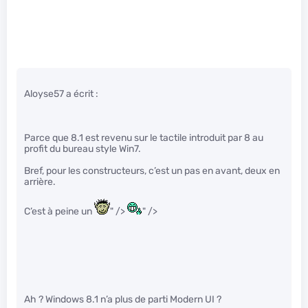
Aloyse57 a écrit :
Parce que 8.1 est revenu sur le tactile introduit par 8 au
profit du bureau style Win7.
Bref, pour les constructeurs, c’est un pas en avant, deux en
arrière.
C’est à peine un
" />
" />
Ah ? Windows 8.1 n’a plus de parti Modern UI ?