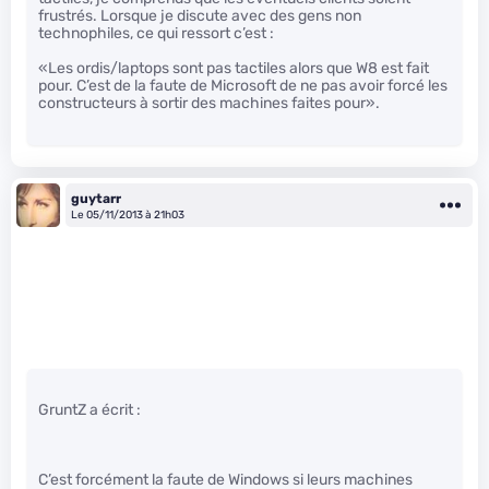
frustrés. Lorsque je discute avec des gens non
technophiles, ce qui ressort c’est :
«Les ordis/laptops sont pas tactiles alors que W8 est fait
pour. C’est de la faute de Microsoft de ne pas avoir forcé les
constructeurs à sortir des machines faites pour».
guytarr
Le 05/11/2013 à 21h03
GruntZ a écrit :
C’est forcément la faute de Windows si leurs machines