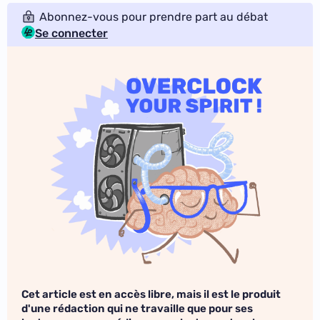
Abonnez-vous pour prendre part au débat
Se connecter
Cet article est en accès libre, mais il est le produit
d'une rédaction qui ne travaille que pour ses