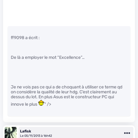
ff9098 a écrit :
De là a employer le mot “Excellence”…
Je ne vois pas ce qui a de choquant à utiliser ce terme qd
on considère la qualité de leur hdg. C’est clairement au
dessus du lot. En plus Asus est le constructeur PC qui
innove le plus
" />
Lafisk
Le 05/11/2013 à 16h42