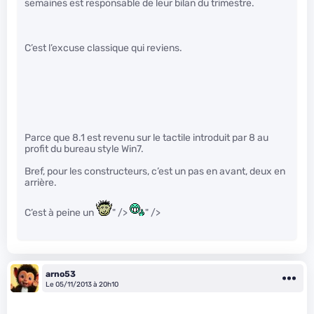
semaines est responsable de leur bilan du trimestre.
C’est l’excuse classique qui reviens.
Parce que 8.1 est revenu sur le tactile introduit par 8 au
profit du bureau style Win7.
Bref, pour les constructeurs, c’est un pas en avant, deux en
arrière.
C’est à peine un
" />
" />
arno53
Le 05/11/2013 à 20h10