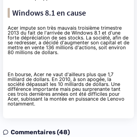
Windows 8.1 en cause
Acer impute son très mauvais troisième trimestre
2013 du fait de l'arrivée de Windows 8.1 et d'une
forte dépréciation de ses stocks. La société, afin de
se redresser, a décidé d'augmenter son capital et de
mettre en vente 136 millions d'actions, soit environ
80 millions de dollars.
En bourse, Acer ne vaut d'ailleurs plus que 1,7
milliard de dollars. En 2010, à son apogée, la
société dépassait les 10 milliards de dollars. Une
différence importante mais peu surprenante tant
ces trois dernières années ont été difficiles pour
Acer, subissant la montée en puissance de Lenovo
notamment.
Commentaires (48)