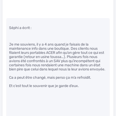
Séphi a écrit :
Je me souviens, il y a 4 ans quand je faisais de la
maintenance info dans une boutique. Des clients nous
filaient leurs portables ACER afin qu’on gère tout ce qui est
garantie (retour en usine toussa…). Plusieurs fois nous
avions été confrontés à un SAV plus qu’incompétent qui
certaines fois nous rendaient une machine dans un état
bien pire que celui dans lequel nous la leur avions envoyée.
Ca a peut être changé, mais perso ça m’a refroidit.
Et c’est tout le souvenir que je garde d’eux.