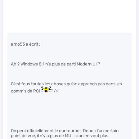
arno53 a écrit :
Ah ? Windows 8.1 n’a plus de parti Modern UI ?
C’est fous toutes les choses qu’on apprends pas dans les
comm’s de PCI
" />
On peut officiellement le contourner. Donc, d’un certain
point de vue, il n’y a plus de MUI, si on en veut plus.