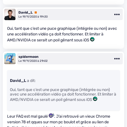
David_L
Premium
Le 19/11/2020 à 19h30
Oui, tant que c’est une puce graphique (intégrée ou non) avec
une accélération vidéo ça doit fonctionner. Et limiter à
AMD/NVIDIA ce serait un poil gênant sous iOS
spidermoon
Le 19/11/2020 à 21h02
David_L
a dit:
Oui, tant que c’est une puce graphique (intégrée ou non)
avec une accélération vidéo ça doit fonctionner. Et limiter à
AMD/NVIDIA ce serait un poil gênant sous iOS
Leur FAQ est mal gaulé
. J’ai retrouvé un vieux Chrome
version 78 et qques sur mon pc boulot et grâce au lien de