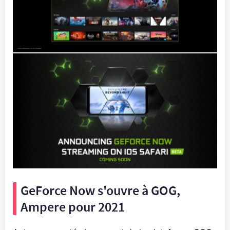
GeForce Now s'ouvre à GOG,
Ampere pour 2021