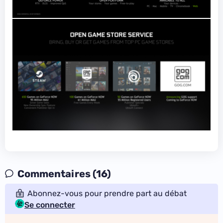
Commentaires (16)
Abonnez-vous pour prendre part au débat
Se connecter