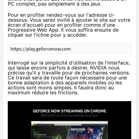
PC complet, pas simplement à des jeux.
Pour en profiter rendez-vous sur l'adresse ci-
dessous. Vous serez invité à ajouter le site sur votre
écran d'accueil pour en profiter comme d'une
Progressive Web App. Il vous suffira ensuite de
cliquer sur l'icône pour y accéder.
https://play.geforcenow.com
Interrogé sur la simplicité d'utilisation de l'interface,
qui laisse encore parfois à désirer, NVIDIA nous
précise qu'il y travaille pour de prochaines versions.
Ce travail sera de toute façon nécessaire pour une
bonne adaptation à des appareils mobiles où les
actions sont moins simples. Il faudra donc au
maximum réduire les frictions.