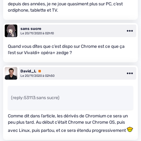
depuis des années, je ne joue quasiment plus sur PC, c’est
ordiphone, tablette et TV.
sans sucre
Le 20/11/2020 à 02h10
Quand vous dîtes que c’est dispo sur Chrome est ce que ça
l’est sur Vivaldi+ opéra+ zedge ?
David_L
Premium
Le 20/11/2020 à 02h50
(reply:53113:sans sucre)
Comme dit dans l’article, les dérivés de Chromium ce sera un
peu plus tard. Au début c’était Chrome sur Chrome OS, puis
avec Linux, puis partou, et ce sera étendu progressivement