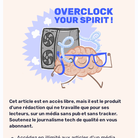
Cet article est en accès libre, mais il est le produit
d'une rédaction qui ne travaille que pour ses
lecteurs, sur un média sans pub et sans tracker.
Soutenez le journalisme tech de qualité en vous
abonnant.
Accédez en illimité aux articles d'un média