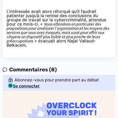
L’intéressée avait alors rétorqué qu’il faudrait
patienter jusqu’à la remise des conclusions du
groupe de travail sur la cybercriminalité
, attendue
pour ce mois-ci. «
Nous attendons en particulier des
propositions pour améliorer l’organisation et les moyens des
services que vous avez évoqués, mais aussi pour offrir aux
citoyens un dispositif plus lisible et plus proche de leurs
préoccupations
» évacuait alors Najat Vallaud-
Belkacem.
Commentaires (8)
Abonnez-vous pour prendre part au débat
Se connecter