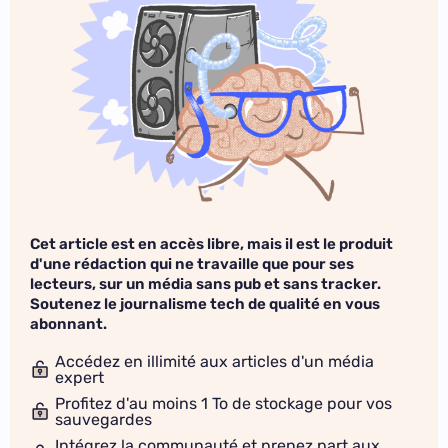
Cet article est en accès libre, mais il est le produit
d'une rédaction qui ne travaille que pour ses
lecteurs, sur un média sans pub et sans tracker.
Soutenez le journalisme tech de qualité en vous
abonnant.
Accédez en illimité aux articles d'un média
expert
Profitez d'au moins 1 To de stockage pour vos
sauvegardes
Intégrez la communauté et prenez part aux