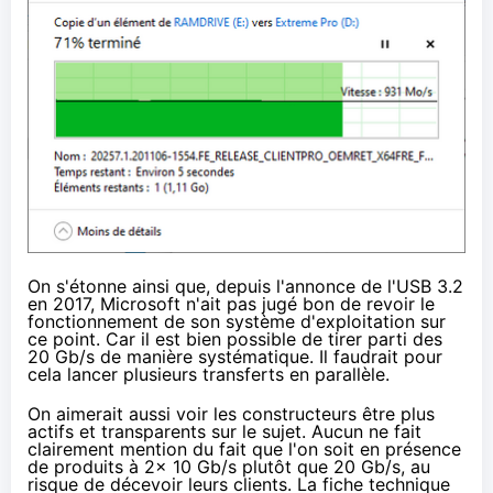
On s'étonne ainsi que, depuis l'annonce de l'USB 3.2
en 2017, Microsoft n'ait pas jugé bon de revoir le
fonctionnement de son système d'exploitation sur
ce point. Car il est bien possible de tirer parti des
20 Gb/s de manière systématique. Il faudrait pour
cela lancer plusieurs transferts en parallèle.
On aimerait aussi voir les constructeurs être plus
actifs et transparents sur le sujet. Aucun ne fait
clairement mention du fait que l'on soit en présence
de produits à 2x 10 Gb/s plutôt que 20 Gb/s, au
risque de décevoir leurs clients.
La fiche technique