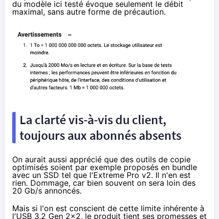
du modèle ici testé évoque seulement le débit
maximal, sans autre forme de précaution.
La clarté vis-à-vis du client,
toujours aux abonnés absents
On aurait aussi apprécié que des outils de copie
optimisés soient par exemple proposés en bundle
avec un SSD tel que l'Extreme Pro v2. Il n'en est
rien. Dommage, car bien souvent on sera loin des
20 Gb/s annoncés.
Mais si l'on est conscient de cette limite inhérente à
l'USB 3.2 Gen 2x2, le produit tient ses promesses et