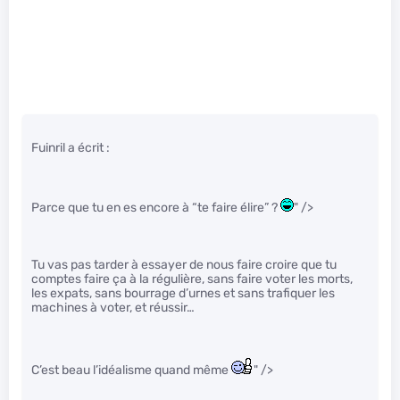
Fuinril a écrit :
Parce que tu en es encore à “te faire élire” ?
" />
Tu vas pas tarder à essayer de nous faire croire que tu
comptes faire ça à la régulière, sans faire voter les morts,
les expats, sans bourrage d’urnes et sans trafiquer les
machines à voter, et réussir…
C’est beau l’idéalisme quand même
" />