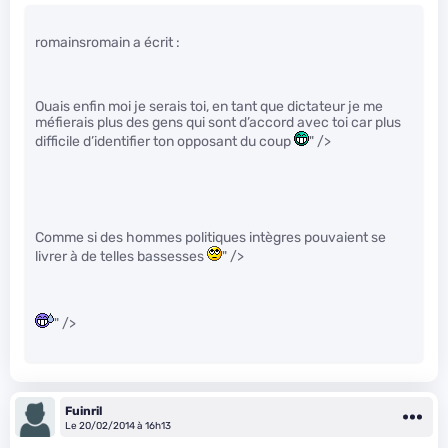
romainsromain a écrit :
Ouais enfin moi je serais toi, en tant que dictateur je me
méfierais plus des gens qui sont d’accord avec toi car plus
difficile d’identifier ton opposant du coup
" />
Comme si des hommes politiques intègres pouvaient se
livrer à de telles bassesses
" />
" />
Fuinril
Le 20/02/2014 à 16h13