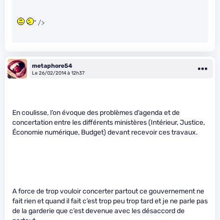
" />
metaphore54
Le 26/02/2014 à 12h37
En coulisse, l’on évoque des problèmes d’agenda et de
concertation entre les différents ministères (Intérieur, Justice,
Économie numérique, Budget) devant recevoir ces travaux.
A force de trop vouloir concerter partout ce gouvernement ne
fait rien et quand il fait c’est trop peu trop tard et je ne parle pas
de la garderie que c’est devenue avec les désaccord de