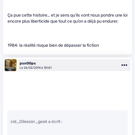
Ça pue cette histoire… et je sens qu’ils vont nous pondre une loi
encore plus liberticide que tout ce qu’on a déjà pu endurer.
1984: la réalité risque bien de dépasser la fiction
psn00ps
Le 26/02/2014 à 12h51
cid_Dileezer_geek a écrit :