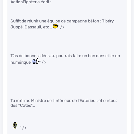
ActionFighter a écrit :
Suffit de réunir une équipe de campagne béton : Tibéry,
Juppé, Dassault, etc…
" />
T’as de bonnes idées, tu pourrais faire un bon conseiller en
numérique
" />
Tu m’éliras Ministre de l’Intérieur, de l’Extérieur, et surtout
des “Côtés”…
" />