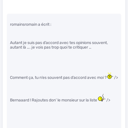
romainsromain a écrit :
Autant je suis pas d’accord avec tes opinions souvent,
autant là …. je vois pas trop quoi te critiquer …
Comment ça, tu n’es souvent pas d’accord avec moi ?
" />
Bernaaard ! Rajoutes don’ le monsieur sur la liste
" />