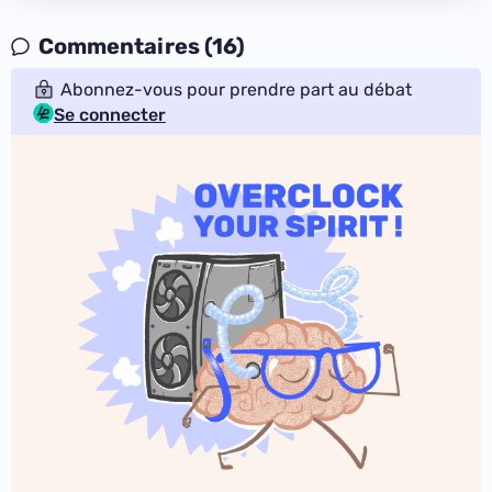
Commentaires (16)
Abonnez-vous pour prendre part au débat
Se connecter