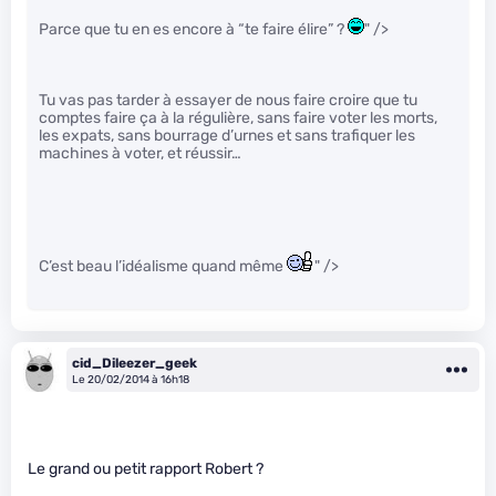
Parce que tu en es encore à “te faire élire” ?
" />
Tu vas pas tarder à essayer de nous faire croire que tu
comptes faire ça à la régulière, sans faire voter les morts,
les expats, sans bourrage d’urnes et sans trafiquer les
machines à voter, et réussir…
C’est beau l’idéalisme quand même
" />
cid_Dileezer_geek
Le 20/02/2014 à 16h18
Le grand ou petit rapport Robert ?