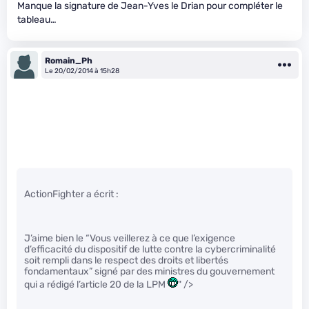
Manque la signature de Jean-Yves le Drian pour compléter le
tableau…
Romain_Ph
Le 20/02/2014 à 15h28
ActionFighter a écrit :
J’aime bien le “Vous veillerez à ce que l’exigence
d’efficacité du dispositif de lutte contre la cybercriminalité
soit rempli dans le respect des droits et libertés
fondamentaux” signé par des ministres du gouvernement
qui a rédigé l’article 20 de la LPM
" />