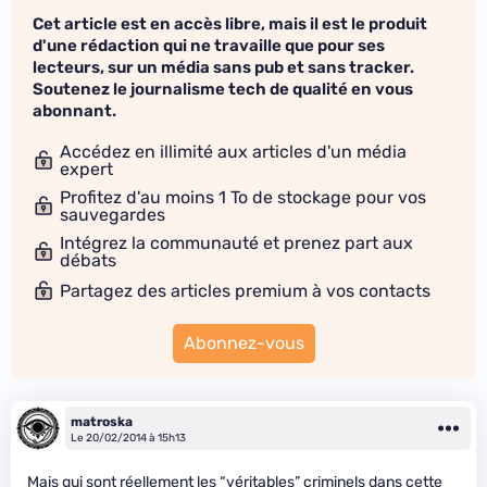
Cet article est en accès libre, mais il est le produit
d'une rédaction qui ne travaille que pour ses
lecteurs, sur un média sans pub et sans tracker.
Soutenez le journalisme tech de qualité en vous
abonnant.
Accédez en illimité aux articles d'un média
expert
Profitez d'au moins 1 To de stockage pour vos
sauvegardes
Intégrez la communauté et prenez part aux
débats
Partagez des articles premium à vos contacts
Abonnez-vous
matroska
Le 20/02/2014 à 15h13
Mais qui sont réellement les “véritables” criminels dans cette