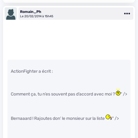
Romain_Ph
Le 20/02/2014 à 15h45
ActionFighter a écrit :
Comment ça, tu n’es souvent pas d’accord avec moi ?
" />
Bernaaard ! Rajoutes don’ le monsieur sur la liste
" />