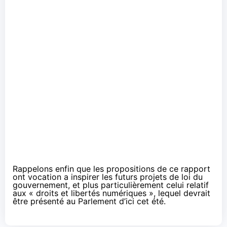
Rappelons enfin que les propositions de ce rapport
ont vocation a inspirer les futurs projets de loi du
gouvernement, et plus particulièrement celui relatif
aux
« droits et libertés numériques »
, lequel devrait
être présenté au Parlement d’ici cet été.