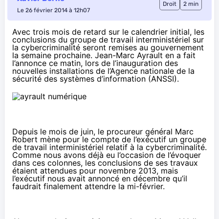
Droit
2 min
Le 26 février 2014 à 12h07
Avec trois mois de retard sur le calendrier initial, les
conclusions du groupe de travail interministériel sur
la cybercriminalité seront remises au gouvernement
la semaine prochaine. Jean-Marc Ayrault en a fait
l’annonce ce matin, lors de l’inauguration des
nouvelles installations de l’Agence nationale de la
sécurité des systèmes d’information (ANSSI).
Depuis le mois de juin, le procureur général Marc
Robert mène pour le compte de l’exécutif un groupe
de travail interministériel relatif à la cybercriminalité.
Comme nous avons déjà eu l’occasion de l’évoquer
dans ces colonnes, les conclusions de ses travaux
étaient
attendues pour novembre 2013
, mais
l’exécutif nous avait annoncé en décembre qu’il
faudrait finalement
attendre la mi-février
.