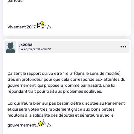
partout.
Vivement 2017.
" />
js2082
Le 26/02/2014 à 12h51
Ça sent le rapport qui va être “relu” (dans le sens de modifié)
très en profondeur pour que cela corresponde aux attentes du
gouvernement, qui proposera, comme par hasard, une loi
répondant trait pour trait aux problèmes soulevés.
Loi qui n’aura bien sur pas besoin d’être discutée au Parlement
et qui sera votée très rapidement grâce aux bons petites
moutons à la solidarité des députés et sénateurs avec le
gouvernement…
" />