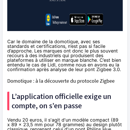
Car le domaine de la domotique, avec ses
standards et certifications, n’est pas si facile
d’approche. Les marques ont donc le plus souvent
recours à des industriels qui produisent des
plateformes à utiliser en marque blanche. C’est bien
entendu le cas de Lidl, comme nous en avons eu la
confirmation après analyse de leur pont Zigbee 3.0.
Domotique : à la découverte du protocole Zigbee
L’application officielle exige un
compte, on s’en passe
Vendu 20 euros, il s'agit d'un modèle compact (89
x 89 x 23,5 mm pour 78 grammes) au design plutôt
classique, reprenant celui d'un pont Philips Hue.