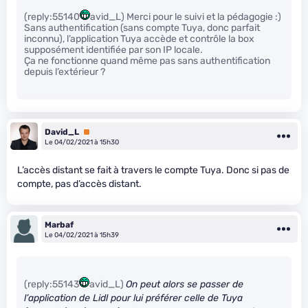
(reply:55140
avid_L) Merci pour le suivi et la pédagogie :)
Sans authentification (sans compte Tuya, donc parfait
inconnu), l’application Tuya accède et contrôle la box
supposément identifiée par son IP locale.
Ça ne fonctionne quand même pas sans authentification
depuis l’extérieur ?
David_L
Premium
Le 04/02/2021 à 15h30
L’accès distant se fait à travers le compte Tuya. Donc si pas de
compte, pas d’accès distant.
Marbaf
Le 04/02/2021 à 15h39
(reply:55143
avid_L)
On peut alors se passer de
l’application de Lidl pour lui préférer celle de Tuya