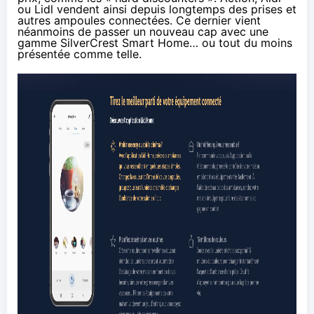
ou Lidl vendent ainsi depuis longtemps des prises et
autres ampoules connectées. Ce dernier vient
néanmoins de passer un nouveau cap avec une
gamme
SilverCrest Smart Home
… ou tout du moins
présentée comme telle.