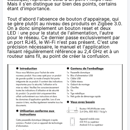
Mais il s'en distingue sur bien des points, certains
étant d'importance.
Tout d'abord l'absence de bouton d'appairage, qui
se gère plutôt au niveau des produits en Zigbee 3.0.
On a donc simplement un bouton reset et deux
LED : une pour le statut de l'alimentation, l'autre
pour le réseau. Ce dernier passe exclusivement par
un port RJ45, le Wi-Fi n'est pas présent. C'est une
précision nécessaire, le manuel et l'application
faisant régulièrement référence au 2,4 GHz et à un
routeur sans fil, au point de créer la confusion.