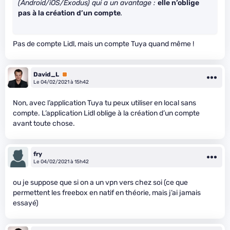
(Android/iOS/Exodus) qui a un avantage :
elle n’oblige
pas à la création d’un compte
.
Pas de compte Lidl, mais un compte Tuya quand même !
David_L
Premium
Le 04/02/2021 à 15h42
Non, avec l’application Tuya tu peux utiliser en local sans
compte. L’application Lidl oblige à la création d’un compte
avant toute chose.
fry
Le 04/02/2021 à 15h42
ou je suppose que si on a un vpn vers chez soi (ce que
permettent les freebox en natif en théorie, mais j’ai jamais
essayé)