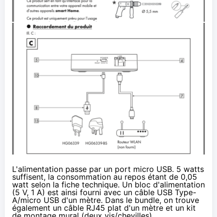
L'alimentation passe par un port micro USB. 5 watts
suffisent, la consommation au repos étant de 0,05
watt selon la fiche technique. Un bloc d'alimentation
(5 V, 1 A) est ainsi fourni avec un câble USB Type-
A/micro USB d'un mètre. Dans le bundle, on trouve
également un câble RJ45 plat d'un mètre et un kit
de montage mural (deux vis/chevilles).