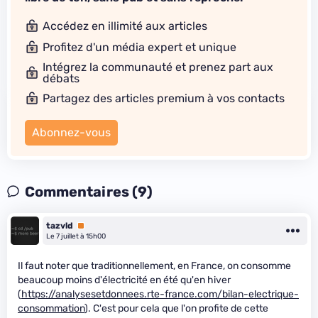
Accédez en illimité aux articles
Profitez d'un média expert et unique
Intégrez la communauté et prenez part aux
débats
Partagez des articles premium à vos contacts
Abonnez-vous
Commentaires (9)
tazvld
Premium
Le 7 juillet à 15h00
Il faut noter que traditionnellement, en France, on consomme
beaucoup moins d'électricité en été qu'en hiver
(
https://analysesetdonnees.rte-france.com/bilan-electrique-
consommation
). C'est pour cela que l'on profite de cette