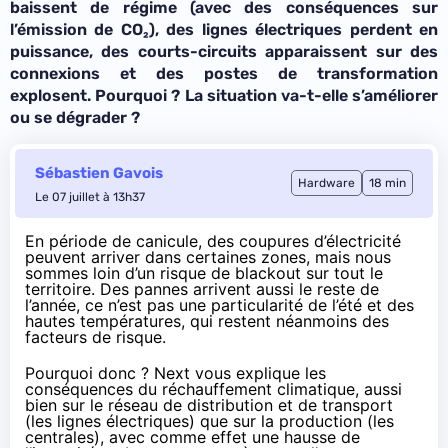
baissent de régime (avec des conséquences sur
l’émission de CO₂), des lignes électriques perdent en
puissance, des courts-circuits apparaissent sur des
connexions et des postes de transformation
explosent. Pourquoi ? La situation va-t-elle s’améliorer
ou se dégrader ?
Sébastien Gavois
Hardware
18 min
Le 07 juillet à 13h37
En période de canicule, des coupures d’électricité
peuvent arriver dans certaines zones, mais nous
sommes loin d’un risque de blackout sur tout le
territoire. Des pannes arrivent aussi le reste de
l’année, ce n’est pas une particularité de l’été et des
hautes températures, qui restent néanmoins des
facteurs de risque.
Pourquoi donc ? Next vous explique les
conséquences du réchauffement climatique, aussi
bien sur le réseau de distribution et de transport
(les lignes électriques) que sur la production (les
centrales), avec comme effet une hausse de