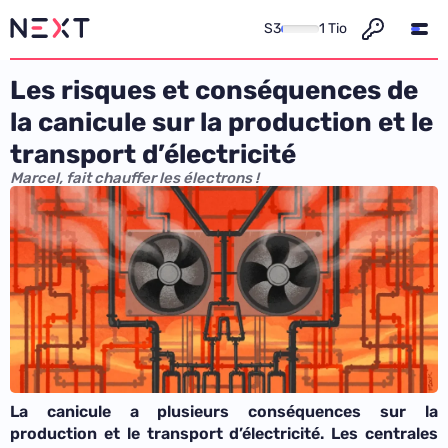
S3
1 Tio
Les risques et conséquences de
la canicule sur la production et le
transport d’électricité
Marcel, fait chauffer les électrons !
La canicule a plusieurs conséquences sur la
production et le transport d’électricité. Les centrales