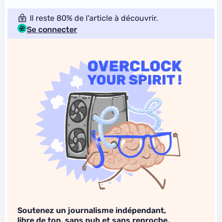
Il reste 80% de l'article à découvrir.
Se connecter
Soutenez un journalisme indépendant,
libre de ton, sans pub et sans reproche.