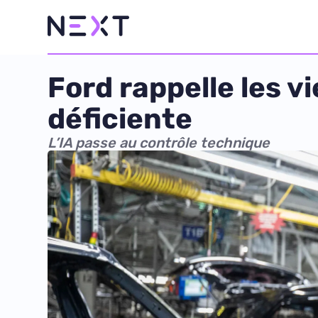
Ford rappelle les v
déficiente
L’IA passe au contrôle technique