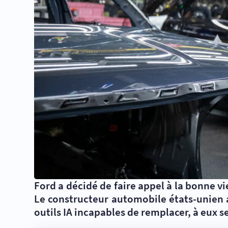
Ford a décidé de faire appel à la bonne v
Le constructeur automobile états-unien 
outils IA incapables de remplacer, à eux se