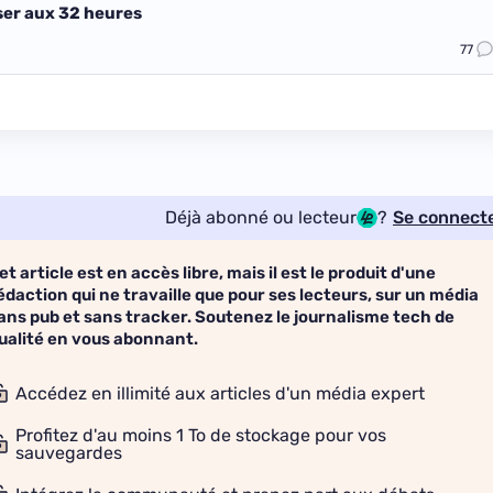
ser aux 32 heures
77
Déjà abonné ou lecteur
?
Se connect
et article est en accès libre, mais il est le produit d'une
édaction qui ne travaille que pour ses lecteurs, sur un média
ans pub et sans tracker. Soutenez le journalisme tech de
ualité en vous abonnant.
Accédez en illimité aux articles d'un média expert
Profitez d'au moins 1 To de stockage pour vos
sauvegardes