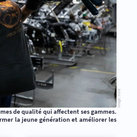
Image : Ford
lèmes de qualité qui affectent ses gammes.
mer la jeune génération et améliorer les