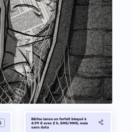
B&You lance un forfait bloqué à
4,99 € avec 2 h, SMS/MMS, mais
sans data