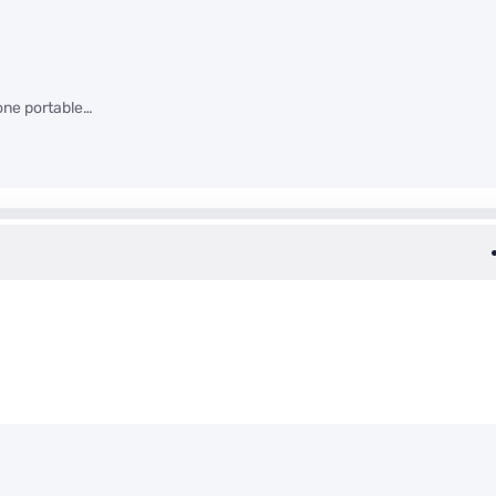
hone portable…