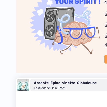
q
Ardente-Épine-vinette-Globuleuse
Le 03/04/2014 à 07h31