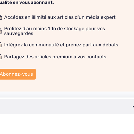
ualité en vous abonnant.
Accédez en illimité aux articles d'un média expert
Profitez d'au moins 1 To de stockage pour vos
sauvegardes
Intégrez la communauté et prenez part aux débats
Partagez des articles premium à vos contacts
Abonnez-vous