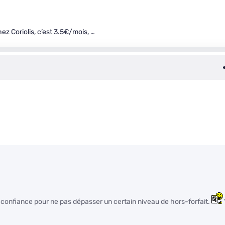
z Coriolis, c’est 3.5€/mois, …
 confiance pour ne pas dépasser un certain niveau de hors-forfait.