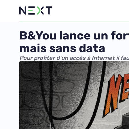
B&You lance un for
mais sans data
Pour profiter d'un accès à Internet il fau