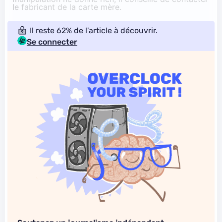
le fabricant de la carte mère.
Il reste 62% de l'article à découvrir.
Se connecter