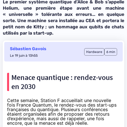
Le premier système quantique d’Alice & Bob s’appelle
Helium, une première étape avant une machine
« universelle » tolérante aux erreurs… en quelque
sorte. Une machine sera installée au CEA et portera le
petit nom de Kitty ; un hommage aux qubits de chats
utilisés par la start-up.
Sébastien Gavois
Hardware
6 min
Le 19 juin à 13h55
Menace quantique : rendez-vous
en 2030
Cette semaine, Station F accueillait une nouvelle
fois France Quantum, le rendez-vous des start-ups
françaises du quantique. Plusieurs conférences
étaient organisées afin de proposer des retours
d’expérience, mais aussi de rappeler, une fois
encore, que la menace est déjà réelle.