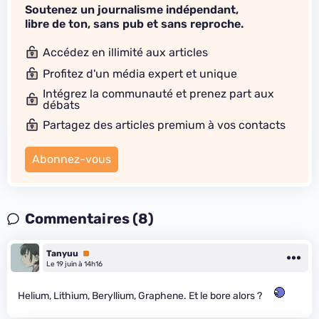
Soutenez un journalisme indépendant,
libre de ton, sans pub et sans reproche.
Accédez en illimité aux articles
Profitez d'un média expert et unique
Intégrez la communauté et prenez part aux
débats
Partagez des articles premium à vos contacts
Abonnez-vous
Commentaires (8)
Tanyuu
Premium
Le 19 juin à 14h16
Helium, Lithium, Beryllium, Graphene. Et le bore alors ?