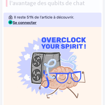
l’avantage des qubits de chat
Il reste 51% de l'article à découvrir.
Se connecter