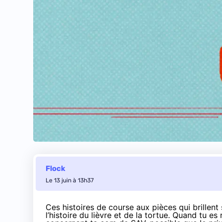
Flock
Le 13 juin à 13h37
Ces histoires de course aux pièces qui brillen
l’histoire du lièvre et de la tortue.
Quand tu es 