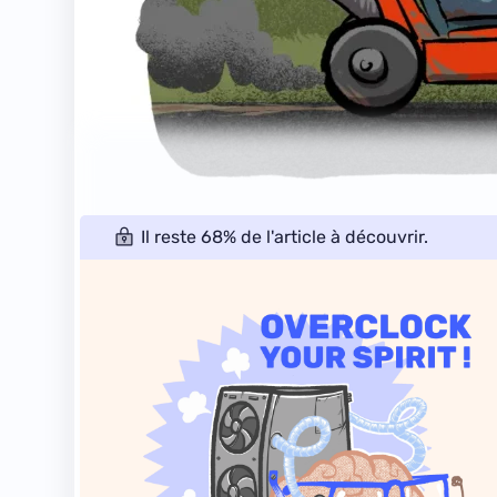
Il reste 68% de l'article à découvrir.