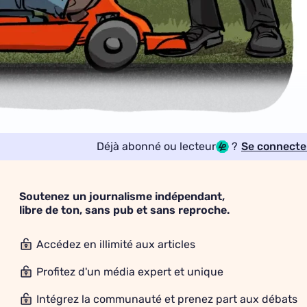
Déjà abonné ou lecteur
?
Se connecte
Soutenez un journalisme indépendant,
libre de ton, sans pub et sans reproche.
Accédez en illimité aux articles
Profitez d'un média expert et unique
Intégrez la communauté et prenez part aux débats