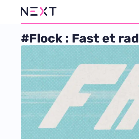
#Flock : Fast et rad