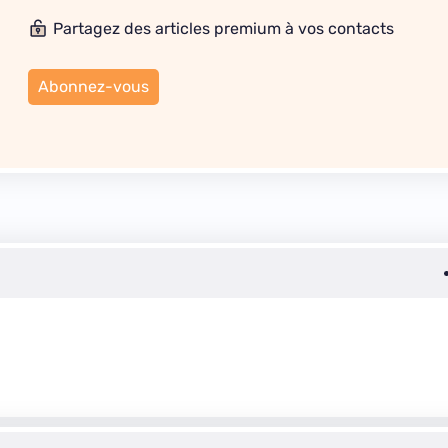
Partagez des articles premium à vos contacts
Abonnez-vous