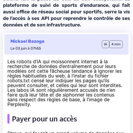
plateforme de suivi de sports d’endurance, qui fait
aussi office de réseau social pour sportifs, serre la vis
de l’accès à ses API pour reprendre le contrôle de ses
données et de son infrastructure.
Mickael Bazoge
IA
4 min
Le 03 juin à 07h55
Les robots d’IA qui moissonnent internet à la
recherche de données d’entraînement pour leurs
modèles ont cette fâcheuse tendance à ignorer les
règles habituelles du web, à l’instar du fichier
robots.txt censé leur indiquer les pages qu’ils
peuvent consulter, et celles qui leur sont interdites.
Les labos IA sont régulièrement accusés de n’en
faire qu’à leur tête et de siphonner les contenus
sans respect des règles de base,
à l’image de
Perplexity
.
Payer pour un accès