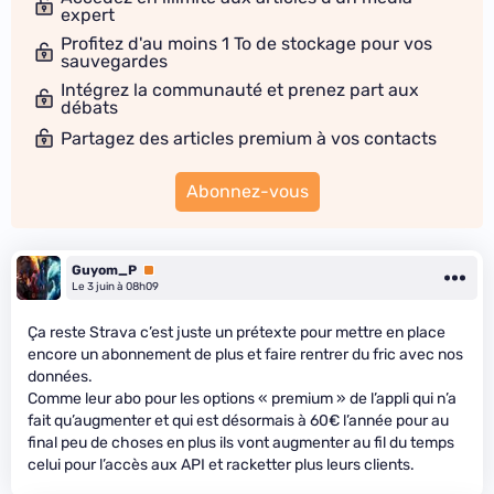
expert
Profitez d'au moins 1 To de stockage pour vos
sauvegardes
Intégrez la communauté et prenez part aux
débats
Partagez des articles premium à vos contacts
Abonnez-vous
Guyom_P
Premium
Le 3 juin à 08h09
Ça reste Strava c’est juste un prétexte pour mettre en place
encore un abonnement de plus et faire rentrer du fric avec nos
données.
Comme leur abo pour les options « premium » de l’appli qui n’a
fait qu’augmenter et qui est désormais à 60€ l’année pour au
final peu de choses en plus ils vont augmenter au fil du temps
celui pour l’accès aux API et racketter plus leurs clients.