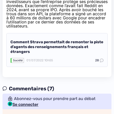
investisseurs que l’entreprise protège ses précieuses
données. Exactement comme l’avait fait Reddit en
2024, avant sa
propre IPO
. Après avoir bouché les
trous dans son API, la plateforme a
signé un accord
à 60 millions de dollars avec Google
pour encadrer
l’utilisation par ce dernier des données de ses
utilisateurs.
Comment Strava permettait de remonter la piste
d’agents des renseignements français et
étrangers
01/07/2022 10h55
28
Société
Commentaires (7)
Abonnez-vous pour prendre part au débat
Se connecter