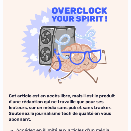
Cet article est en accès libre, mais il est le produit
d'une rédaction qui ne travaille que pour ses
lecteurs, sur un média sans pub et sans tracker.
Soutenez le journalisme tech de qualité en vous
abonnant.
Accédez en illimité aux articles d'un média