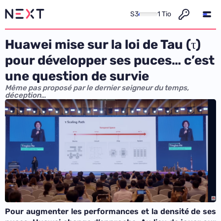
S3
1 Tio
Huawei mise sur la loi de Tau (τ)
pour développer ses puces… c’est
une question de survie
Même pas proposé par le dernier seigneur du temps,
déception…
Pour augmenter les performances et la densité de ses