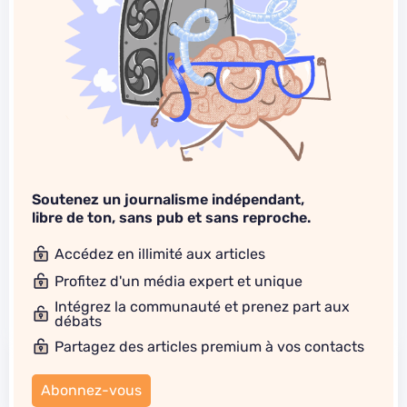
Soutenez un journalisme indépendant,
libre de ton, sans pub et sans reproche.
Accédez en illimité aux articles
Profitez d'un média expert et unique
Intégrez la communauté et prenez part aux
débats
Partagez des articles premium à vos contacts
Abonnez-vous