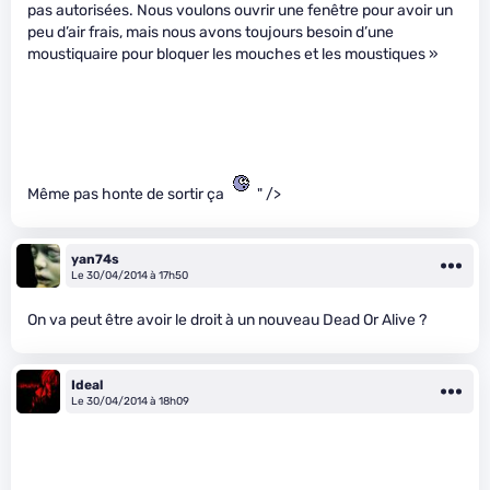
pas autorisées. Nous voulons ouvrir une fenêtre pour avoir un
peu d’air frais, mais nous avons toujours besoin d’une
moustiquaire pour bloquer les mouches et les moustiques »
Même pas honte de sortir ça
" />
yan74s
Le 30/04/2014 à 17h50
On va peut être avoir le droit à un nouveau Dead Or Alive ?
Ideal
Le 30/04/2014 à 18h09