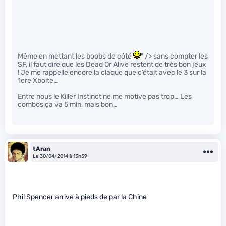
Même en mettant les boobs de côté
" /> sans compter les
SF, il faut dire que les Dead Or Alive restent de très bon jeux
! Je me rappelle encore la claque que c’était avec le 3 sur la
1ere Xboite…
Entre nous le Killer Instinct ne me motive pas trop… Les
combos ça va 5 min, mais bon…
tAran
Le 30/04/2014 à 15h59
Phil Spencer arrive à pieds de par la Chine