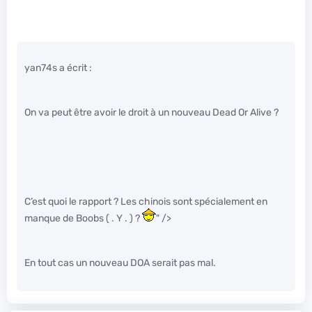
yan74s a écrit :
On va peut être avoir le droit à un nouveau Dead Or Alive ?
C’est quoi le rapport ? Les chinois sont spécialement en
manque de Boobs ( . Y . ) ?
" />
En tout cas un nouveau DOA serait pas mal.