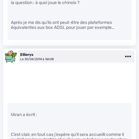
la question : à quoi joue le chinois ?
Après je me dis qu’ils ont peut-être des plateformes
équivalentes aux box ADSL pour jouer par exemple…
Ellierys
Le 30/04/2014 à 16h38
tAran a écrit :
C’est clair, en tout cas j’espère qu’il sera accueilli comme il