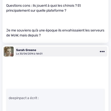
Questions cons : ils jouent à quoi les chinois ? Et
principalement sur quelle plateforme ?
Je me souviens qu’à une époque ils envahissaient les serveurs
de WoW, mais depuis ?
Sarah Greene
Le 30/04/2014 à 16h31
deepinpact a écrit :