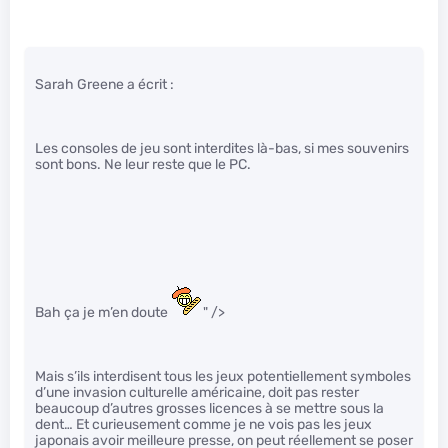
Sarah Greene a écrit :
Les consoles de jeu sont interdites là-bas, si mes souvenirs
sont bons. Ne leur reste que le PC.
Bah ça je m’en doute
" />
Mais s’ils interdisent tous les jeux potentiellement symboles
d’une invasion culturelle américaine, doit pas rester
beaucoup d’autres grosses licences à se mettre sous la
dent… Et curieusement comme je ne vois pas les jeux
japonais avoir meilleure presse, on peut réellement se poser