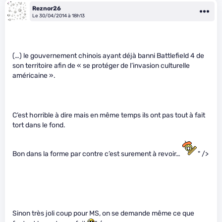
Reznor26
Le 30/04/2014 à 18h13
(…) le gouvernement chinois ayant déjà banni Battlefield 4 de
son territoire afin de « se protéger de l’invasion culturelle
américaine ».
C’est horrible à dire mais en même temps ils ont pas tout à fait
tort dans le fond.
Bon dans la forme par contre c’est surement à revoir…
" />
Sinon très joli coup pour MS, on se demande même ce que