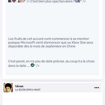
" /> C’est bien plus spectaculaire !
" />
Les fruits de cet accord vont commencer à se montrer
puisque Microsoft vient d’annoncer que sa Xbox One sera
disponible dès le mois de septembre en Chine
C’est pareil, on n’a pas de date précise, du coup il a le choix
dans la date ….
" />
tAran
Le 30/04/2014 à 16h07