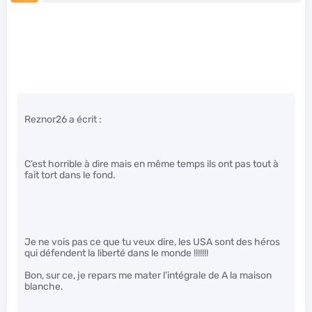
Reznor26 a écrit :
C’est horrible à dire mais en même temps ils ont pas tout à
fait tort dans le fond.
Je ne vois pas ce que tu veux dire, les USA sont des héros
qui défendent la liberté dans le monde !!!!!!!
Bon, sur ce, je repars me mater l’intégrale de A la maison
blanche.