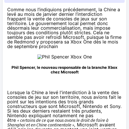
Comme nous l’indiquions précédemment, la Chine a
levé
au mois de janvier dernier
l’interdiction
frappant la vente de consoles de jeux sur son
territoire. Le gouvernement local permet donc
désormais leur commercialisation, mais impose
toujours des conditions plutôt strictes. Cela ne
semble pas avoir refroidi Microsoft, puisque la firme
de Redmond y proposera sa Xbox One dès le mois
de septembre prochain
Phil Spencer, le nouveau responsable de la branche Xbox
chez Microsoft
Lorsque la Chine a levé l'interdiction à la vente des
consoles de jeu sur son territoire, nous avions fait le
point sur les intentions des trois grands
constructeurs que sont Microsoft, Nintendo et Sony.
Si les deux derniers restaient très prudents,
Nintendo expliquant notamment ne pas
être
« certains de ce que nous avons le droit de faire à
Shanghai et en Chine continentale »,
Microsoft avaient