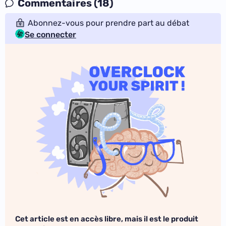
Commentaires (18)
Abonnez-vous pour prendre part au débat
Se connecter
Cet article est en accès libre, mais il est le produit