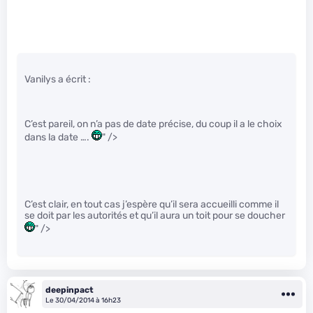
Vanilys a écrit :
C’est pareil, on n’a pas de date précise, du coup il a le choix
dans la date ….
" />
C’est clair, en tout cas j’espère qu’il sera accueilli comme il
se doit par les autorités et qu’il aura un toit pour se doucher
" />
deepinpact
Le 30/04/2014 à 16h23