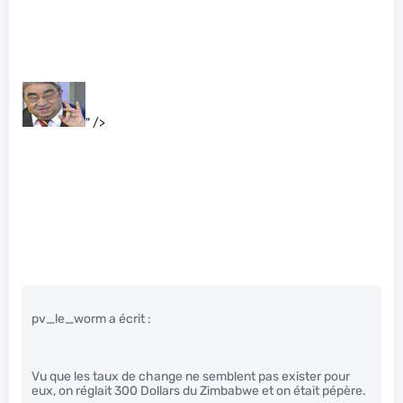
" />
pv_le_worm a écrit :
Vu que les taux de change ne semblent pas exister pour
eux, on réglait 300 Dollars du Zimbabwe et on était pépère.