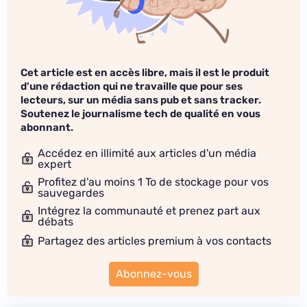
Cet article est en accès libre, mais il est le produit
d'une rédaction qui ne travaille que pour ses
lecteurs, sur un média sans pub et sans tracker.
Soutenez le journalisme tech de qualité en vous
abonnant.
Accédez en illimité aux articles d'un média
expert
Profitez d'au moins 1 To de stockage pour vos
sauvegardes
Intégrez la communauté et prenez part aux
débats
Partagez des articles premium à vos contacts
Abonnez-vous