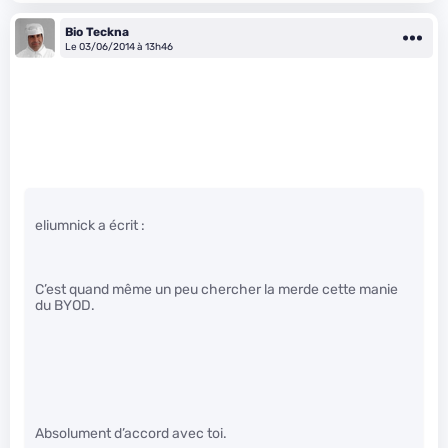
Bio Teckna
Le 03/06/2014 à 13h46
eliumnick a écrit :
C’est quand même un peu chercher la merde cette manie
du BYOD.
Absolument d’accord avec toi.