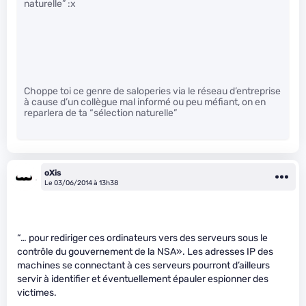
naturelle” :x
Choppe toi ce genre de saloperies via le réseau d’entreprise
à cause d’un collègue mal informé ou peu méfiant, on en
reparlera de ta “sélection naturelle”
oXis
Le 03/06/2014 à 13h38
“… pour rediriger ces ordinateurs vers des serveurs sous le
contrôle du gouvernement de la NSA». Les adresses IP des
machines se connectant à ces serveurs pourront d’ailleurs
servir à identifier et éventuellement épauler espionner des
victimes.