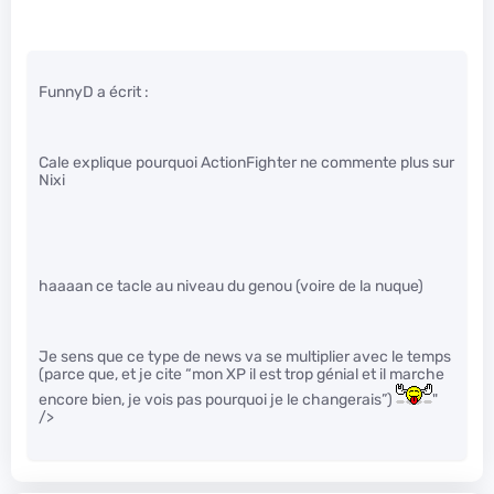
FunnyD a écrit :
Cale explique pourquoi ActionFighter ne commente plus sur
Nixi
haaaan ce tacle au niveau du genou (voire de la nuque)
Je sens que ce type de news va se multiplier avec le temps
(parce que, et je cite “mon XP il est trop génial et il marche
encore bien, je vois pas pourquoi je le changerais”)
"
/>