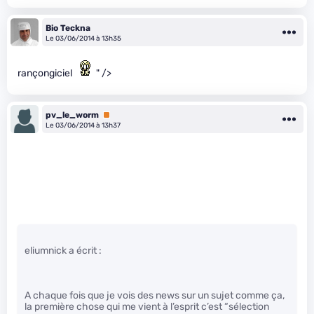
Bio Teckna
Le 03/06/2014 à 13h35
rançongiciel
" />
pv_le_worm
Premium
Le 03/06/2014 à 13h37
eliumnick a écrit :
A chaque fois que je vois des news sur un sujet comme ça,
la première chose qui me vient à l’esprit c’est “sélection