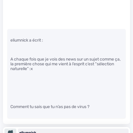
eliumnick a écrit :
A chaque fois que je vois des news sur un sujet comme ça,
la première chose qui me vient à l’esprit c’est “sélection
naturelle” :x
Comment tu sais que tu n’as pas de virus ?
eliumnick