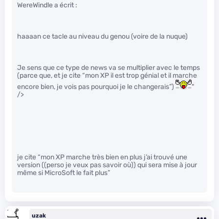
WereWindle a écrit :
haaaan ce tacle au niveau du genou (voire de la nuque)
Je sens que ce type de news va se multiplier avec le temps
(parce que, et je cite “mon XP il est trop génial et il marche
encore bien, je vois pas pourquoi je le changerais”)
"
/>
je cite “mon XP marche très bien en plus j’ai trouvé une
version ((perso je veux pas savoir où)) qui sera mise à jour
même si MicroSoft le fait plus”
uzak