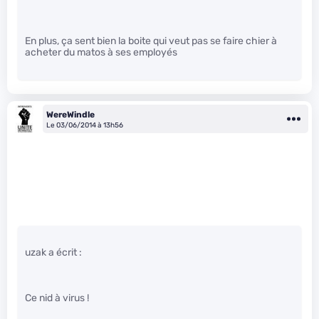
En plus, ça sent bien la boite qui veut pas se faire chier à
acheter du matos à ses employés
WereWindle
Le 03/06/2014 à 13h56
uzak a écrit :
Ce nid à virus !