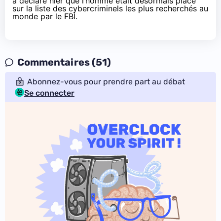
a déclaré hier que l’homme était désormais placé
sur la liste des cybercriminels les plus recherchés au
monde par le FBI.
Commentaires (51)
Abonnez-vous pour prendre part au débat
Se connecter