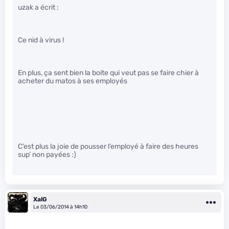
uzak a écrit :
Ce nid à virus !
En plus, ça sent bien la boite qui veut pas se faire chier à
acheter du matos à ses employés
C’est plus la joie de pousser l’employé à faire des heures
sup’ non payées :)
XalG
Le 03/06/2014 à 14h10