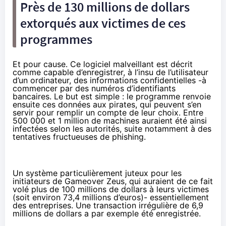
Près de 130 millions de dollars
extorqués aux victimes de ces
programmes
Et pour cause. Ce logiciel malveillant est décrit
comme capable d’enregistrer, à l’insu de l’utilisateur
d’un ordinateur, des informations confidentielles -à
commencer par des numéros d’identifiants
bancaires. Le but est simple : le programme renvoie
ensuite ces données aux pirates, qui peuvent s’en
servir pour remplir un compte de leur choix. Entre
500 000 et 1 million de machines auraient été ainsi
infectées selon les autorités, suite notamment à des
tentatives fructueuses de phishing.
Un système particulièrement juteux pour les
initiateurs de Gameover Zeus, qui auraient de ce fait
volé plus de 100 millions de dollars à leurs victimes
(soit environ 73,4 millions d’euros)- essentiellement
des entreprises. Une transaction irrégulière de 6,9
millions de dollars a par exemple été enregistrée.