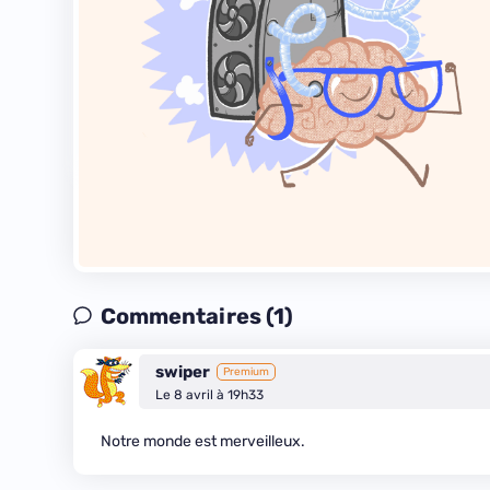
Commentaires (1)
swiper
Premium
Le 8 avril à 19h33
Notre monde est merveilleux.