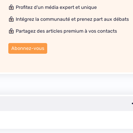
Profitez d'un média expert et unique
Intégrez la communauté et prenez part aux débats
Partagez des articles premium à vos contacts
Abonnez-vous