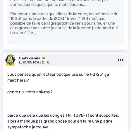
contre aux disques que tu mets dedans….
Par contre, pour des questions de latence, on préconise du
10GbT dans le cadre du iSCSI “travail”. Et il n’est pas
possible de faire de l’agrégation de liens pour simuler une
plus grande passante (à cause de la latence justement qui
ne s’améliore).
fred2vienne
Premium
Le 02/07/2014 à 12h16
vous pensez qu’en lecteur optique usb sur le HS-251 ça
marcherai?
genre un lecteur bluray?
parce que déjà que les dongles TNT (DVB-T) sont supportés,
alors il manque pas grand chose pour en faire une platine
sympatoche je trouve..