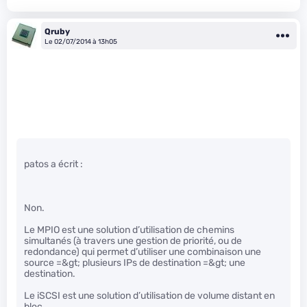
Qruby
Le 02/07/2014 à 13h05
patos a écrit :
Non.
Le MPIO est une solution d’utilisation de chemins
simultanés (à travers une gestion de priorité, ou de
redondance) qui permet d’utiliser une combinaison une
source =&gt; plusieurs IPs de destination =&gt; une
destination.
Le iSCSI est une solution d’utilisation de volume distant en
bloc.