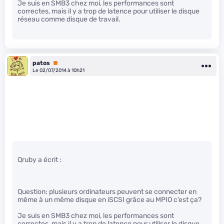
Je suis en SMB3 chez moi, les performances sont
correctes, mais il y a trop de latence pour utiliser le disque
réseau comme disque de travail.
patos
Premium
Le 02/07/2014 à 10h21
Qruby a écrit :
Question: plusieurs ordinateurs peuvent se connecter en
même à un même disque en iSCSI grâce au MPIO c’est ça?
Je suis en SMB3 chez moi, les performances sont
correctes, mais il y a trop de latence pour utiliser le disque