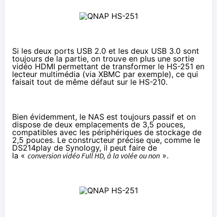
Si les deux ports USB 2.0 et les deux USB 3.0 sont
toujours de la partie, on trouve en plus une sortie
vidéo HDMI permettant de transformer le HS-251 en
lecteur multimédia (via XBMC par exemple), ce qui
faisait tout de même défaut sur le HS-210.
Bien évidemment, le
NAS
est toujours passif et on
dispose de deux emplacements de 3,5 pouces,
compatibles avec les périphériques de stockage de
2,5 pouces. Le constructeur précise que, comme le
DS214play de Synology, il peut faire de
la «
conversion vidéo Full HD, à la volée ou non
».