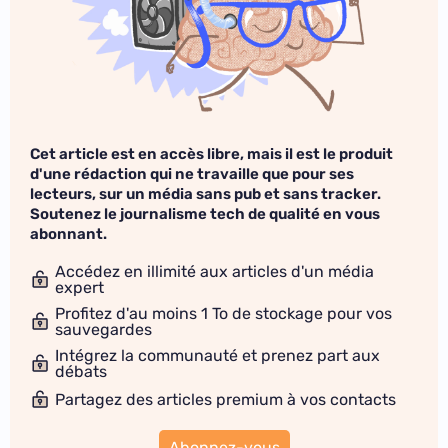
Cet article est en accès libre, mais il est le produit
d'une rédaction qui ne travaille que pour ses
lecteurs, sur un média sans pub et sans tracker.
Soutenez le journalisme tech de qualité en vous
abonnant.
Accédez en illimité aux articles d'un média
expert
Profitez d'au moins 1 To de stockage pour vos
sauvegardes
Intégrez la communauté et prenez part aux
débats
Partagez des articles premium à vos contacts
Abonnez-vous