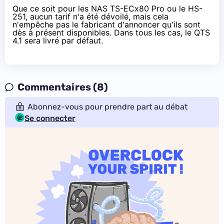
Que ce soit pour les
NAS
TS-ECx80 Pro ou le HS-
251, aucun tarif n'a été dévoilé, mais cela
n'empêche pas le fabricant d'annoncer qu'ils sont
dès à présent disponibles. Dans tous les cas, le QTS
4.1 sera livré par défaut.
Commentaires (8)
Abonnez-vous pour prendre part au débat
Se connecter