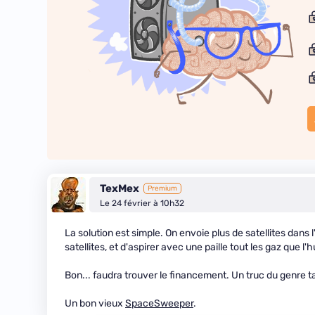
TexMex
Premium
Le 24 février à 10h32
La solution est simple. On envoie plus de satellites dans 
satellites, et d'aspirer avec une paille tout les gaz que l'
Bon... faudra trouver le financement. Un truc du genre t
Un bon vieux
SpaceSweeper
.