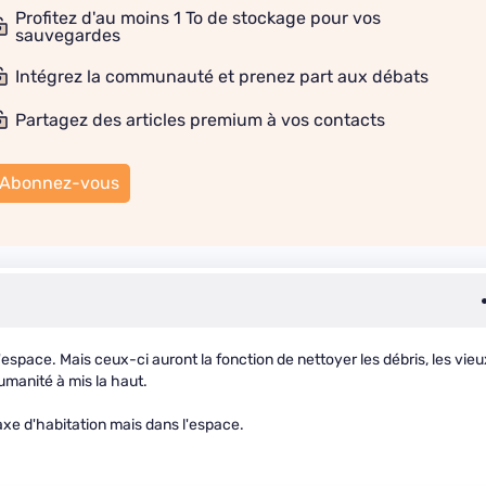
Profitez d'au moins 1 To de stockage pour vos
sauvegardes
Intégrez la communauté et prenez part aux débats
Partagez des articles premium à vos contacts
Abonnez-vous
l'espace. Mais ceux-ci auront la fonction de nettoyer les débris, les vieu
humanité à mis la haut.
axe d'habitation mais dans l'espace.