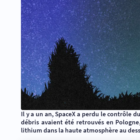
Il y a un an, SpaceX a perdu le contrôle 
débris avaient été retrouvés en Pologn
lithium dans la haute atmosphère au dessu