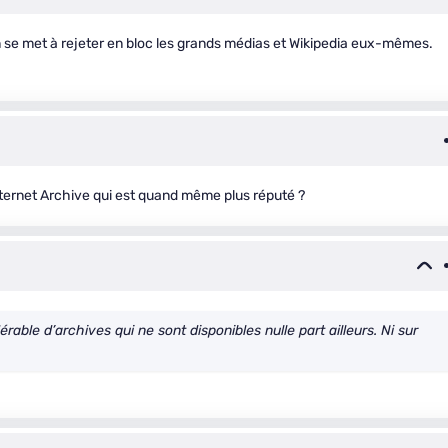
 se met à rejeter en bloc les grands médias et Wikipedia eux-mêmes.
Internet Archive qui est quand même plus réputé ?
able d’archives qui ne sont disponibles nulle part ailleurs. Ni sur