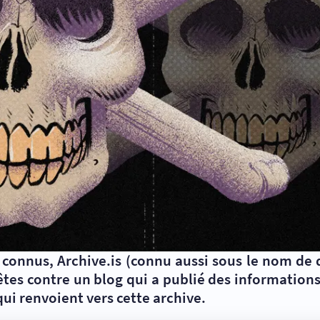
us connus, Archive.is (connu aussi sous le nom de
tes contre un blog qui a publié des informatio
qui renvoient vers cette archive.