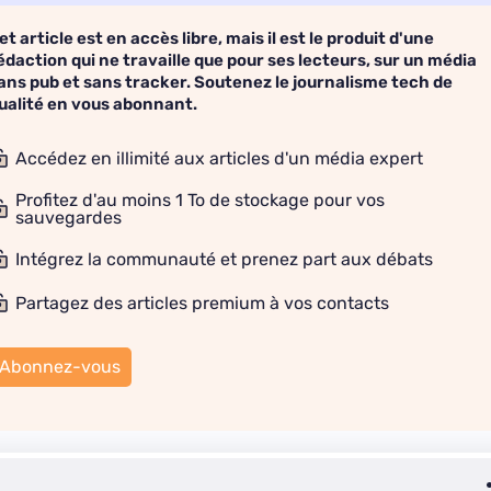
et article est en accès libre, mais il est le produit d'une
édaction qui ne travaille que pour ses lecteurs, sur un média
ans pub et sans tracker. Soutenez le journalisme tech de
ualité en vous abonnant.
Accédez en illimité aux articles d'un média expert
Profitez d'au moins 1 To de stockage pour vos
sauvegardes
Intégrez la communauté et prenez part aux débats
Partagez des articles premium à vos contacts
Abonnez-vous