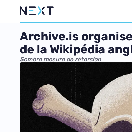
Archive.is organise
de la Wikipédia an
Sombre mesure de rétorsion